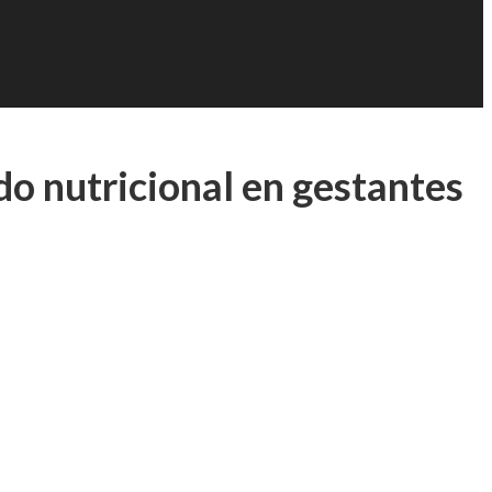
do nutricional en gestantes