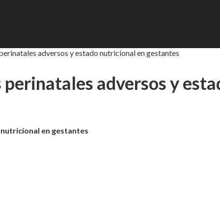
perinatales adversos y estado nutricional en gestantes
 perinatales adversos y esta
nutricional en gestantes