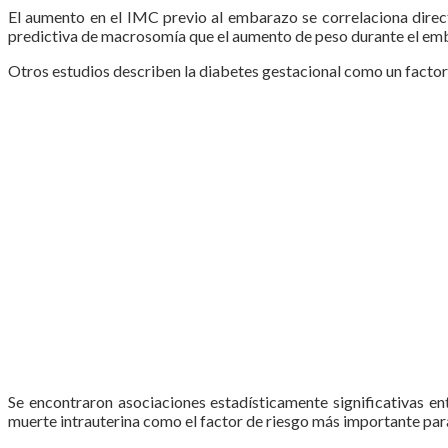
El aumento en el IMC previo al embarazo se correlaciona dir
predictiva de macrosomía que el aumento de peso durante el em
Otros estudios describen la diabetes gestacional como un factor 
Se encontraron asociaciones estadísticamente significativas en
muerte intrauterina como el factor de riesgo más importante pa