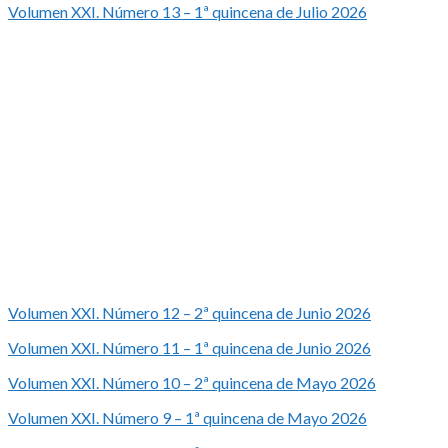
Volumen XXI. Número 13 – 1ª quincena de Julio 2026
Volumen XXI. Número 12 – 2ª quincena de Junio 2026
Volumen XXI. Número 11 – 1ª quincena de Junio 2026
Volumen XXI. Número 10 – 2ª quincena de Mayo 2026
Volumen XXI. Número 9 – 1ª quincena de Mayo 2026