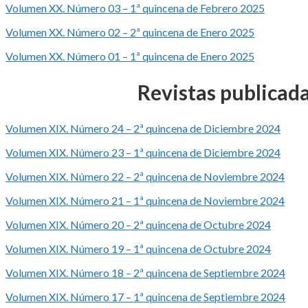
Volumen XX. Número 03 – 1ª quincena de Febrero 2025
Volumen XX. Número 02 – 2ª quincena de Enero 2025
Volumen XX. Número 01 – 1ª quincena de Enero 2025
Revistas publicad
Volumen XIX. Número 24 – 2ª quincena de Diciembre 2024
Volumen XIX. Número 23 – 1ª quincena de Diciembre 2024
Volumen XIX. Número 22 – 2ª quincena de Noviembre 2024
Volumen XIX. Número 21 – 1ª quincena de Noviembre 2024
Volumen XIX. Número 20 – 2ª quincena de Octubre 2024
Volumen XIX. Número 19 – 1ª quincena de Octubre 2024
Volumen XIX. Número 18 – 2ª quincena de Septiembre 2024
Volumen XIX. Número 17 – 1ª quincena de Septiembre 2024