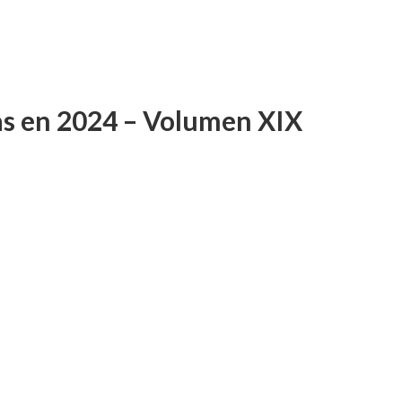
as en 2024 – Volumen XIX