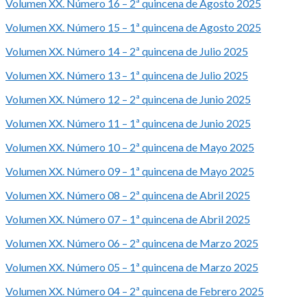
Volumen XX. Número 16 – 2ª quincena de Agosto 2025
Volumen XX. Número 15 – 1ª quincena de Agosto 2025
Volumen XX. Número 14 – 2ª quincena de Julio 2025
Volumen XX. Número 13 – 1ª quincena de Julio 2025
Volumen XX. Número 12 – 2ª quincena de Junio 2025
Volumen XX. Número 11 – 1ª quincena de Junio 2025
Volumen XX. Número 10 – 2ª quincena de Mayo 2025
Volumen XX. Número 09 – 1ª quincena de Mayo 2025
Volumen XX. Número 08 – 2ª quincena de Abril 2025
Volumen XX. Número 07 – 1ª quincena de Abril 2025
Volumen XX. Número 06 – 2ª quincena de Marzo 2025
Volumen XX. Número 05 – 1ª quincena de Marzo 2025
Volumen XX. Número 04 – 2ª quincena de Febrero 2025