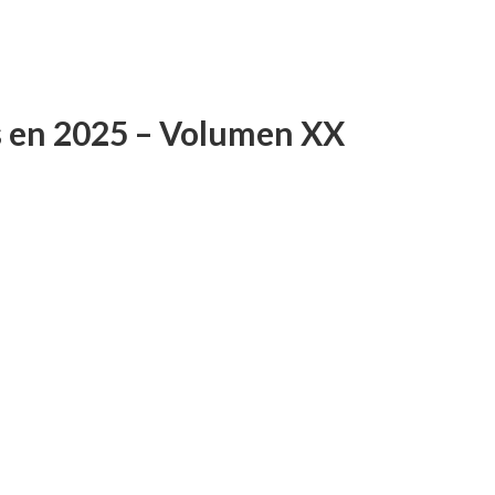
s en 2025 – Volumen XX