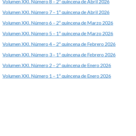
Volumen XXI. Número 8 – 2ª quincena de Abril 2026
Volumen XXI. Número 7 – 1ª quincena de Abril 2026
Volumen XXI. Número 6 – 2ª quincena de Marzo 2026
Volumen XXI. Número 5 – 1ª quincena de Marzo 2026
Volumen XXI. Número 4 – 2ª quincena de Febrero 2026
Volumen XXI. Número 3 – 1ª quincena de Febrero 2026
Volumen XXI. Número 2 – 2ª quincena de Enero 2026
Volumen XXI. Número 1 – 1ª quincena de Enero 2026