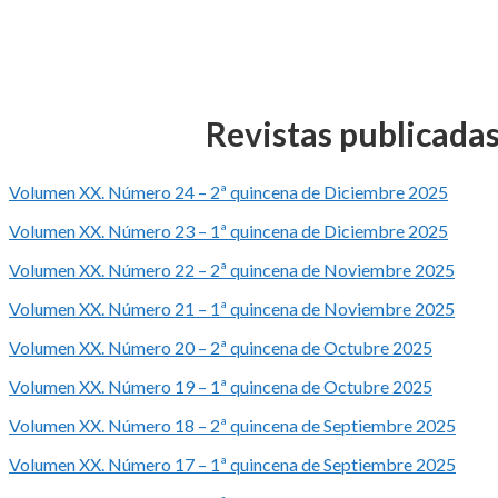
Revistas publicada
Volumen XX. Número 24 – 2ª quincena de Diciembre 2025
Volumen XX. Número 23 – 1ª quincena de Diciembre 2025
Volumen XX. Número 22 – 2ª quincena de Noviembre 2025
Volumen XX. Número 21 – 1ª quincena de Noviembre 2025
Volumen XX. Número 20 – 2ª quincena de Octubre 2025
Volumen XX. Número 19 – 1ª quincena de Octubre 2025
Volumen XX. Número 18 – 2ª quincena de Septiembre 2025
Volumen XX. Número 17 – 1ª quincena de Septiembre 2025