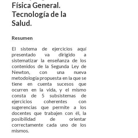
Física General.
Tecnología de la
Salud.
Resumen
El sistema de ejercicios aquí
presentado va dirigido a
sistematizar la enseñanza de los
contenidos de la Segunda Ley de
Newton, con una nueva
metodología propuesta en la que se
tiene en cuenta sucesos que
ocurren en la vida, y el mismo
consta de 5 subsistemas de
ejercicios coherentes con
sugerencias que permite a los
docentes que trabajen con él, la
posibilidad de orientar
correctamente cada uno de los
mismos.