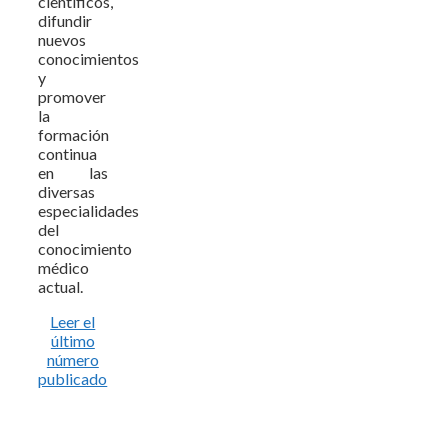
científicos,
difundir
nuevos
conocimientos
y
promover
la
formación
continua
en las
diversas
especialidades
del
conocimiento
médico
actual.
Leer el
último
número
publicado