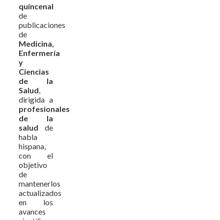
quincenal
de
publicaciones
de
Medicina,
Enfermería
y
Ciencias
de la
Salud
,
dirigida a
profesionales
de la
salud
de
habla
hispana,
con el
objetivo
de
mantenerlos
actualizados
en los
avances