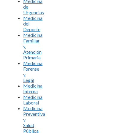
Medicina
de
Urgencias
Medicina
del
Deporte
Medicina
Familiar
y
Atención
Primaria
Medicina
Forense
y
Legal
Medicina
Interna
Medicina
Laboral
Medicina
Preventiva
y
Salud
Pública