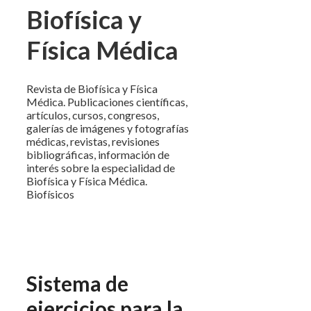
Biofísica y
Física Médica
Revista de Biofísica y Física
Médica. Publicaciones científicas,
artículos, cursos, congresos,
galerías de imágenes y fotografías
médicas, revistas, revisiones
bibliográficas, información de
interés sobre la especialidad de
Biofísica y Física Médica.
Biofísicos
Sistema de
ejercicios para la