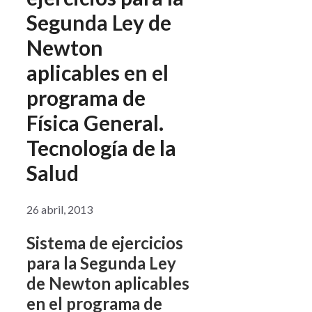
Segunda Ley de
Newton
aplicables en el
programa de
Física General.
Tecnología de la
Salud
26 abril, 2013
Sistema de ejercicios
para la Segunda Ley
de Newton aplicables
en el programa de