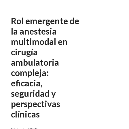
Rol emergente de
la anestesia
multimodal en
cirugía
ambulatoria
compleja:
eficacia,
seguridad y
perspectivas
clínicas