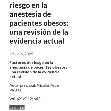
riesgo en la
anestesia de
pacientes obesos:
una revisión de la
evidencia actual
19 junio, 2025
Factores de riesgo en la
anestesia de pacientes obesos:
una revisión de la evidencia
actual
Autor principal: Nicolas Arce
Vargas
Vol. XX; nº 12; 663
Leer más