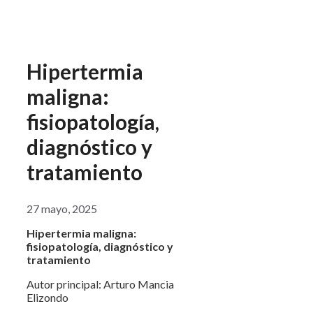
Hipertermia
maligna:
fisiopatología,
diagnóstico y
tratamiento
27 mayo, 2025
Hipertermia maligna:
fisiopatología, diagnóstico y
tratamiento
Autor principal: Arturo Mancia
Elizondo