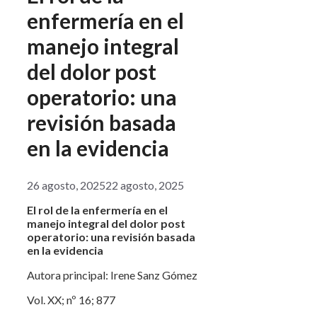
enfermería en el
manejo integral
del dolor post
operatorio: una
revisión basada
en la evidencia
26 agosto, 2025
22 agosto, 2025
El rol de la enfermería en el
manejo integral del dolor post
operatorio: una revisión basada
en la evidencia
Autora principal: Irene Sanz Gómez
Vol. XX; nº 16; 877