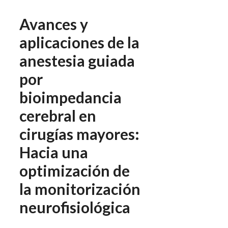
Avances y
aplicaciones de la
anestesia guiada
por
bioimpedancia
cerebral en
cirugías mayores:
Hacia una
optimización de
la monitorización
neurofisiológica