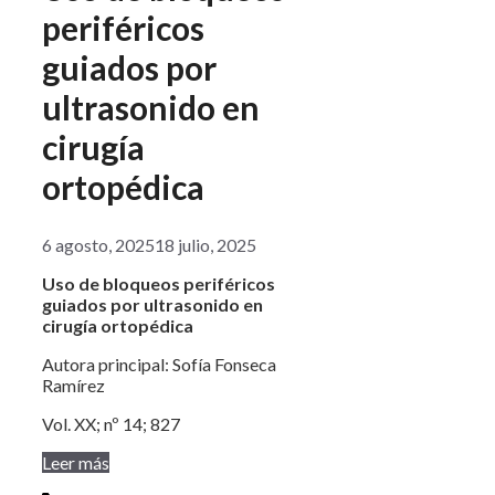
periféricos
guiados por
ultrasonido en
cirugía
ortopédica
6 agosto, 2025
18 julio, 2025
Uso de bloqueos periféricos
guiados por ultrasonido en
cirugía ortopédica
Autora principal: Sofía Fonseca
Ramírez
Vol. XX; nº 14; 827
Leer más