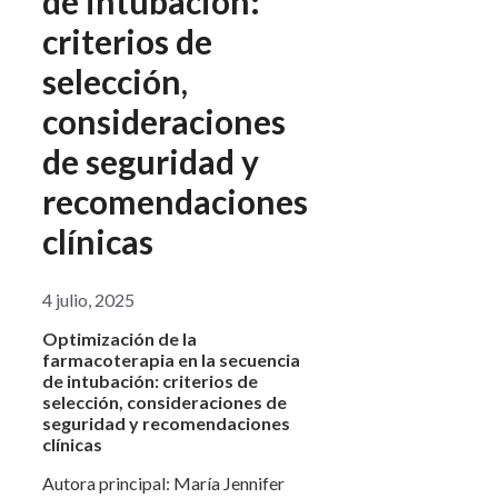
de intubación:
criterios de
selección,
consideraciones
de seguridad y
recomendaciones
clínicas
4 julio, 2025
Optimización de la
farmacoterapia en la secuencia
de intubación: criterios de
selección, consideraciones de
seguridad y recomendaciones
clínicas
Autora principal: María Jennifer