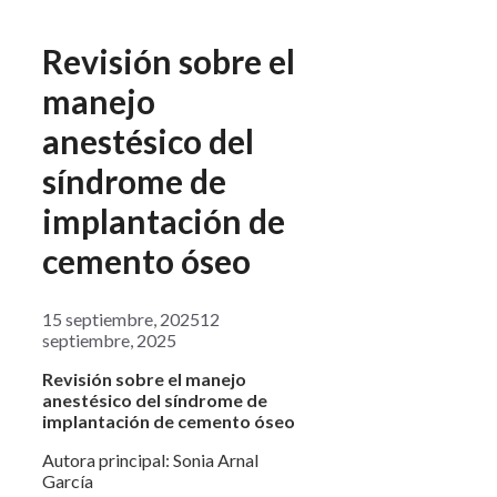
Revisión sobre el
manejo
anestésico del
síndrome de
implantación de
cemento óseo
15 septiembre, 2025
12
septiembre, 2025
Revisión sobre el manejo
anestésico del síndrome de
implantación de cemento óseo
Autora principal: Sonia Arnal
García