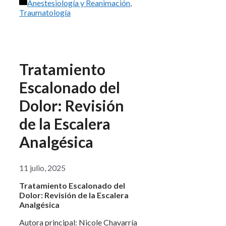
Categorías
Anestesiología y Reanimación
,
Traumatología
Tratamiento
Escalonado del
Dolor: Revisión
de la Escalera
Analgésica
11 julio, 2025
Tratamiento Escalonado del
Dolor: Revisión de la Escalera
Analgésica
Autora principal: Nicole Chavarría