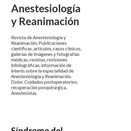
Anestesiología
y Reanimación
Revista de Anestesiología y
Reanimación. Publicaciones
científicas, artículos, casos clínicos,
galerías de imágenes y fotografías
médicas, revistas, revisiones
bibliográficas, información de
interés sobre la especialidad de
Anestesiología y Reanimación.
Dolor. Cuidados postoperatorios,
recuperación posquirúrgica.
Anestesistas.
Síndrome del