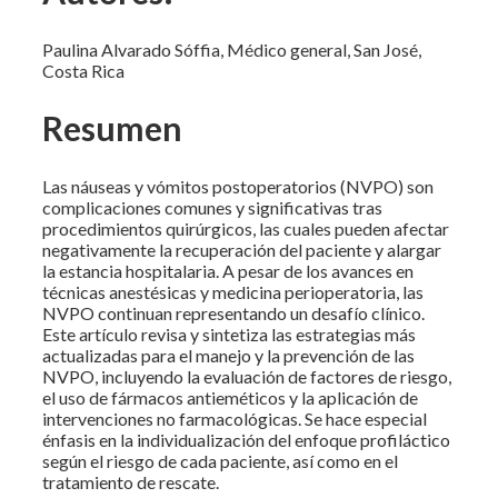
Paulina Alvarado Sóffia, Médico general, San José,
Costa Rica
Resumen
Las náuseas y vómitos postoperatorios (NVPO) son
complicaciones comunes y significativas tras
procedimientos quirúrgicos, las cuales pueden afectar
negativamente la recuperación del paciente y alargar
la estancia hospitalaria. A pesar de los avances en
técnicas anestésicas y medicina perioperatoria, las
NVPO continuan representando un desafío clínico.
Este artículo revisa y sintetiza las estrategias más
actualizadas para el manejo y la prevención de las
NVPO, incluyendo la evaluación de factores de riesgo,
el uso de fármacos antieméticos y la aplicación de
intervenciones no farmacológicas. Se hace especial
énfasis en la individualización del enfoque profiláctico
según el riesgo de cada paciente, así como en el
tratamiento de rescate.