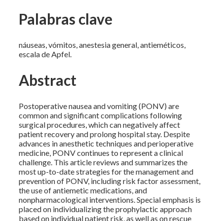
Palabras clave
náuseas, vómitos, anestesia general, antieméticos,
escala de Apfel.
Abstract
Postoperative nausea and vomiting (PONV) are
common and significant complications following
surgical procedures, which can negatively affect
patient recovery and prolong hospital stay. Despite
advances in anesthetic techniques and perioperative
medicine, PONV continues to represent a clinical
challenge. This article reviews and summarizes the
most up-to-date strategies for the management and
prevention of PONV, including risk factor assessment,
the use of antiemetic medications, and
nonpharmacological interventions. Special emphasis is
placed on individualizing the prophylactic approach
based on individual patient risk, as well as on rescue