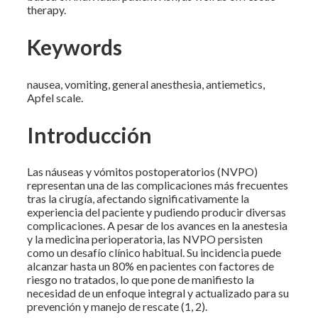
therapy.
Keywords
nausea, vomiting, general anesthesia, antiemetics,
Apfel scale.
Introducción
Las náuseas y vómitos postoperatorios (NVPO)
representan una de las complicaciones más frecuentes
tras la cirugía, afectando significativamente la
experiencia del paciente y pudiendo producir diversas
complicaciones. A pesar de los avances en la anestesia
y la medicina perioperatoria, las NVPO persisten
como un desafío clínico habitual. Su incidencia puede
alcanzar hasta un 80% en pacientes con factores de
riesgo no tratados, lo que pone de manifiesto la
necesidad de un enfoque integral y actualizado para su
prevención y manejo de rescate (1, 2).