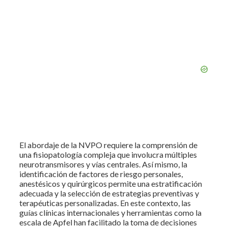
El abordaje de la NVPO requiere la comprensión de
una fisiopatología compleja que involucra múltiples
neurotransmisores y vías centrales. Así mismo, la
identificación de factores de riesgo personales,
anestésicos y quirúrgicos permite una estratificación
adecuada y la selección de estrategias preventivas y
terapéuticas personalizadas. En este contexto, las
guías clínicas internacionales y herramientas como la
escala de Apfel han facilitado la toma de decisiones