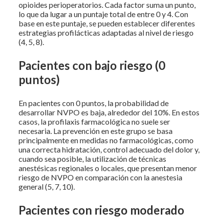
opioides perioperatorios. Cada factor suma un punto,
lo que da lugar a un puntaje total de entre 0 y 4. Con
base en este puntaje, se pueden establecer diferentes
estrategias profilácticas adaptadas al nivel de riesgo
(4, 5, 8).
Pacientes con bajo riesgo (0
puntos)
En pacientes con 0 puntos, la probabilidad de
desarrollar NVPO es baja, alrededor del 10%. En estos
casos, la profilaxis farmacológica no suele ser
necesaria. La prevención en este grupo se basa
principalmente en medidas no farmacológicas, como
una correcta hidratación, control adecuado del dolor y,
cuando sea posible, la utilización de técnicas
anestésicas regionales o locales, que presentan menor
riesgo de NVPO en comparación con la anestesia
general (5, 7, 10).
Pacientes con riesgo moderado