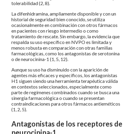
tolerabilidad (2, 8).
La difenhidramina, ampliamente disponible y con un
historial de seguridad bien conocido, se utiliza
ocasionalmente en combinación con otros fármacos
en pacientes con riesgo intermedio o como
tratamiento de rescate. Sin embargo, la evidencia que
respalda su uso específico en NVPO es limitada y
menos robusta en comparación con otras familias
farmacológicas, como los antagonistas de serotonina
o de neurocinina-1 (1, 5, 12).
Aunque su uso ha disminuido con la aparición de
agentes más eficaces y específicos, los antagonistas
H1 siguen siendo una herramienta terapéutica válida
en contextos seleccionados, especialmente como
parte de regímenes combinados cuando se busca una
sinergia farmacológica o cuando se presentan
contraindicaciones para otros fármacos antieméticos
(1, 2, 5).
Antagonistas de los receptores de
neurocinina-1