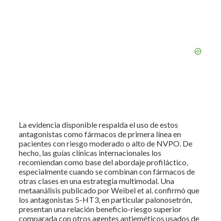
La evidencia disponible respalda el uso de estos
antagonistas como fármacos de primera línea en
pacientes con riesgo moderado o alto de NVPO. De
hecho, las guías clínicas internacionales los
recomiendan como base del abordaje profiláctico,
especialmente cuando se combinan con fármacos de
otras clases en una estrategia multimodal. Una
metaanálisis publicado por Weibel et al. confirmó que
los antagonistas 5-HT3, en particular palonosetrón,
presentan una relación beneficio-riesgo superior
comparada con otros agentes antieméticos usados de