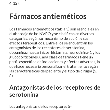
4, 12).
Fármacos antieméticos
Los fármacos antieméticos (tabla 3) son esenciales en
el abordaje de las NVPO y se clasifican en diversas
categorías, según su mecanismo de acción y sus
efectos terapéuticos. Entre ellos se encuentran los
antagonistas de los receptores de serotonina,
dopamina, muscarínicos, histamina, neurocinina-1 y los
glucocorticoides. Cada clase de fármacos tiene un
perfil específico de indicaciones y efectos adversos, lo
que hace necesario personalizar el tratamiento según
las características del paciente y el tipo de cirugía (5,
8).
Antagonistas de los receptores de
serotonina
Los antagonistas de los receptores 5-