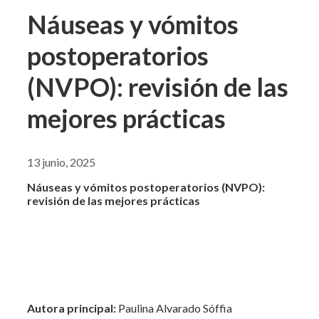
Náuseas y vómitos
postoperatorios
(NVPO): revisión de las
mejores prácticas
13 junio, 2025
Náuseas y vómitos postoperatorios (NVPO):
revisión de las mejores prácticas
Autora principal:
Paulina Alvarado Sóffia