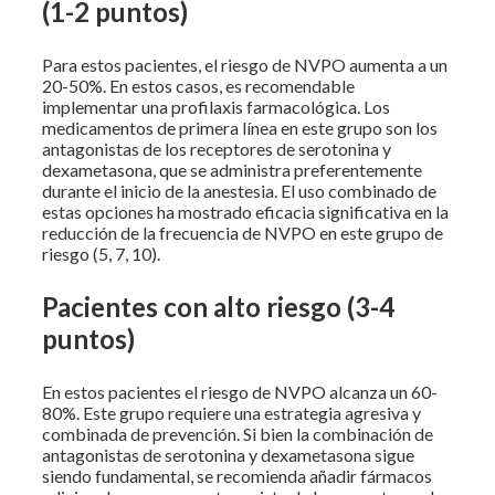
(1-2 puntos)
Para estos pacientes, el riesgo de NVPO aumenta a un
20-50%. En estos casos, es recomendable
implementar una profilaxis farmacológica. Los
medicamentos de primera línea en este grupo son los
antagonistas de los receptores de serotonina y
dexametasona, que se administra preferentemente
durante el inicio de la anestesia. El uso combinado de
estas opciones ha mostrado eficacia significativa en la
reducción de la frecuencia de NVPO en este grupo de
riesgo (5, 7, 10).
Pacientes con alto riesgo (3-4
puntos)
En estos pacientes el riesgo de NVPO alcanza un 60-
80%. Este grupo requiere una estrategia agresiva y
combinada de prevención. Si bien la combinación de
antagonistas de serotonina y dexametasona sigue
siendo fundamental, se recomienda añadir fármacos