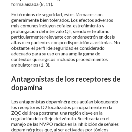
forma aislada (8, 11).
En términos de seguridad, estos fármacos son
generalmente bien tolerados. Los efectos adversos
más comunes incluyen cefalea, estreñimiento y
prolongación del intervalo QT, siendo este último
particularmente relevante con ondansetrón en dosis
altas o en pacientes con predisposición a arritmias. No
obstante, el perfil de seguridad es considerado
adecuado para su uso en una amplia gama de
contextos quirúrgicos, incluidos procedimientos
ambulatorios (1, 3).
Antagonistas de los receptores de
dopamina
Los antagonistas dopaminérgicos actúan bloqueando
los receptores D2 localizados principalmente en la
ZQC del área postrema, una región clave en la
regulación del reflejo del vómito. Su eficacia en el
manejo de las NVPO radica en la inhibición de señales
dopaminérgicas que, al ser activadas por tóxicos,