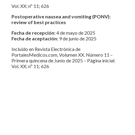
Vol. XX; nº 11; 626
Postoperative nausea and vomiting (PONV):
review of best practices
Fecha de recepción:
4 de mayo de 2025
Fecha de aceptación:
9 de junio de 2025
Incluido en Revista Electrónica de
PortalesMedicos.com, Volumen XX. Número 11 –
Primera quincena de Junio de 2025 – Página inicial:
Vol. XX; nº 11; 626