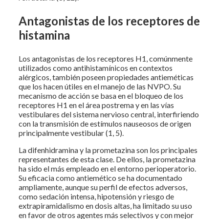
Antagonistas de los receptores de
histamina
Los antagonistas de los receptores H1, comúnmente
utilizados como antihistamínicos en contextos
alérgicos, también poseen propiedades antieméticas
que los hacen útiles en el manejo de las NVPO. Su
mecanismo de acción se basa en el bloqueo de los
receptores H1 en el área postrema y en las vías
vestibulares del sistema nervioso central, interfiriendo
con la transmisión de estímulos nauseosos de origen
principalmente vestibular (1, 5).
La difenhidramina y la prometazina son los principales
representantes de esta clase. De ellos, la prometazina
ha sido el más empleado en el entorno perioperatorio.
Su eficacia como antiemético se ha documentado
ampliamente, aunque su perfil de efectos adversos,
como sedación intensa, hipotensión y riesgo de
extrapiramidalismo en dosis altas, ha limitado su uso
en favor de otros agentes más selectivos y con mejor