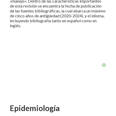
«manejo». Dentro de las características importantes
de esta revisión se encuentra la fecha de publicación
de las fuentes bibliográficas, la cual abarca un máximo
de cinco años de antigüedad (2020-2024), y el idioma,
incluyendo bibliografía tanto en español como en
inglés.
Epidemiología