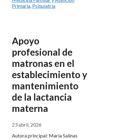
Primaria
,
Psiquiatría
Apoyo
profesional de
matronas en el
establecimiento y
mantenimiento
de la lactancia
materna
23 abril, 2026
Autora principal: María Salinas