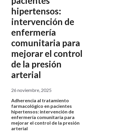
pacientes
hipertensos:
intervención de
enfermería
comunitaria para
mejorar el control
de la presión
arterial
26 noviembre, 2025
Adherencia al tratamiento
farmacológico en pacientes
hipertensos: intervención de
enfermería comunitaria para
mejorar el control de la presión
arterial