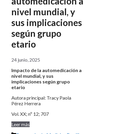
automedicación a
nivel mundial, y
sus implicaciones
según grupo
etario
24 junio, 2025
Impacto de la automedicación a
nivel mundial, y sus
implicaciones según grupo
etario
Autora principal: Tracy Paola
Pérez Herrera
Vol. XX; nº 12; 707
Leer más