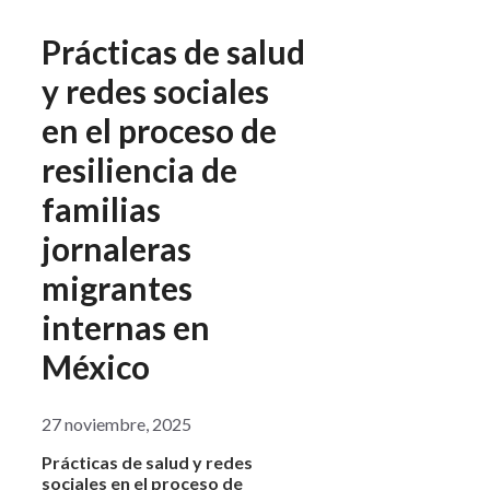
Prácticas de salud
y redes sociales
en el proceso de
resiliencia de
familias
jornaleras
migrantes
internas en
México
27 noviembre, 2025
Prácticas de salud y redes
sociales en el proceso de