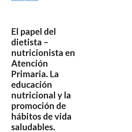
El papel del
dietista –
nutricionista en
Atención
Primaria. La
educación
nutricional y la
promoción de
hábitos de vida
saludables.