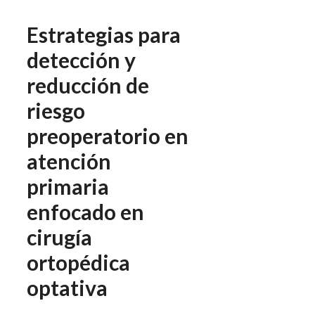
Estrategias para
detección y
reducción de
riesgo
preoperatorio en
atención
primaria
enfocado en
cirugía
ortopédica
optativa