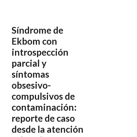
Síndrome de
Ekbom con
introspección
parcial y
síntomas
obsesivo-
compulsivos de
contaminación:
reporte de caso
desde la atención