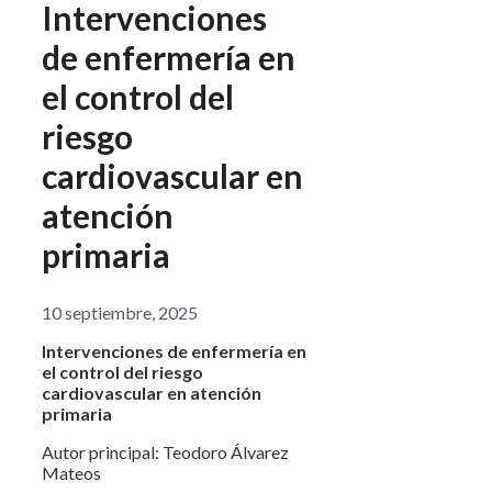
Intervenciones
de enfermería en
el control del
riesgo
cardiovascular en
atención
primaria
10 septiembre, 2025
Intervenciones de enfermería en
el control del riesgo
cardiovascular en atención
primaria
Autor principal: Teodoro Álvarez
Mateos