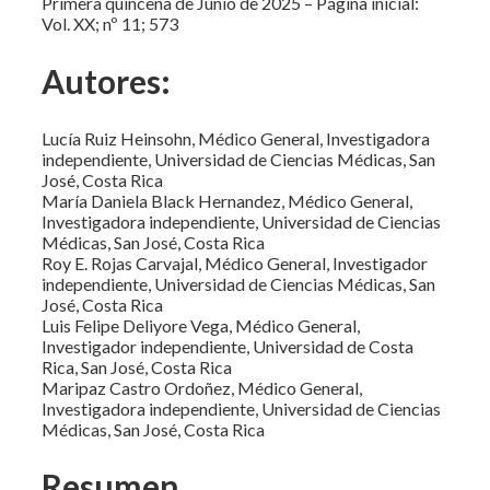
Primera quincena de Junio de 2025 – Página inicial:
Vol. XX; nº 11; 573
Autores:
Lucía Ruiz Heinsohn, Médico General, Investigadora
independiente, Universidad de Ciencias Médicas, San
José, Costa Rica
María Daniela Black Hernandez, Médico General,
Investigadora independiente, Universidad de Ciencias
Médicas, San José, Costa Rica
Roy E. Rojas Carvajal, Médico General, Investigador
independiente, Universidad de Ciencias Médicas, San
José, Costa Rica
Luis Felipe Deliyore Vega, Médico General,
Investigador independiente, Universidad de Costa
Rica, San José, Costa Rica
Maripaz Castro Ordoñez, Médico General,
Investigadora independiente, Universidad de Ciencias
Médicas, San José, Costa Rica
Resumen