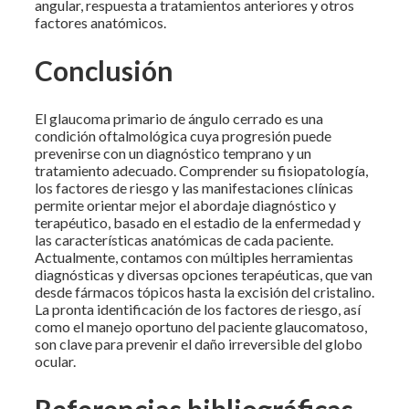
angular, respuesta a tratamientos anteriores y otros
factores anatómicos.
Conclusión
El glaucoma primario de ángulo cerrado es una
condición oftalmológica cuya progresión puede
prevenirse con un diagnóstico temprano y un
tratamiento adecuado. Comprender su fisiopatología,
los factores de riesgo y las manifestaciones clínicas
permite orientar mejor el abordaje diagnóstico y
terapéutico, basado en el estadio de la enfermedad y
las características anatómicas de cada paciente.
Actualmente, contamos con múltiples herramientas
diagnósticas y diversas opciones terapéuticas, que van
desde fármacos tópicos hasta la excisión del cristalino.
La pronta identificación de los factores de riesgo, así
como el manejo oportuno del paciente glaucomatoso,
son clave para prevenir el daño irreversible del globo
ocular.
Referencias bibliográficas