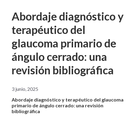
Abordaje diagnóstico y
terapéutico del
glaucoma primario de
ángulo cerrado: una
revisión bibliográfica
3 junio, 2025
Abordaje diagnóstico y terapéutico del glaucoma
primario de ángulo cerrado: una revisión
bibliográfica