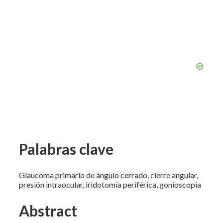
Palabras clave
Glaucoma primario de ángulo cerrado, cierre angular,
presión intraocular, iridotomía periférica, gonioscopia
Abstract