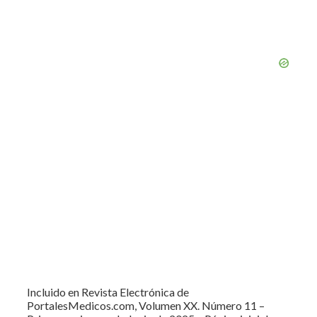
Incluido en Revista Electrónica de
PortalesMedicos.com, Volumen XX. Número 11 –