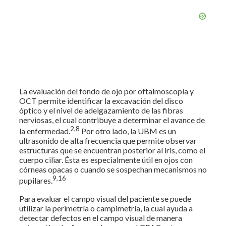
La evaluación del fondo de ojo por oftalmoscopía y
OCT permite identificar la excavación del disco
óptico y el nivel de adelgazamiento de las fibras
nerviosas, el cual contribuye a determinar el avance de
2,8
la enfermedad.
Por otro lado, la UBM es un
ultrasonido de alta frecuencia que permite observar
estructuras que se encuentran posterior al iris, como el
cuerpo ciliar. Ésta es especialmente útil en ojos con
córneas opacas o cuando se sospechan mecanismos no
9,16
pupilares.
Para evaluar el campo visual del paciente se puede
utilizar la perimetría o campimetría, la cual ayuda a
detectar defectos en el campo visual de manera