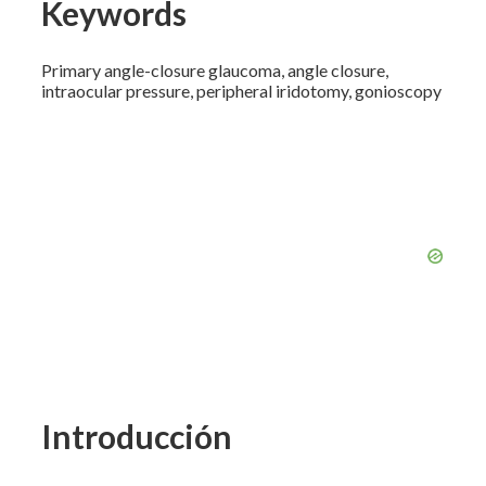
Keywords
Primary angle-closure glaucoma, angle closure,
intraocular pressure, peripheral iridotomy, gonioscopy
Introducción