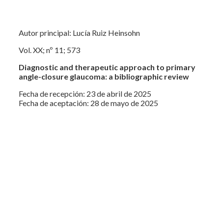
Autor principal: Lucía Ruiz Heinsohn
Vol. XX; nº 11; 573
Diagnostic and therapeutic approach to primary
angle-closure glaucoma: a bibliographic review
Fecha de recepción: 23 de abril de 2025
Fecha de aceptación: 28 de mayo de 2025