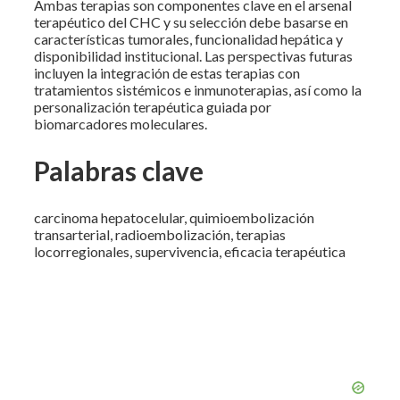
Ambas terapias son componentes clave en el arsenal
terapéutico del CHC y su selección debe basarse en
características tumorales, funcionalidad hepática y
disponibilidad institucional. Las perspectivas futuras
incluyen la integración de estas terapias con
tratamientos sistémicos e inmunoterapias, así como la
personalización terapéutica guiada por
biomarcadores moleculares.
Palabras clave
carcinoma hepatocelular, quimioembolización
transarterial, radioembolización, terapias
locorregionales, supervivencia, eficacia terapéutica