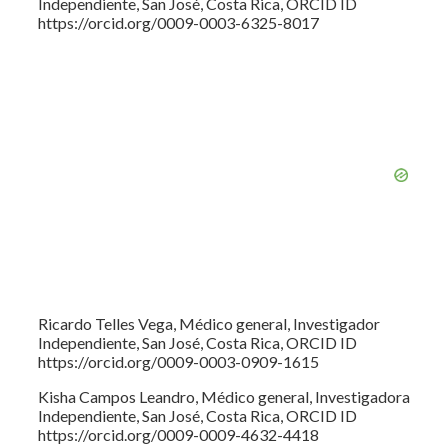
Independiente, San José, Costa Rica, ORCID ID
https://orcid.org/0009-0003-6325-8017
Ricardo Telles Vega, Médico general, Investigador
Independiente, San José, Costa Rica, ORCID ID
https://orcid.org/0009-0003-0909-1615
Kisha Campos Leandro, Médico general, Investigadora
Independiente, San José, Costa Rica, ORCID ID
https://orcid.org/0009-0009-4632-4418