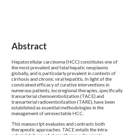
Abstract
Hepatocellular carcinoma (HCC) constitutes one of
the most prevalent and fatal hepatic neoplasms
globally, and is particularly prevalent in contexts of
cirrhosis and chronic viral hepatitis. In light of the
constrained efficacy of curative interventions in
numerous patients, locoregional therapies, specifically
transarterial chemoembolization (TACE) and
transarterial radioembolization (TARE), have been
established as essential methodologies in the
management of unresectable HCC.
This manuscript evaluates and contrasts both
therapeutic approaches. TACE entails the intra-