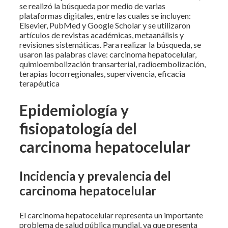
se realizó la búsqueda por medio de varias
plataformas digitales, entre las cuales se incluyen:
Elsevier, PubMed y Google Scholar y se utilizaron
artículos de revistas académicas, metaanálisis y
revisiones sistemáticas. Para realizar la búsqueda, se
usaron las palabras clave: carcinoma hepatocelular,
quimioembolización transarterial, radioembolización,
terapias locorregionales, supervivencia, eficacia
terapéutica
Epidemiología y
fisiopatología del
carcinoma hepatocelular
Incidencia y prevalencia del
carcinoma hepatocelular
El carcinoma hepatocelular representa un importante
problema de salud pública mundial, ya que presenta