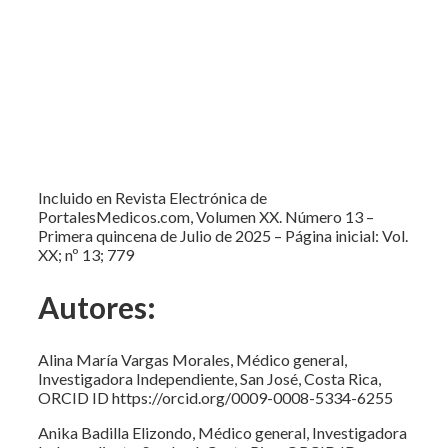
Incluido en Revista Electrónica de
PortalesMedicos.com, Volumen XX. Número 13 –
Primera quincena de Julio de 2025 – Página inicial: Vol.
XX; nº 13; 779
Autores:
Alina María Vargas Morales, Médico general,
Investigadora Independiente, San José, Costa Rica,
ORCID ID https://orcid.org/0009-0008-5334-6255
Anika Badilla Elizondo, Médico general, Investigadora