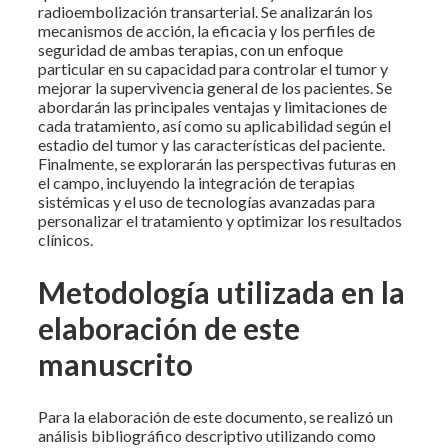
radioembolización transarterial. Se analizarán los
mecanismos de acción, la eficacia y los perfiles de
seguridad de ambas terapias, con un enfoque
particular en su capacidad para controlar el tumor y
mejorar la supervivencia general de los pacientes. Se
abordarán las principales ventajas y limitaciones de
cada tratamiento, así como su aplicabilidad según el
estadio del tumor y las características del paciente.
Finalmente, se explorarán las perspectivas futuras en
el campo, incluyendo la integración de terapias
sistémicas y el uso de tecnologías avanzadas para
personalizar el tratamiento y optimizar los resultados
clínicos.
Metodología utilizada en la
elaboración de este
manuscrito
Para la elaboración de este documento, se realizó un
análisis bibliográfico descriptivo utilizando como