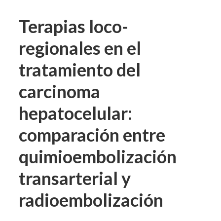
Terapias loco-
regionales en el
tratamiento del
carcinoma
hepatocelular:
comparación entre
quimioembolización
transarterial y
radioembolización