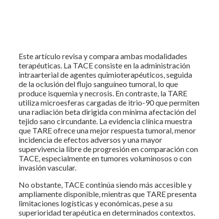
Este artículo revisa y compara ambas modalidades
terapéuticas. La TACE consiste en la administración
intraarterial de agentes quimioterapéuticos, seguida
de la oclusión del flujo sanguíneo tumoral, lo que
produce isquemia y necrosis. En contraste, la TARE
utiliza microesferas cargadas de itrio-90 que permiten
una radiación beta dirigida con mínima afectación del
tejido sano circundante. La evidencia clínica muestra
que TARE ofrece una mejor respuesta tumoral, menor
incidencia de efectos adversos y una mayor
supervivencia libre de progresión en comparación con
TACE, especialmente en tumores voluminosos o con
invasión vascular.
No obstante, TACE continúa siendo más accesible y
ampliamente disponible, mientras que TARE presenta
limitaciones logísticas y económicas, pese a su
superioridad terapéutica en determinados contextos.