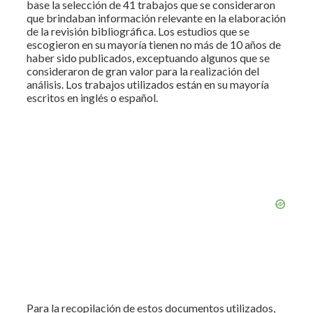
base la selección de 41 trabajos que se consideraron
que brindaban información relevante en la elaboración
de la revisión bibliográfica. Los estudios que se
escogieron en su mayoría tienen no más de 10 años de
haber sido publicados, exceptuando algunos que se
consideraron de gran valor para la realización del
análisis. Los trabajos utilizados están en su mayoría
escritos en inglés o español.
Para la recopilación de estos documentos utilizados,