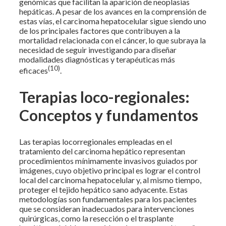
genómicas que facilitan la aparición de neoplasias
hepáticas. A pesar de los avances en la comprensión de
estas vías, el carcinoma hepatocelular sigue siendo uno
de los principales factores que contribuyen a la
mortalidad relacionada con el cáncer, lo que subraya la
necesidad de seguir investigando para diseñar
modalidades diagnósticas y terapéuticas más
(10)
eficaces
.
Terapias loco-regionales:
Conceptos y fundamentos
Las terapias locorregionales empleadas en el
tratamiento del carcinoma hepático representan
procedimientos mínimamente invasivos guiados por
imágenes, cuyo objetivo principal es lograr el control
local del carcinoma hepatocelular y, al mismo tiempo,
proteger el tejido hepático sano adyacente. Estas
metodologías son fundamentales para los pacientes
que se consideran inadecuados para intervenciones
quirúrgicas, como la resección o el trasplante