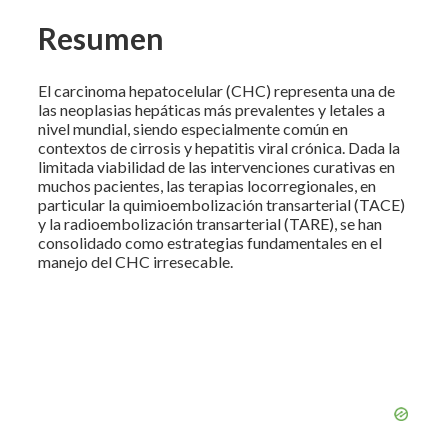
Resumen
El carcinoma hepatocelular (CHC) representa una de
las neoplasias hepáticas más prevalentes y letales a
nivel mundial, siendo especialmente común en
contextos de cirrosis y hepatitis viral crónica. Dada la
limitada viabilidad de las intervenciones curativas en
muchos pacientes, las terapias locorregionales, en
particular la quimioembolización transarterial (TACE)
y la radioembolización transarterial (TARE), se han
consolidado como estrategias fundamentales en el
manejo del CHC irresecable.