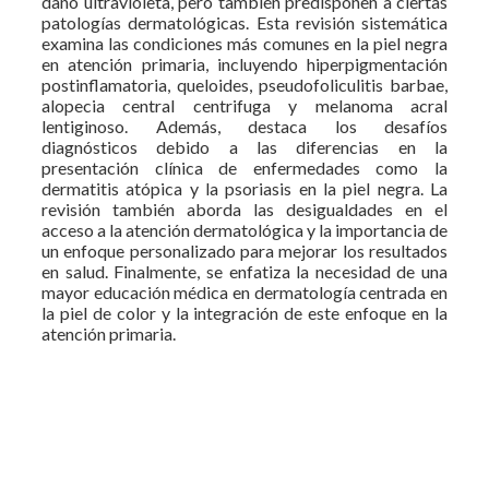
daño ultravioleta, pero también predisponen a ciertas
patologías dermatológicas. Esta revisión sistemática
examina las condiciones más comunes en la piel negra
en atención primaria, incluyendo hiperpigmentación
postinflamatoria, queloides, pseudofoliculitis barbae,
alopecia central centrifuga y melanoma acral
lentiginoso. Además, destaca los desafíos
diagnósticos debido a las diferencias en la
presentación clínica de enfermedades como la
dermatitis atópica y la psoriasis en la piel negra. La
revisión también aborda las desigualdades en el
acceso a la atención dermatológica y la importancia de
un enfoque personalizado para mejorar los resultados
en salud. Finalmente, se enfatiza la necesidad de una
mayor educación médica en dermatología centrada en
la piel de color y la integración de este enfoque en la
atención primaria.