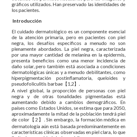
gráficos utilizados. Han preservado las identidades de
los pacientes.
Introducción
El cuidado dermatológico es un componente esencial
de la atención primaria, pero en pacientes con piel
negra, los desafíos específicos a menudo no son
plenamente abordados. La piel negra, caracterizada
por una mayor cantidad de melanina en la epidermis,
presenta beneficios como una menor incidencia de
daño solar, pero también está asociada a condiciones
dermatológicas únicas y a menudo debilitantes, como
hiperpigmentación postinflamatoria, queloides y
pseudofoliculitis barbae【1,2】.
A nivel global, la proporción de personas con piel
negra y de otras tonalidades pigmentadas está
aumentando debido a cambios demográficos. En
países como Estados Unidos, se estima que para 2050,
aproximadamente la mitad de la población tendrá piel
de color【2】. Sin embargo, la formación médica en
dermatología aún está basada predominantemente en
características clínicas observadas en piel clara, lo que