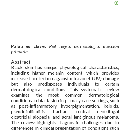
Palabras clave:
Piel negra, dermatología, atención
primaria
Abstract
Black skin has unique physiological characteristics,
including higher melanin content, which provides
increased protection against ultraviolet (UV) damage
but also predisposes individuals to certain
dermatological conditions. This systematic review
examines the most common dermatological
conditions in black skin in primary care settings, such
as post-inflammatory hyperpigmentation, keloids,
pseudofolliculitis barbae, central centrifugal
cicatricial alopecia, and acral lentiginous melanoma.
The review highlights diagnostic challenges due to
differences in clinical presentation of conditions such