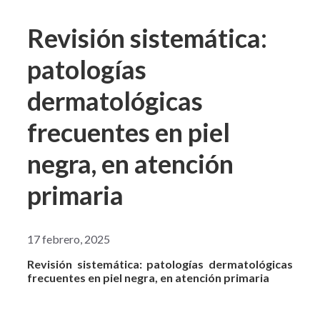
Revisión sistemática:
patologías
dermatológicas
frecuentes en piel
negra, en atención
primaria
17 febrero, 2025
Revisión sistemática: patologías dermatológicas
frecuentes en piel negra, en atención primaria