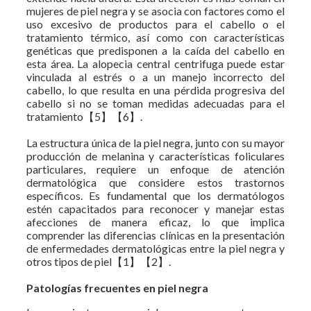
mujeres de piel negra y se asocia con factores como el
uso excesivo de productos para el cabello o el
tratamiento térmico, así como con características
genéticas que predisponen a la caída del cabello en
esta área. La alopecia central centrifuga puede estar
vinculada al estrés o a un manejo incorrecto del
cabello, lo que resulta en una pérdida progresiva del
cabello si no se toman medidas adecuadas para el
tratamiento【5】【6】.
La estructura única de la piel negra, junto con su mayor
producción de melanina y características foliculares
particulares, requiere un enfoque de atención
dermatológica que considere estos trastornos
específicos. Es fundamental que los dermatólogos
estén capacitados para reconocer y manejar estas
afecciones de manera eficaz, lo que implica
comprender las diferencias clínicas en la presentación
de enfermedades dermatológicas entre la piel negra y
otros tipos de piel【1】【2】.
Patologías frecuentes en piel negra