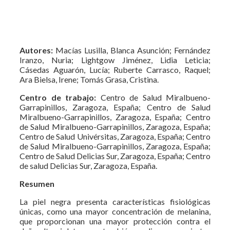
Autores:
Macías Lusilla, Blanca Asunción; Fernández
Iranzo, Nuria; Lightgow Jiménez, Lidia Leticia;
Cásedas Aguarón, Lucía; Ruberte Carrasco, Raquel;
Ara Bielsa, Irene; Tomás Grasa, Cristina.
Centro de trabajo:
Centro de Salud Miralbueno-
Garrapinillos, Zaragoza, España; Centro de Salud
Miralbueno-Garrapinillos, Zaragoza, España; Centro
de Salud Miralbueno-Garrapinillos, Zaragoza, España;
Centro de Salud Univérsitas, Zaragoza, España; Centro
de Salud Miralbueno-Garrapinillos, Zaragoza, España;
Centro de Salud Delicias Sur, Zaragoza, España; Centro
de salud Delicias Sur, Zaragoza, España.
Resumen
La piel negra presenta características fisiológicas
únicas, como una mayor concentración de melanina,
que proporcionan una mayor protección contra el