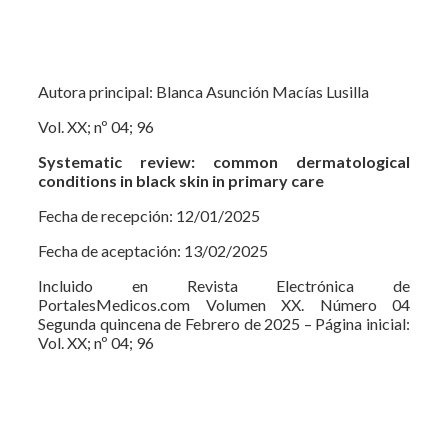
Autora principal: Blanca Asunción Macías Lusilla
Vol. XX; nº 04; 96
Systematic review: common dermatological
conditions in black skin in primary care
Fecha de recepción: 12/01/2025
Fecha de aceptación: 13/02/2025
Incluido en Revista Electrónica de
PortalesMedicos.com Volumen XX. Número 04
Segunda quincena de Febrero de 2025 – Página inicial:
Vol. XX; nº 04; 96