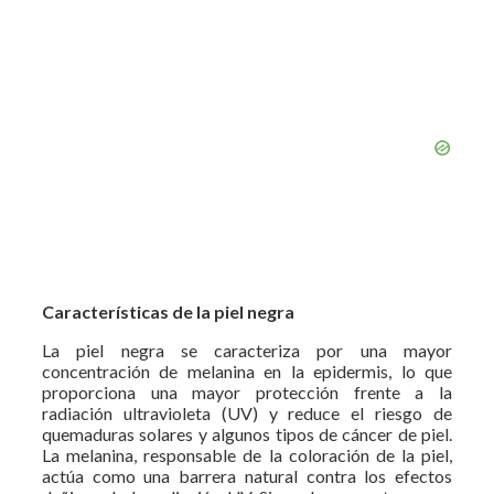
Características de la piel negra
La piel negra se caracteriza por una mayor
concentración de melanina en la epidermis, lo que
proporciona una mayor protección frente a la
radiación ultravioleta (UV) y reduce el riesgo de
quemaduras solares y algunos tipos de cáncer de piel.
La melanina, responsable de la coloración de la piel,
actúa como una barrera natural contra los efectos