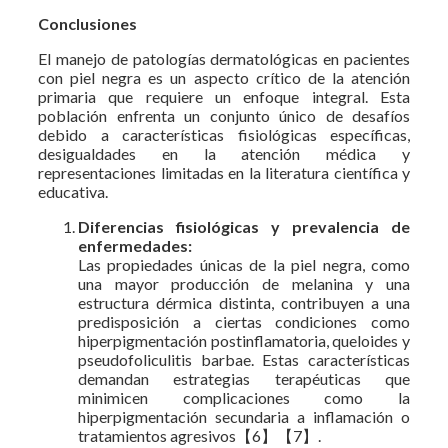
Conclusiones
El manejo de patologías dermatológicas en pacientes
con piel negra es un aspecto crítico de la atención
primaria que requiere un enfoque integral. Esta
población enfrenta un conjunto único de desafíos
debido a características fisiológicas específicas,
desigualdades en la atención médica y
representaciones limitadas en la literatura científica y
educativa.
Diferencias fisiológicas y prevalencia de
enfermedades:
Las propiedades únicas de la piel negra, como
una mayor producción de melanina y una
estructura dérmica distinta, contribuyen a una
predisposición a ciertas condiciones como
hiperpigmentación postinflamatoria, queloides y
pseudofoliculitis barbae. Estas características
demandan estrategias terapéuticas que
minimicen complicaciones como la
hiperpigmentación secundaria a inflamación o
tratamientos agresivos【6】【7】.