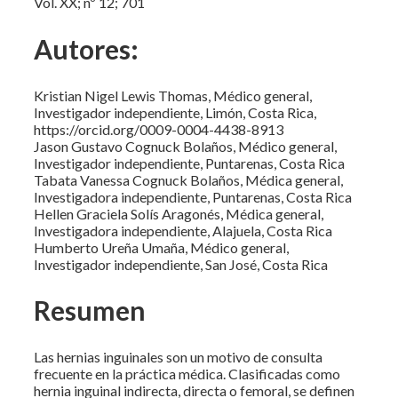
Vol. XX; nº 12; 701
Autores:
Kristian Nigel Lewis Thomas, Médico general,
Investigador independiente, Limón, Costa Rica,
https://orcid.org/0009-0004-4438-8913
Jason Gustavo Cognuck Bolaños, Médico general,
Investigador independiente, Puntarenas, Costa Rica
Tabata Vanessa Cognuck Bolaños, Médica general,
Investigadora independiente, Puntarenas, Costa Rica
Hellen Graciela Solís Aragonés, Médica general,
Investigadora independiente, Alajuela, Costa Rica
Humberto Ureña Umaña, Médico general,
Investigador independiente, San José, Costa Rica
Resumen
Las hernias inguinales son un motivo de consulta
frecuente en la práctica médica. Clasificadas como
hernia inguinal indirecta, directa o femoral, se definen