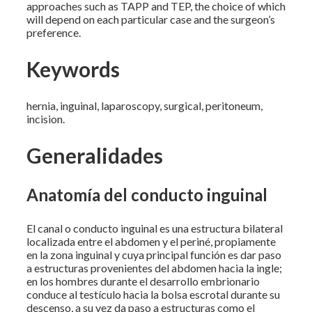
approaches such as TAPP and TEP, the choice of which
will depend on each particular case and the surgeon’s
preference.
Keywords
hernia, inguinal, laparoscopy, surgical, peritoneum,
incision.
Generalidades
Anatomía del conducto inguinal
El canal o conducto inguinal es una estructura bilateral
localizada entre el abdomen y el periné, propiamente
en la zona inguinal y cuya principal función es dar paso
a estructuras provenientes del abdomen hacia la ingle;
en los hombres durante el desarrollo embrionario
conduce al testículo hacia la bolsa escrotal durante su
descenso, a su vez da paso a estructuras como el