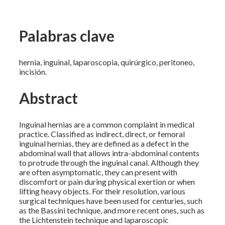
Palabras clave
hernia, inguinal, laparoscopia, quirúrgico, peritoneo,
incisión.
Abstract
Inguinal hernias are a common complaint in medical
practice. Classified as indirect, direct, or femoral
inguinal hernias, they are defined as a defect in the
abdominal wall that allows intra-abdominal contents
to protrude through the inguinal canal. Although they
are often asymptomatic, they can present with
discomfort or pain during physical exertion or when
lifting heavy objects. For their resolution, various
surgical techniques have been used for centuries, such
as the Bassini technique, and more recent ones, such as
the Lichtenstein technique and laparoscopic