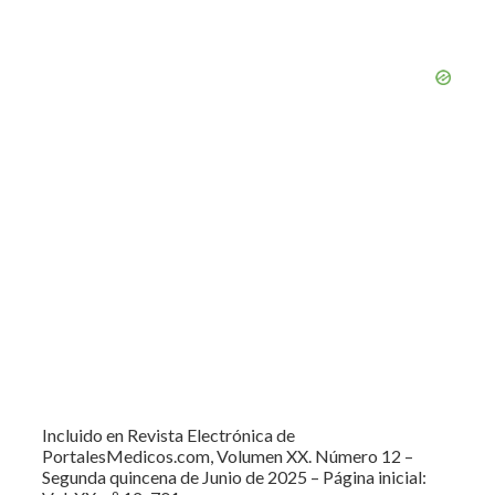
Incluido en Revista Electrónica de
PortalesMedicos.com, Volumen XX. Número 12 –
Segunda quincena de Junio de 2025 – Página inicial: