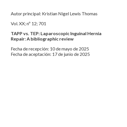
Autor principal: Kristian Nigel Lewis Thomas
Vol. XX; nº 12; 701
TAPP vs. TEP: Laparoscopic Inguinal Hernia
Repair: A bibliographic review
Fecha de recepción: 10 de mayo de 2025
Fecha de aceptación: 17 de junio de 2025