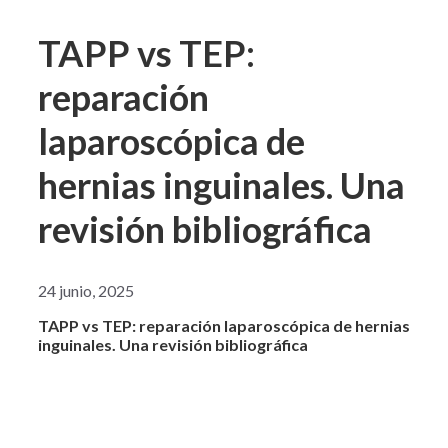
TAPP vs TEP:
reparación
laparoscópica de
hernias inguinales. Una
revisión bibliográfica
24 junio, 2025
TAPP vs TEP: reparación laparoscópica de hernias
inguinales. Una revisión bibliográfica