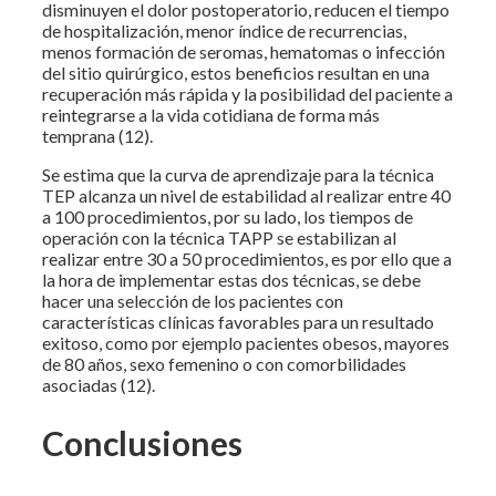
disminuyen el dolor postoperatorio, reducen el tiempo
de hospitalización, menor índice de recurrencias,
menos formación de seromas, hematomas o infección
del sitio quirúrgico, estos beneficios resultan en una
recuperación más rápida y la posibilidad del paciente a
reintegrarse a la vida cotidiana de forma más
temprana (12).
Se estima que la curva de aprendizaje para la técnica
TEP alcanza un nivel de estabilidad al realizar entre 40
a 100 procedimientos, por su lado, los tiempos de
operación con la técnica TAPP se estabilizan al
realizar entre 30 a 50 procedimientos, es por ello que a
la hora de implementar estas dos técnicas, se debe
hacer una selección de los pacientes con
características clínicas favorables para un resultado
exitoso, como por ejemplo pacientes obesos, mayores
de 80 años, sexo femenino o con comorbilidades
asociadas (12).
Conclusiones