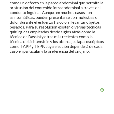
como un defecto en la pared abdominal que permite la
protrusión del contenido intraabdominal a través del
conducto inguinal. Aunque en muchos casos son
asintomáticas, pueden presentarse con molestias o
dolor durante el esfuerzo físico o al levantar objetos
pesados. Para su resolución existen diversas técnicas
quirúrgicas empleadas desde siglos atrás como la
técnica de Bassini y otras más recientes como la
técnica de Lichtenstein y los abordajes laparoscópicos
como TAPP y TEPP, cuya elección dependerá de cada
caso en particular y la preferencia del cirujano.