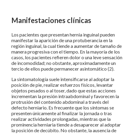
Manifestaciones clínicas
Los pacientes que presentan hernia inguinal pueden
manifestar la aparición de una protuberancia en la
región inguinal, la cual tiende a aumentar de tamaño de
manera progresiva con el tiempo. En la mayoría de los
casos, los pacientes refieren dolor o una leve sensación
de incomodidad; no obstante, aproximadamente un
tercio de ellos puede permanecer asintomático (2).
La sintomatología suele intensificarse al adoptar la
posición de pie, realizar esfuerzos físicos, levantar
objetos pesados o al toser, dado que estas acciones
incrementan la presión intraabdominal y favorecen la
protrusión del contenido abdominal a través del
defecto herniario. Es frecuente que los síntomas se
presenten únicamente al finalizar la jornada o tras
realizar actividades prolongadas, mientras que la
prominencia herniaria tiende a desaparecer al adoptar
la posición de decúbito. No obstante, la ausencia de