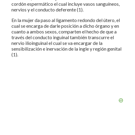
cordón espermático el cual incluye vasos sanguíneos,
nervios y el conducto deferente (1).
En la mujer da paso al ligamento redondo del útero, el
cual se encarga de darle posición a dicho órgano y en
cuanto a ambos sexos, comparten el hecho de que a
través del conducto inguinal también transcurre el
nervio ilioinguinal el cual se va encargar de la
sensibilización e inervación de la ingle y región genital
(1).