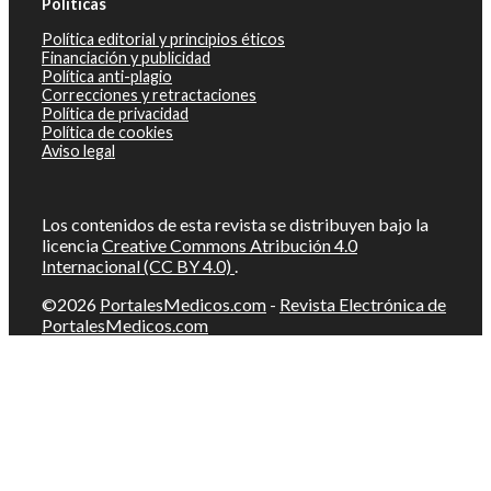
Políticas
Política editorial y principios éticos
Financiación y publicidad
Política anti-plagio
Correcciones y retractaciones
Política de privacidad
Política de cookies
Aviso legal
Los contenidos de esta revista se distribuyen bajo la
licencia
Creative Commons Atribución 4.0
Internacional (CC BY 4.0)
.
©2026
PortalesMedicos.com
-
Revista Electrónica de
PortalesMedicos.com