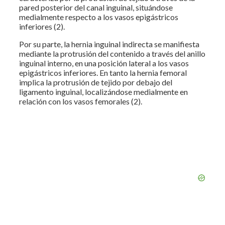
pared posterior del canal inguinal, situándose
medialmente respecto a los vasos epigástricos
inferiores (2).
Por su parte, la hernia inguinal indirecta se manifiesta
mediante la protrusión del contenido a través del anillo
inguinal interno, en una posición lateral a los vasos
epigástricos inferiores. En tanto la hernia femoral
implica la protrusión de tejido por debajo del
ligamento inguinal, localizándose medialmente en
relación con los vasos femorales (2).