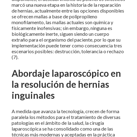
marcó una nueva etapa en la historia de la reparación
de hernias, actualmente entre las opciones disponibles
se ofrecen mallas a base de polipropileno
monofilamento, las mallas actuales son química y
físicamente inofensivas; sin embargo, ninguna es
biológicamente inerte, siguen siendo un cuerpo
extraño para el organismo del paciente, por lo que su
implementación puede tener como consecuencia tres
escenarios posibles: destrucción, tolerancia o rechazo
(7).
Abordaje laparoscópico en
la resolución de hernias
inguinales
A medida que avanza la tecnología, crecen de forma
paralela los métodos para el tratamiento de diversas
patologías en el ámbito de la salud, la cirugía
laparoscópica se ha consolidado como una de las
técnicas más modernas y aceptadas en la práctica