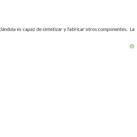
a glándula es capaz de sintetizar y fabricar otros componentes. La