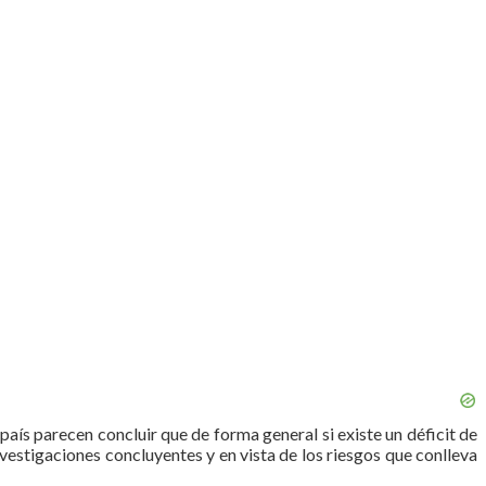
aís parecen concluir que de forma general si existe un déficit de
vestigaciones concluyentes y en vista de los riesgos que conlleva