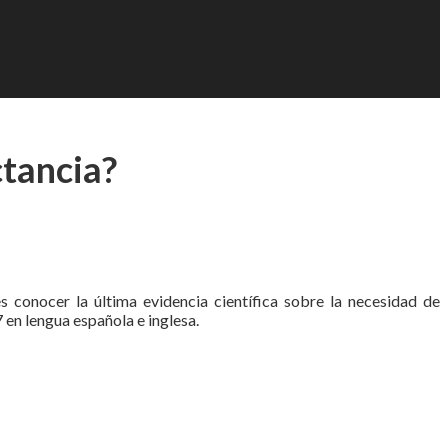
ctancia?
 conocer la última evidencia científica sobre la necesidad de
en lengua española e inglesa.