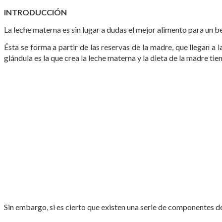
INTRODUCCIÓN
La leche materna es sin lugar a dudas el mejor alimento para un b
Ésta se forma a partir de las reservas de la madre, que llegan a 
glándula es la que crea la leche materna y la dieta de la madre t
Sin embargo, si es cierto que existen una serie de componentes d