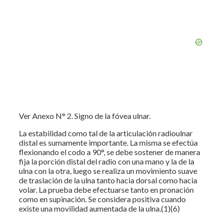
Ver Anexo N° 2. Signo de la fóvea ulnar.
La estabilidad como tal de la articulación radioulnar
distal es sumamente importante. La misma se efectúa
flexionando el codo a 90°, se debe sostener de manera
fija la porción distal del radio con una mano y la de la
ulna con la otra, luego se realiza un movimiento suave
de traslación de la ulna tanto hacia dorsal como hacia
volar. La prueba debe efectuarse tanto en pronación
como en supinación. Se considera positiva cuando
existe una movilidad aumentada de la ulna.(1)(6)