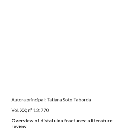
Autora principal: Tatiana Soto Taborda
Vol. XX; nº 13; 770
Overview of distal ulna fractures: a literature
review