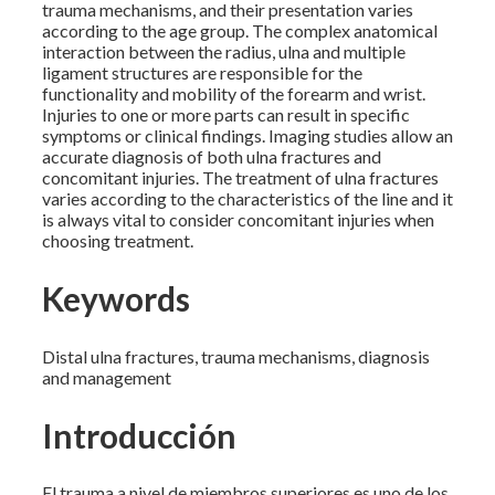
trauma mechanisms, and their presentation varies
according to the age group. The complex anatomical
interaction between the radius, ulna and multiple
ligament structures are responsible for the
functionality and mobility of the forearm and wrist.
Injuries to one or more parts can result in specific
symptoms or clinical findings. Imaging studies allow an
accurate diagnosis of both ulna fractures and
concomitant injuries. The treatment of ulna fractures
varies according to the characteristics of the line and it
is always vital to consider concomitant injuries when
choosing treatment.
Keywords
Distal ulna fractures, trauma mechanisms, diagnosis
and management
Introducción
El trauma a nivel de miembros superiores es uno de los