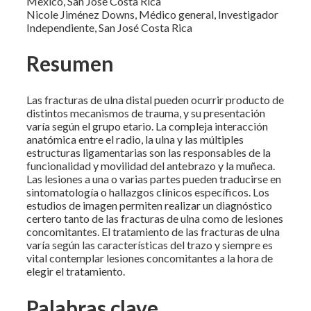
México, San José Costa Rica
Nicole Jiménez Downs, Médico general, Investigador
Independiente, San José Costa Rica
Resumen
Las fracturas de ulna distal pueden ocurrir producto de
distintos mecanismos de trauma, y su presentación
varía según el grupo etario. La compleja interacción
anatómica entre el radio, la ulna y las múltiples
estructuras ligamentarias son las responsables de la
funcionalidad y movilidad del antebrazo y la muñeca.
Las lesiones a una o varias partes pueden traducirse en
sintomatología o hallazgos clínicos específicos. Los
estudios de imagen permiten realizar un diagnóstico
certero tanto de las fracturas de ulna como de lesiones
concomitantes. El tratamiento de las fracturas de ulna
varía según las características del trazo y siempre es
vital contemplar lesiones concomitantes a la hora de
elegir el tratamiento.
Palabras clave