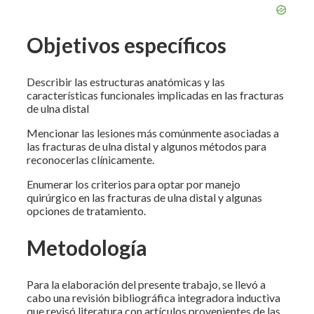
Objetivos específicos
Describir las estructuras anatómicas y las
características funcionales implicadas en las fracturas
de ulna distal
Mencionar las lesiones más comúnmente asociadas a
las fracturas de ulna distal y algunos métodos para
reconocerlas clínicamente.
Enumerar los criterios para optar por manejo
quirúrgico en las fracturas de ulna distal y algunas
opciones de tratamiento.
Metodología
Para la elaboración del presente trabajo, se llevó a
cabo una revisión bibliográfica integradora inductiva
que revisó literatura con artículos provenientes de las