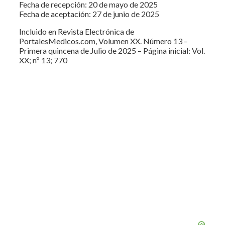
Fecha de recepción: 20 de mayo de 2025
Fecha de aceptación: 27 de junio de 2025
Incluido en Revista Electrónica de
PortalesMedicos.com, Volumen XX. Número 13 –
Primera quincena de Julio de 2025 – Página inicial: Vol.
XX; nº 13; 770