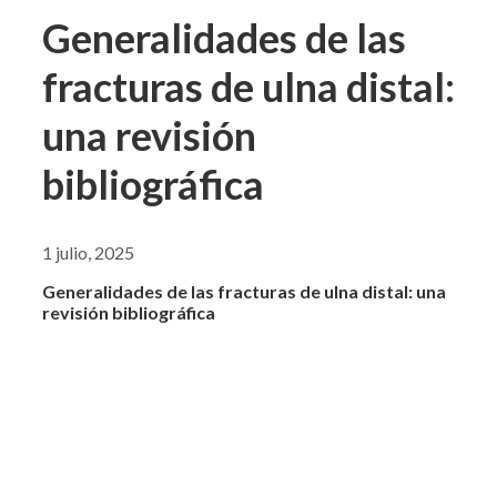
Generalidades de las
fracturas de ulna distal:
una revisión
bibliográfica
1 julio, 2025
Generalidades de las fracturas de ulna distal: una
revisión bibliográfica