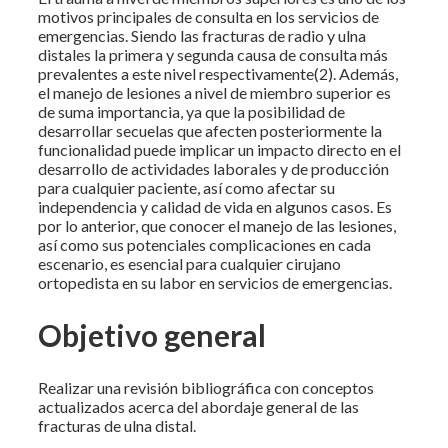
motivos principales de consulta en los servicios de
emergencias. Siendo las fracturas de radio y ulna
distales la primera y segunda causa de consulta más
prevalentes a este nivel respectivamente(2). Además,
el manejo de lesiones a nivel de miembro superior es
de suma importancia, ya que la posibilidad de
desarrollar secuelas que afecten posteriormente la
funcionalidad puede implicar un impacto directo en el
desarrollo de actividades laborales y de producción
para cualquier paciente, así como afectar su
independencia y calidad de vida en algunos casos. Es
por lo anterior, que conocer el manejo de las lesiones,
así como sus potenciales complicaciones en cada
escenario, es esencial para cualquier cirujano
ortopedista en su labor en servicios de emergencias.
Objetivo general
Realizar una revisión bibliográfica con conceptos
actualizados acerca del abordaje general de las
fracturas de ulna distal.