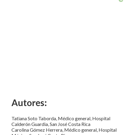
Autores:
Tatiana Soto Taborda, Médico general, Hospital
Calderón Guardia, San José Costa Rica
Carolina Gómez Herrera, Médico general, Hospital