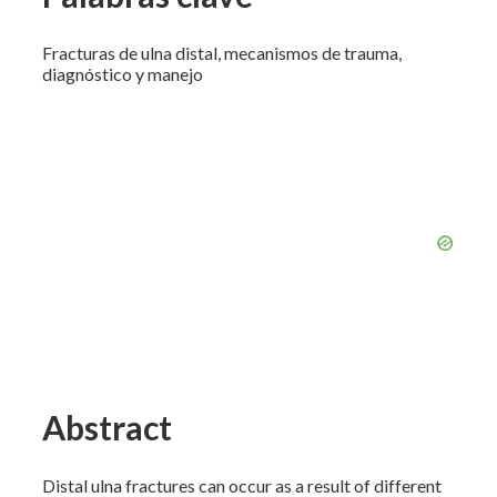
Fracturas de ulna distal, mecanismos de trauma,
diagnóstico y manejo
Abstract
Distal ulna fractures can occur as a result of different