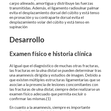
carpo alineado, amortigua y distribuye las fuerzas
transmitidas. Además, el ligamento radioulnar palmar
evita el desplazamiento dorsal del cúbito y está tenso
en pronación y su contraparte dorsal evita el
desplazamiento volar del cúbito y está tenso en
supinación
Desarrollo
Examen físico e historia clínica
Al igual que el diagnóstico de muchas otras fracturas,
las fracturas en la ulna distal se pueden determinar tras
una anamnesis dirigida y estudios de imagen. Debido a
que existen múltiples estructuras ligamentarias que se
asocian a la presencia de lesiones concomitantes con
las fracturas de ulna distal, siempre debe realizarse un
examen físico adecuado que permita excluir o
confirmar las mismas.(1)
En cuanto a la anamnesis, siempre es importante