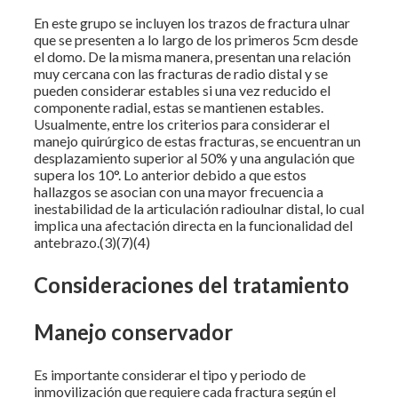
En este grupo se incluyen los trazos de fractura ulnar
que se presenten a lo largo de los primeros 5cm desde
el domo. De la misma manera, presentan una relación
muy cercana con las fracturas de radio distal y se
pueden considerar estables si una vez reducido el
componente radial, estas se mantienen estables.
Usualmente, entre los criterios para considerar el
manejo quirúrgico de estas fracturas, se encuentran un
desplazamiento superior al 50% y una angulación que
supera los 10°. Lo anterior debido a que estos
hallazgos se asocian con una mayor frecuencia a
inestabilidad de la articulación radioulnar distal, lo cual
implica una afectación directa en la funcionalidad del
antebrazo.(3)(7)(4)
Consideraciones del tratamiento
Manejo conservador
Es importante considerar el tipo y periodo de
inmovilización que requiere cada fractura según el