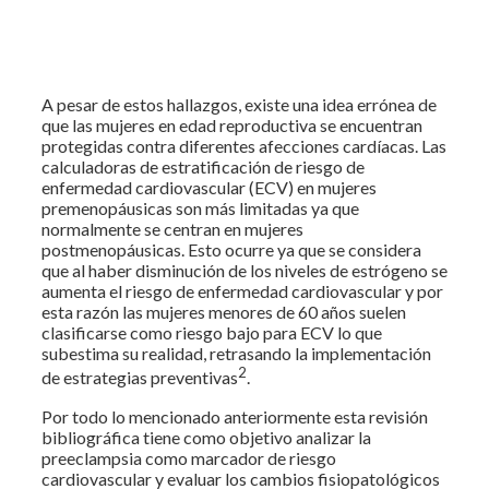
A pesar de estos hallazgos, existe una idea errónea de
que las mujeres en edad reproductiva se encuentran
protegidas contra diferentes afecciones cardíacas. Las
calculadoras de estratificación de riesgo de
enfermedad cardiovascular (ECV) en mujeres
premenopáusicas son más limitadas ya que
normalmente se centran en mujeres
postmenopáusicas. Esto ocurre ya que se considera
que al haber disminución de los niveles de estrógeno se
aumenta el riesgo de enfermedad cardiovascular y por
esta razón las mujeres menores de 60 años suelen
clasificarse como riesgo bajo para ECV lo que
subestima su realidad, retrasando la implementación
2
de estrategias preventivas
.
Por todo lo mencionado anteriormente esta revisión
bibliográfica tiene como objetivo analizar la
preeclampsia como marcador de riesgo
cardiovascular y evaluar los cambios fisiopatológicos