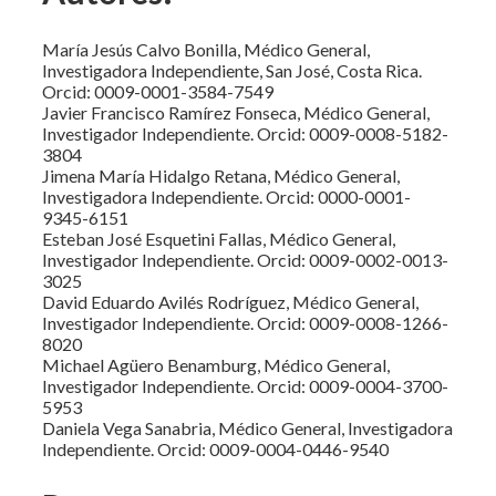
María Jesús Calvo Bonilla, Médico General,
Investigadora Independiente, San José, Costa Rica.
Orcid: 0009-0001-3584-7549
Javier Francisco Ramírez Fonseca, Médico General,
Investigador Independiente. Orcid: 0009-0008-5182-
3804
Jimena María Hidalgo Retana, Médico General,
Investigadora Independiente. Orcid: 0000-0001-
9345-6151
Esteban José Esquetini Fallas, Médico General,
Investigador Independiente. Orcid: 0009-0002-0013-
3025
David Eduardo Avilés Rodríguez, Médico General,
Investigador Independiente. Orcid: 0009-0008-1266-
8020
Michael Agüero Benamburg, Médico General,
Investigador Independiente. Orcid: 0009-0004-3700-
5953
Daniela Vega Sanabria, Médico General, Investigadora
Independiente. Orcid: 0009-0004-0446-9540