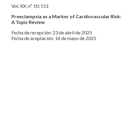
Vol. XX; nº 10; 511
Preeclampsia as a Marker of Cardiovascular Risk:
A Topic Review
Fecha de recepción: 23 de abril de 2025
Fecha de aceptación: 16 de mayo de 2025