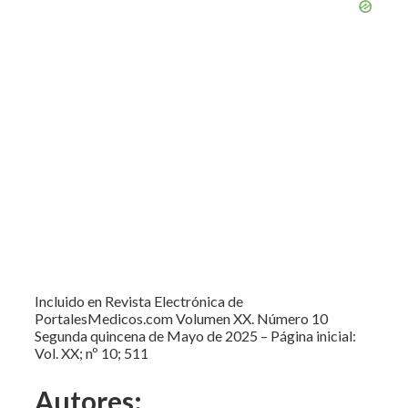
Incluido en Revista Electrónica de
PortalesMedicos.com Volumen XX. Número 10
Segunda quincena de Mayo de 2025 – Página inicial:
Vol. XX; nº 10; 511
Autores: