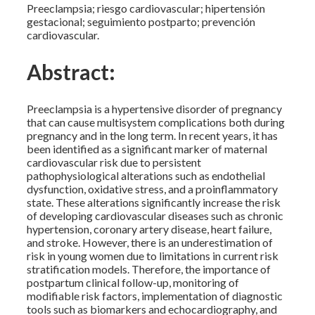
Preeclampsia; riesgo cardiovascular; hipertensión
gestacional; seguimiento postparto; prevención
cardiovascular.
Abstract:
Preeclampsia is a hypertensive disorder of pregnancy
that can cause multisystem complications both during
pregnancy and in the long term. In recent years, it has
been identified as a significant marker of maternal
cardiovascular risk due to persistent
pathophysiological alterations such as endothelial
dysfunction, oxidative stress, and a proinflammatory
state. These alterations significantly increase the risk
of developing cardiovascular diseases such as chronic
hypertension, coronary artery disease, heart failure,
and stroke. However, there is an underestimation of
risk in young women due to limitations in current risk
stratification models. Therefore, the importance of
postpartum clinical follow-up, monitoring of
modifiable risk factors, implementation of diagnostic
tools such as biomarkers and echocardiography, and