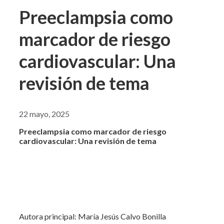
Preeclampsia como
marcador de riesgo
cardiovascular: Una
revisión de tema
22 mayo, 2025
Preeclampsia como marcador de riesgo
cardiovascular: Una revisión de tema
Autora principal: María Jesús Calvo Bonilla