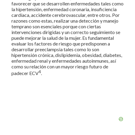
favorecer que se desarrollen enfermedades tales como
la hipertensión, enfermedad coronaria, insuficiencia
cardíaca, accidente cerebrovascular, entre otros. Por
razones como estas, realizar una detección y manejo
temprano son esenciales porque con ciertas
intervenciones dirigidas y un correcto seguimiento se
puede mejorar la salud de la mujer. Es fundamental
evaluar los factores de riesgo que predisponen a
desarrollar preeclampsia tales como lo son
hipertensión crónica, dislipidemia, obesidad, diabetes,
enfermedad renal y enfermedades autoinmunes, así
como su relación con un mayor riesgo futuro de
4
padecer ECV
.