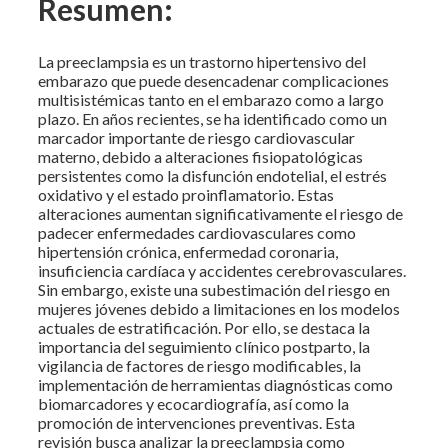
Resumen:
La preeclampsia es un trastorno hipertensivo del
embarazo que puede desencadenar complicaciones
multisistémicas tanto en el embarazo como a largo
plazo. En años recientes, se ha identificado como un
marcador importante de riesgo cardiovascular
materno, debido a alteraciones fisiopatológicas
persistentes como la disfunción endotelial, el estrés
oxidativo y el estado proinflamatorio. Estas
alteraciones aumentan significativamente el riesgo de
padecer enfermedades cardiovasculares como
hipertensión crónica, enfermedad coronaria,
insuficiencia cardíaca y accidentes cerebrovasculares.
Sin embargo, existe una subestimación del riesgo en
mujeres jóvenes debido a limitaciones en los modelos
actuales de estratificación. Por ello, se destaca la
importancia del seguimiento clínico postparto, la
vigilancia de factores de riesgo modificables, la
implementación de herramientas diagnósticas como
biomarcadores y ecocardiografía, así como la
promoción de intervenciones preventivas. Esta
revisión busca analizar la preeclampsia como