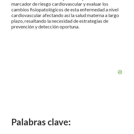
marcador de riesgo cardiovascular y evaluar los
cambios fisiopatológicos de esta enfermedad a nivel
cardiovascular afectando así la salud materna a largo
plazo, resaltando la necesidad de estrategias de
prevención y detección oportuna.
Palabras clave: