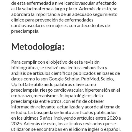
de esta enfermedad a nivel cardiovascular afectando
así la salud materna a largo plazo. Además de esto, se
abordará la importancia de un adecuado seguimiento
clínico para prevención de enfermedades
cardiovasculares en mujeres con antecedentes de
preeclampsia.
Metodología:
Para cumplir con el objetivo de esta revisión
bibliográfica, se realizó una lectura exhaustiva y
análisis de artículos científicos publicados en bases de
datos como lo son Google Scholar, PubMed, Scielo,
UpToDate utilizando palabras clave como
preeclampsia, riesgo cardiovascular, hipertensión en el
embarazo, mecanismos fisiopatológicos de la
preeclampsia entre otros, con el fin de obtener
información relevante, actualizada y acorde al tema de
estudio. La búsqueda se limitó a artículos publicados
en los últimos 5 años, incluyendo artículos entre 2020 a
2025. Además de esto, los artículos revisados que se
utilizaron se encontraban en el idioma inglés o español.