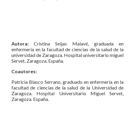
Autora:
Cristina Seijas Malavé, graduada en
enfermería en la facultad de ciencias de la salud de la
universidad de Zaragoza. Hospital universitario miguel
Servet, Zaragoza, España.
Coautores:
Patricia Blasco Serrano, graduado en enfermería en la
facultad de ciencias de la salud de la Universidad de
Zaragoza. Hospital Universitario Miguel Servet,
Zaragoza. España.