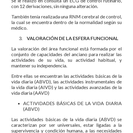
Se le realizó en consulta un ECG de control rutinario,
con 12 derivaciones, sin ninguna alteración.
También tenía realizada una RNM cerebral de control,
la cual se encuentra dentro de la normalidad según su
médico.
VALORACIÓN DE LA ESFERA FUNCIONAL
La valoración del área funcional está formada por el
conjunto de capacidades del anciano para realizar las
actividades de su vida, su actividad habitual, y
mantener su independencia.
Entre ellas se encuentran las actividades básicas de la
vida diaria (ABVD), las actividades instrumentales de
la vida diaria (AIVD) y las actividades avanzadas de la
vida diaria (AAVD)
ACTIVIDADES BÁSICAS DE LA VIDA DIARIA
(ABVD)
Las actividades básicas de la vida diaria (ABVD) se
caracterizan por ser universales, estar ligadas a la
supervivencia y condición humana, a las necesidades