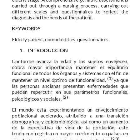
carried out through a nursing process, carrying out
different scales and questionnaires to reflect the
diagnosis and the needs of the patient.
KEYWORDS
Elderly patient, comorbidities, questionnaires.
INTRODUCCIÓN
Conforme avanza la edad y los sujetos envejecen,
cobra mayor importancia mantener el equilibrio
funcional de todos los órganos y sistemas con el fin de
(1)
mantener un nivel óptimo de funcionalidad,
ya que
las personas ancianas presentan enfermedades que
pueden repercutir en sus parámetros funcionales,
(2)
psicológicos y sociales.
El mundo está experimentando un envejecimiento
poblacional acelerado, atribuido a una transición
demográfica y epidemiológica, así como un aumento
de la expectativa de vida de la población; este
fenómeno registra un mayor crecimiento en países en
(2,3)