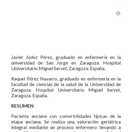
Javier Júdez Pérez, graduado en enfermería en la
universidad de San Jorge en Zaragoza. Hospital
Universitario Miguel Servet, Zaragoza. España.
Raquel Pérez Navarro, graduado en enfermería en la
facultad de ciencias de la salud de la Universidad de
Zaragoza. Hospital Universitario Miguel Servet,
Zaragoza. España.
RESUMEN
Paciente anciano con comorbilidades típicas de la
etapa anciana. Se realiza una valoración geriátrica
integral mediante un proceso enfermero llevando a