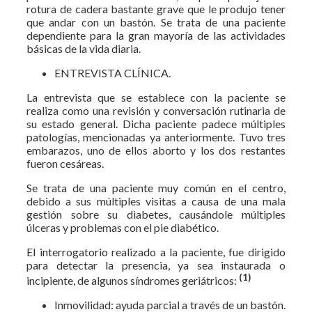
rotura de cadera bastante grave que le produjo tener
que andar con un bastón. Se trata de una paciente
dependiente para la gran mayoría de las actividades
básicas de la vida diaria.
ENTREVISTA CLÍNICA.
La entrevista que se establece con la paciente se
realiza como una revisión y conversación rutinaria de
su estado general. Dicha paciente padece múltiples
patologías, mencionadas ya anteriormente. Tuvo tres
embarazos, uno de ellos aborto y los dos restantes
fueron cesáreas.
Se trata de una paciente muy común en el centro,
debido a sus múltiples visitas a causa de una mala
gestión sobre su diabetes, causándole múltiples
úlceras y problemas con el pie diabético.
El interrogatorio realizado a la paciente, fue dirigido
para detectar la presencia, ya sea instaurada o
(1)
incipiente, de algunos síndromes geriátricos:
Inmovilidad: ayuda parcial a través de un bastón.