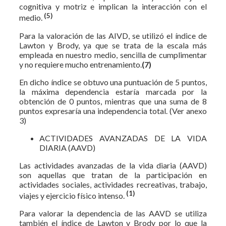
cognitiva y motriz e implican la interacción con el
(5)
medio.
Para la valoración de las AIVD, se utilizó el índice de
Lawton y Brody, ya que se trata de la escala más
empleada en nuestro medio, sencilla de cumplimentar
y no requiere mucho entrenamiento.
(7)
En dicho índice se obtuvo una puntuación de 5 puntos,
la máxima dependencia estaría marcada por la
obtención de 0 puntos, mientras que una suma de 8
puntos expresaría una independencia total. (Ver anexo
3)
ACTIVIDADES AVANZADAS DE LA VIDA
DIARIA (AAVD)
Las actividades avanzadas de la vida diaria (AAVD)
son aquellas que tratan de la participación en
actividades sociales, actividades recreativas, trabajo,
(1)
viajes y ejercicio físico intenso.
Para valorar la dependencia de las AAVD se utiliza
también el índice de Lawton y Brody por lo que la