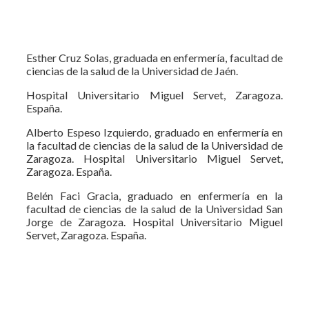
Esther Cruz Solas, graduada en enfermería, facultad de
ciencias de la salud de la Universidad de Jaén.
Hospital Universitario Miguel Servet, Zaragoza.
España.
Alberto Espeso Izquierdo, graduado en enfermería en
la facultad de ciencias de la salud de la Universidad de
Zaragoza. Hospital Universitario Miguel Servet,
Zaragoza. España.
Belén Faci Gracia, graduado en enfermería en la
facultad de ciencias de la salud de la Universidad San
Jorge de Zaragoza. Hospital Universitario Miguel
Servet, Zaragoza. España.