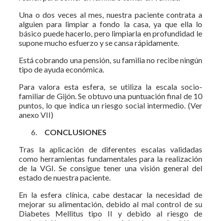
Una o dos veces al mes, nuestra paciente contrata a
alguien para limpiar a fondo la casa, ya que ella lo
básico puede hacerlo, pero limpiarla en profundidad le
supone mucho esfuerzo y se cansa rápidamente.
Está cobrando una pensión, su familia no recibe ningún
tipo de ayuda económica.
Para valora esta esfera, se utiliza la escala socio-
familiar de Gijón. Se obtuvo una puntuación final de 10
puntos, lo que indica un riesgo social intermedio. (Ver
anexo VII)
CONCLUSIONES
Tras la aplicación de diferentes escalas validadas
como herramientas fundamentales para la realización
de la VGI. Se consigue tener una visión general del
estado de nuestra paciente.
En la esfera clínica, cabe destacar la necesidad de
mejorar su alimentación, debido al mal control de su
Diabetes Mellitus tipo II y debido al riesgo de