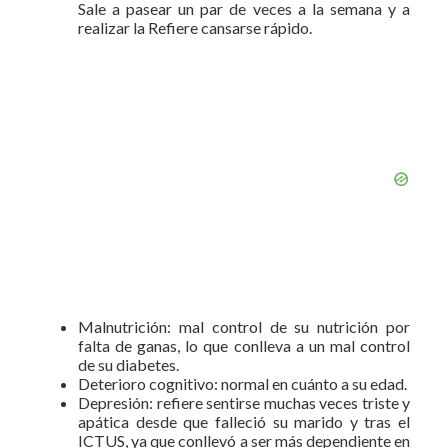
Sale a pasear un par de veces a la semana y a
realizar la Refiere cansarse rápido.
Malnutrición: mal control de su nutrición por
falta de ganas, lo que conlleva a un mal control
de su diabetes.
Deterioro cognitivo: normal en cuánto a su edad.
Depresión: refiere sentirse muchas veces triste y
apática desde que falleció su marido y tras el
ICTUS, ya que conllevó a ser más dependiente en