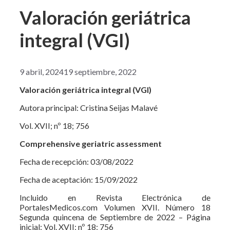
Valoración geriátrica
integral (VGI)
9 abril, 2024
19 septiembre, 2022
Valoración geriátrica integral (VGI)
Autora principal: Cristina Seijas Malavé
Vol. XVII; nº 18; 756
Comprehensive geriatric assessment
Fecha de recepción: 03/08/2022
Fecha de aceptación: 15/09/2022
Incluido en Revista Electrónica de
PortalesMedicos.com Volumen XVII. Número 18
Segunda quincena de Septiembre de 2022 – Página
inicial: Vol. XVII; nº 18; 756