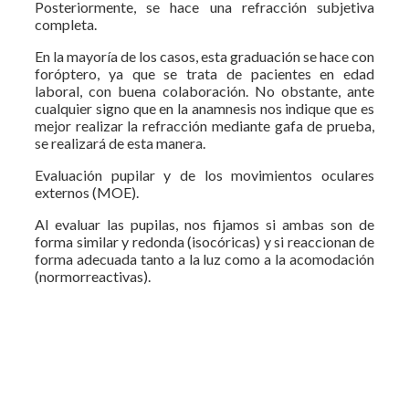
Posteriormente, se hace una refracción subjetiva
completa.
En la mayoría de los casos, esta graduación se hace con
foróptero, ya que se trata de pacientes en edad
laboral, con buena colaboración. No obstante, ante
cualquier signo que en la anamnesis nos indique que es
mejor realizar la refracción mediante gafa de prueba,
se realizará de esta manera.
Evaluación pupilar y de los movimientos oculares
externos (MOE).
Al evaluar las pupilas, nos fijamos si ambas son de
forma similar y redonda (isocóricas) y si reaccionan de
forma adecuada tanto a la luz como a la acomodación
(normorreactivas).