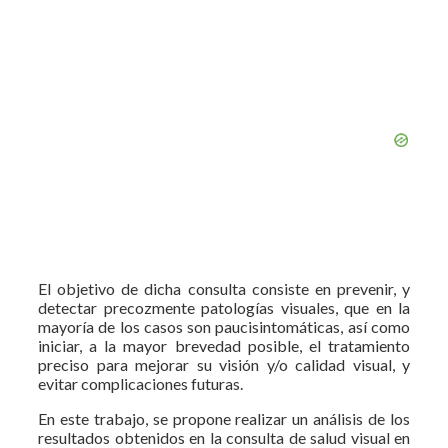
El objetivo de dicha consulta consiste en prevenir, y
detectar precozmente patologías visuales, que en la
mayoría de los casos son paucisintomáticas, así como
iniciar, a la mayor brevedad posible, el tratamiento
preciso para mejorar su visión y/o calidad visual, y
evitar complicaciones futuras.
En este trabajo, se propone realizar un análisis de los
resultados obtenidos en la consulta de salud visual en