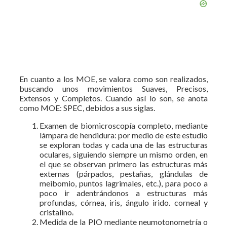
En cuanto a los MOE, se valora como son realizados,
buscando unos movimientos Suaves, Precisos,
Extensos y Completos. Cuando así lo son, se anota
como MOE: SPEC, debidos a sus siglas.
Examen de biomicroscopía completo, mediante
lámpara de hendidura: por medio de este estudio
se exploran todas y cada una de las estructuras
oculares, siguiendo siempre un mismo orden, en
el que se observan primero las estructuras más
externas (párpados, pestañas, glándulas de
meibomio, puntos lagrimales, etc.), para poco a
poco ir adentrándonos a estructuras más
profundas, córnea, iris, ángulo irido. corneal y
cristalino
.
Medida de la PIO mediante neumotonometría o