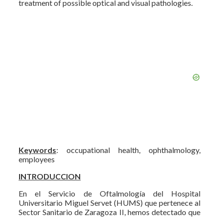
treatment of possible optical and visual pathologies.
Keywords
: occupational health, ophthalmology,
employees
INTRODUCCION
En el Servicio de Oftalmología del Hospital
Universitario Miguel Servet (HUMS) que pertenece al
Sector Sanitario de Zaragoza II, hemos detectado que