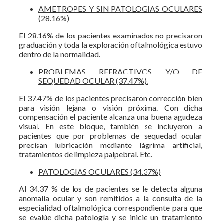
AMETROPES Y SIN PATOLOGIAS OCULARES
(28.16%)
El 28.16% de los pacientes examinados no precisaron
graduación y toda la exploración oftalmológica estuvo
dentro de la normalidad.
PROBLEMAS REFRACTIVOS Y/O DE
SEQUEDAD OCULAR (37.47%).
El 37.47% de los pacientes precisaron corrección bien
para visión lejana o visión próxima. Con dicha
compensación el paciente alcanza una buena agudeza
visual. En este bloque, también se incluyeron a
pacientes que por problemas de sequedad ocular
precisan lubricación mediante lágrima artificial,
tratamientos de limpieza palpebral. Etc.
PATOLOGIAS OCULARES (34.37%)
Al 34.37 % de los de pacientes se le detecta alguna
anomalía ocular y son remitidos a la consulta de la
especialidad oftalmológica correspondiente para que
se evalúe dicha patología y se inicie un tratamiento