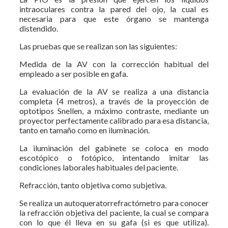
intraoculares contra la pared del ojo, la cual es
necesaria para que este órgano se mantenga
distendido.
Las pruebas que se realizan son las siguientes:
Medida de la AV con la corrección habitual del
empleado a ser posible en gafa.
La evaluación de la AV se realiza a una distancia
completa (4 metros), a través de la proyección de
optotipos Snellen, a máximo contraste, mediante un
proyector perfectamente calibrado para esa distancia,
tanto en tamaño como en iluminación.
La iluminación del gabinete se coloca en modo
escotópico o fotópico, intentando imitar las
condiciones laborales habituales del paciente.
Refracción, tanto objetiva como subjetiva.
Se realiza un autoqueratorrefractómetro para conocer
la refracción objetiva del paciente, la cual se compara
con lo que él lleva en su gafa (si es que utiliza).