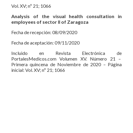
Vol. XV; nº 21; 1066
Analysis of the visual health consultation in
employees of sector II of Zaragoza
Fecha de recepción: 08/09/2020
Fecha de aceptación: 09/11/2020
Incluido en Revista Electrónica de
PortalesMedicos.com Volumen XV. Número 21 –
Primera quincena de Noviembre de 2020 – Página
inicial: Vol. XV; nº 21; 1066