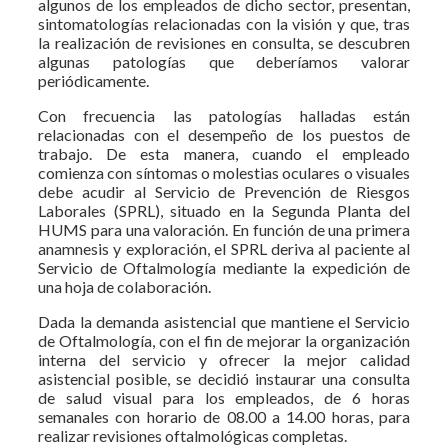
algunos de los empleados de dicho sector, presentan,
sintomatologías relacionadas con la visión y que, tras
la realización de revisiones en consulta, se descubren
algunas patologías que deberíamos valorar
periódicamente.
Con frecuencia las patologías halladas están
relacionadas con el desempeño de los puestos de
trabajo. De esta manera, cuando el empleado
comienza con síntomas o molestias oculares o visuales
debe acudir al Servicio de Prevención de Riesgos
Laborales (SPRL), situado en la Segunda Planta del
HUMS para una valoración. En función de una primera
anamnesis y exploración, el SPRL deriva al paciente al
Servicio de Oftalmología mediante la expedición de
una hoja de colaboración.
Dada la demanda asistencial que mantiene el Servicio
de Oftalmología, con el fin de mejorar la organización
interna del servicio y ofrecer la mejor calidad
asistencial posible, se decidió instaurar una consulta
de salud visual para los empleados, de 6 horas
semanales con horario de 08.00 a 14.00 horas, para
realizar revisiones oftalmológicas completas.