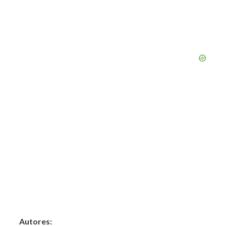
Autores: