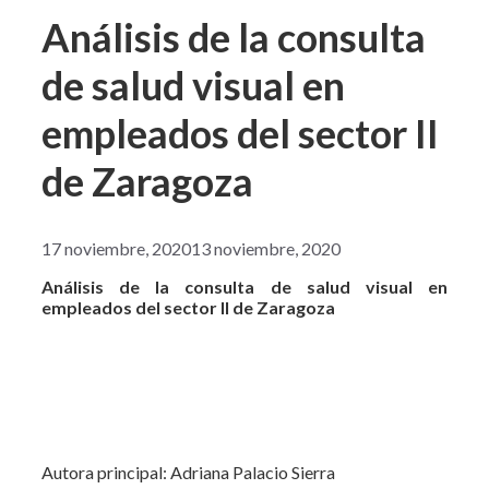
Análisis de la consulta
de salud visual en
empleados del sector II
de Zaragoza
17 noviembre, 2020
13 noviembre, 2020
Análisis de la consulta de salud visual en
empleados del sector II de Zaragoza
Autora principal: Adriana Palacio Sierra