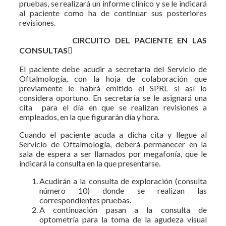
pruebas, se realizará un informe clínico y se le indicará
al paciente como ha de continuar sus posteriores
revisiones.
CIRCUITO DEL PACIENTE EN LAS
CONSULTAS

El paciente debe acudir a secretaría del Servicio de
Oftalmología, con la hoja de colaboración que
previamente le habrá emitido el SPRL si así lo
considera oportuno. En secretaría se le asignará una
cita para el día en que se realizan revisiones a
empleados, en la que figurarán día y hora.
Cuando el paciente acuda a dicha cita y llegue al
Servicio de Oftalmología, deberá permanecer en la
sala de espera a ser llamados por megafonía, que le
indicará la consulta en la que presentarse.
Acudirán a la consulta de exploración (consulta
número 10) donde se realizan las
correspondientes pruebas.
A continuación pasan a la consulta de
optometría para la toma de la agudeza visual