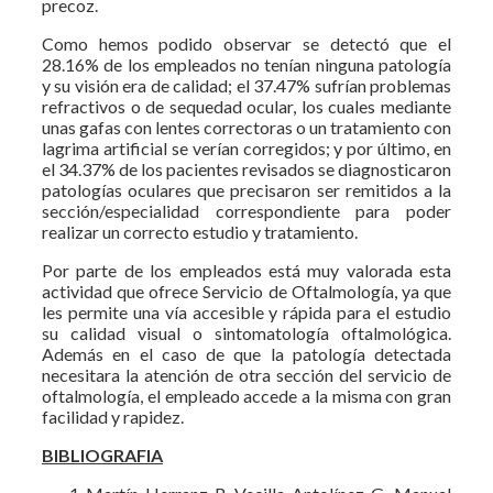
precoz.
Como hemos podido observar se detectó que el
28.16% de los empleados no tenían ninguna patología
y su visión era de calidad; el 37.47% sufrían problemas
refractivos o de sequedad ocular, los cuales mediante
unas gafas con lentes correctoras o un tratamiento con
lagrima artificial se verían corregidos; y por último, en
el 34.37% de los pacientes revisados se diagnosticaron
patologías oculares que precisaron ser remitidos a la
sección/especialidad correspondiente para poder
realizar un correcto estudio y tratamiento.
Por parte de los empleados está muy valorada esta
actividad que ofrece Servicio de Oftalmología, ya que
les permite una vía accesible y rápida para el estudio
su calidad visual o sintomatología oftalmológica.
Además en el caso de que la patología detectada
necesitara la atención de otra sección del servicio de
oftalmología, el empleado accede a la misma con gran
facilidad y rapidez.
BIBLIOGRAFIA