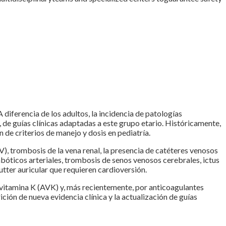
 diferencia de los adultos, la incidencia de patologías
 de guías clínicas adaptadas a este grupo etario. Históricamente,
de criterios de manejo y dosis en pediatría.
, trombosis de la vena renal, la presencia de catéteres venosos
bóticos arteriales, trombosis de senos venosos cerebrales, ictus
tter auricular que requieren cardioversión.
a vitamina K (AVK) y, más recientemente, por anticoagulantes
ión de nueva evidencia clínica y la actualización de guías