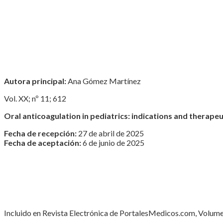
Autora principal:
Ana Gómez Martínez
Vol. XX; nº 11; 612
Oral anticoagulation in pediatrics: indications and therapeu
Fecha de recepción:
27 de abril de 2025
Fecha de aceptación:
6 de junio de 2025
Incluido en Revista Electrónica de PortalesMedicos.com, Volumen