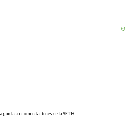
D según las recomendaciones de la SETH.