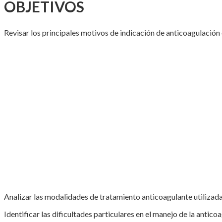
OBJETIVOS
Revisar los principales motivos de indicación de anticoagulación 
Analizar las modalidades de tratamiento anticoagulante utilizad
Identificar las dificultades particulares en el manejo de la antico