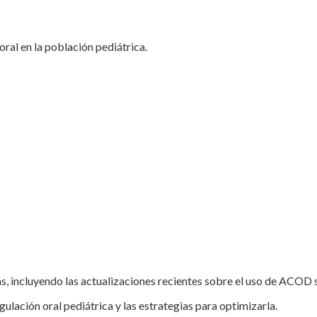
oral en la población pediátrica.
as, incluyendo las actualizaciones recientes sobre el uso de ACO
agulación oral pediátrica y las estrategias para optimizarla.