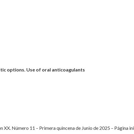
tic options. Use of oral anticoagulants
 XX. Número 11 – Primera quincena de Junio de 2025 – Página inici