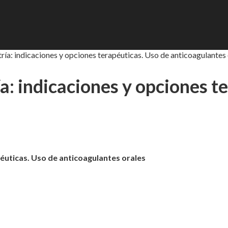
ría: indicaciones y opciones terapéuticas. Uso de anticoagulantes 
a: indicaciones y opciones t
péuticas. Uso de anticoagulantes orales