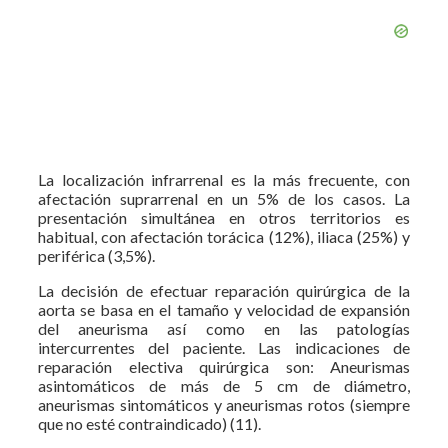
La localización infrarrenal es la más frecuente, con
afectación suprarrenal en un 5% de los casos. La
presentación simultánea en otros territorios es
habitual, con afectación torácica (12%), iliaca (25%) y
periférica (3,5%).
La decisión de efectuar reparación quirúrgica de la
aorta se basa en el tamaño y velocidad de expansión
del aneurisma así como en las patologías
intercurrentes del paciente. Las indicaciones de
reparación electiva quirúrgica son: Aneurismas
asintomáticos de más de 5 cm de diámetro,
aneurismas sintomáticos y aneurismas rotos (siempre
que no esté contraindicado) (11).