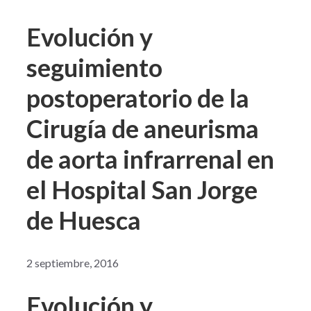
Evolución y
seguimiento
postoperatorio de la
Cirugía de aneurisma
de aorta infrarrenal en
el Hospital San Jorge
de Huesca
2 septiembre, 2016
Evolución y