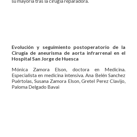
su mayoría tras la cirugía reparadora.
Evolución y seguimiento postoperatorio de la
Cirugía de aneurisma de aorta infrarrenal en el
Hospital San Jorge de Huesca
Mónica Zamora Elson, doctora en Medicina.
Especialista en medicina intensiva. Ana Belén Sanchez
Puértolas, Susana Zamora Elson, Gretel Perez Clavijo,
Paloma Delgado Bavai