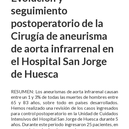
seguimiento
postoperatorio de la
Cirugía de aneurisma
de aorta infrarrenal en
el Hospital San Jorge
de Huesca
RESUMEN: Los aneurismas de aorta infrarenal causan
entre un 1 y 3% de todas las muertes de hombres entre
65 y 83 años, sobre todo en países desarrollados.
Hemos realizado una revisión de los casos ingresados
para control postoperatorio en la Unidad de Cuidados
Intensivos del Hospital San Jorge de Huesca durante 5
años. Durante este periodo ingresaron 25 pacientes, en