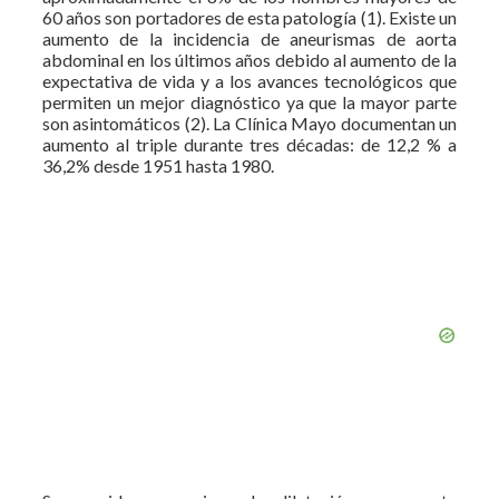
60 años son portadores de esta patología (1). Existe un
aumento de la incidencia de aneurismas de aorta
abdominal en los últimos años debido al aumento de la
expectativa de vida y a los avances tecnológicos que
permiten un mejor diagnóstico ya que la mayor parte
son asintomáticos (2). La Clínica Mayo documentan un
aumento al triple durante tres décadas: de 12,2 % a
36,2% desde 1951 hasta 1980.