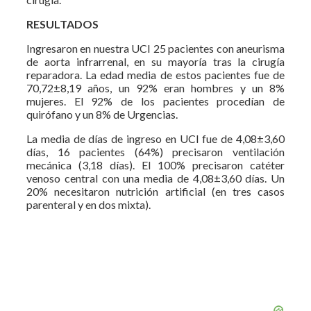
RESULTADOS
Ingresaron en nuestra UCI 25 pacientes con aneurisma
de aorta infrarrenal, en su mayoría tras la cirugía
reparadora. La edad media de estos pacientes fue de
70,72±8,19 años, un 92% eran hombres y un 8%
mujeres. El 92% de los pacientes procedían de
quirófano y un 8% de Urgencias.
La media de días de ingreso en UCI fue de 4,08±3,60
días, 16 pacientes (64%) precisaron ventilación
mecánica (3,18 días). El 100% precisaron catéter
venoso central con una media de 4,08±3,60 días. Un
20% necesitaron nutrición artificial (en tres casos
parenteral y en dos mixta).