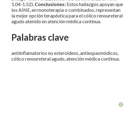
1.04-1.52).
Conclusiones:
Estos hallazgos apoyan que
los AINE, en monoterapia o combinados, representan
la mejor opción terapéutica para el cólico renoureteral
agudo atenido en atención médica continua.
Palabras clave
antiinflamatorios no esteroideos, antiespasmódicos,
cólico renoureteral agudo, atención médica continua.