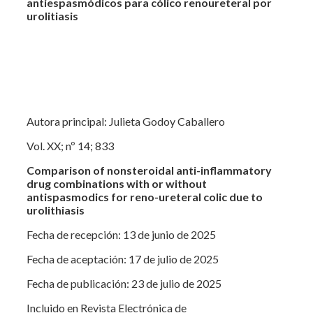
antiespasmódicos para cólico renoureteral por
urolitiasis
Autora principal: Julieta Godoy Caballero
Vol. XX; nº 14; 833
Comparison of nonsteroidal anti-inflammatory
drug combinations with or without
antispasmodics for reno-ureteral colic due to
urolithiasis
Fecha de recepción: 13 de junio de 2025
Fecha de aceptación: 17 de julio de 2025
Fecha de publicación: 23 de julio de 2025
Incluido en Revista Electrónica de