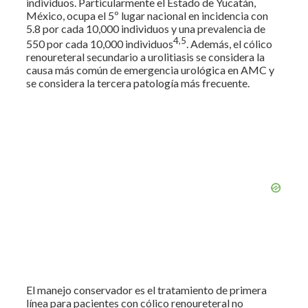
individuos. Particularmente el Estado de Yucatán,
México, ocupa el 5º lugar nacional en incidencia con
5.8 por cada 10,000 individuos y una prevalencia de
4,5
550 por cada 10,000 individuos
. Además, el cólico
renoureteral secundario a urolitiasis se considera la
causa más común de emergencia urológica en AMC y
se considera la tercera patología más frecuente.
El manejo conservador es el tratamiento de primera
línea para pacientes con cólico renoureteral no