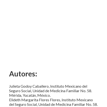
Autores:
Julieta Godoy Caballero, Instituto Mexicano del
Seguro Social, Unidad de Medicina Familiar No. 58.
Mérida, Yucatán, México.
Elideth Margarita Flores Flores, Instituto Mexicano
del Seguro Social, Unidad de Medicina Familiar No. 58.