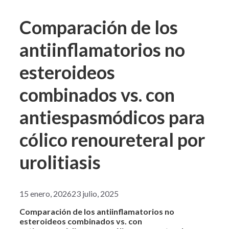
Comparación de los
antiinflamatorios no
esteroideos
combinados vs. con
antiespasmódicos para
cólico renoureteral por
urolitiasis
15 enero, 2026
23 julio, 2025
Comparación de los antiinflamatorios no
esteroideos combinados vs. con