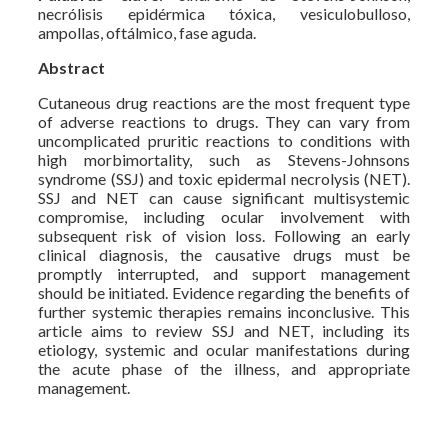
necrólisis epidérmica tóxica, vesiculobulloso,
ampollas, oftálmico, fase aguda.
Abstract
Cutaneous drug reactions are the most frequent type
of adverse reactions to drugs. They can vary from
uncomplicated pruritic reactions to conditions with
high morbimortality, such as Stevens-Johnsons
syndrome (SSJ) and toxic epidermal necrolysis (NET).
SSJ and NET can cause significant multisystemic
compromise, including ocular involvement with
subsequent risk of vision loss. Following an early
clinical diagnosis, the causative drugs must be
promptly interrupted, and support management
should be initiated. Evidence regarding the benefits of
further systemic therapies remains inconclusive. This
article aims to review SSJ and NET, including its
etiology, systemic and ocular manifestations during
the acute phase of the illness, and appropriate
management.