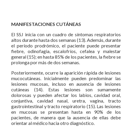
MANIFESTACIONES CUTÁNEAS
El SSJ inicia con un cuadro de síntomas respiratorios
altos durante hasta dos semanas (13). Además, durante
el período prodrómico, el paciente puede presentar
fiebre, odinofagia, escalofríos, cefalea y malestar
general (15); en hasta 85% de los pacientes, la fiebre se
prolonga por más de dos semanas.
Posteriormente, ocurre la aparición rápida de lesiones
mucocutáneas. Inicialmente pueden predominar las
lesiones mucosas, incluso en ausencia de lesiones
cutáneas (14). Estas lesiones son sumamente
dolorosas y pueden afectar los labios, cavidad oral,
conjuntiva, cavidad nasal, uretra, vagina, tracto
gastrointestinal y tracto respiratorio (15). Las lesiones
en mucosas se presentan hasta en 90% de los
pacientes, de manera que la ausencia de ellas debe
orientar al médico hacia otro diagnóstico.