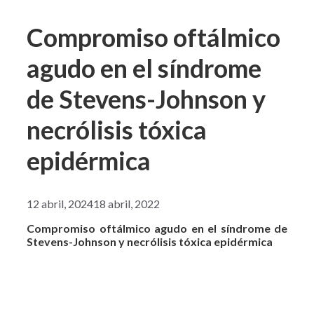
Compromiso oftálmico
agudo en el síndrome
de Stevens-Johnson y
necrólisis tóxica
epidérmica
12 abril, 2024
18 abril, 2022
Compromiso oftálmico agudo en el síndrome de
Stevens-Johnson y necrólisis tóxica epidérmica