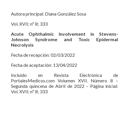
Autora principal: Diana González Sosa
Vol. XVII; nº 8; 333
Acute Ophthalmic Involvement in Stevens-
Johnson Syndrome and Toxic Epidermal
Necrolysis
Fecha de recepción: 02/03/2022
Fecha de aceptación: 13/04/2022
Incluido en Revista Electrónica de
PortalesMedicos.com Volumen XVII. Número 8 –
Segunda quincena de Abril de 2022 – Página inicial:
Vol. XVII; nº 8; 333