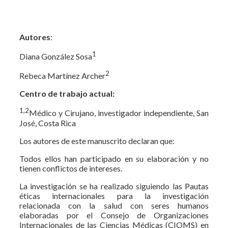
Autores
:
1
Diana González Sosa
2
Rebeca Martínez Archer
Centro de trabajo actual:
1,2
Médico y Cirujano, investigador independiente, San
José, Costa Rica
Los autores de este manuscrito declaran que:
Todos ellos han participado en su elaboración y no
tienen conflictos de intereses.
La investigación se ha realizado siguiendo las Pautas
éticas internacionales para la investigación
relacionada con la salud con seres humanos
elaboradas por el Consejo de Organizaciones
Internacionales de las Ciencias Médicas (CIOMS) en