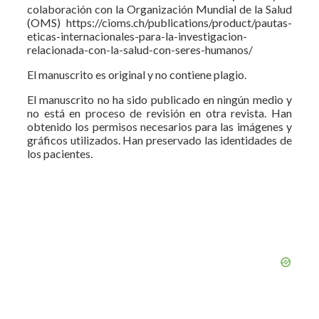
colaboración con la Organización Mundial de la Salud
(OMS) https://cioms.ch/publications/product/pautas-
eticas-internacionales-para-la-investigacion-
relacionada-con-la-salud-con-seres-humanos/
El manuscrito es original y no contiene plagio.
El manuscrito no ha sido publicado en ningún medio y
no está en proceso de revisión en otra revista. Han
obtenido los permisos necesarios para las imágenes y
gráficos utilizados. Han preservado las identidades de
los pacientes.