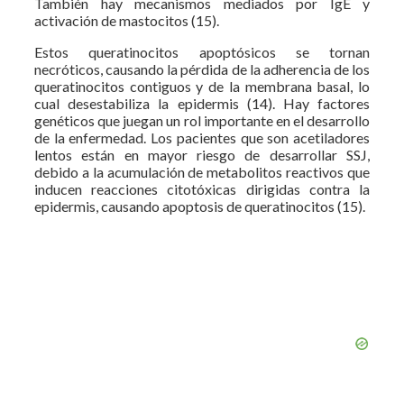
También hay mecanismos mediados por IgE y
activación de mastocitos (15).
Estos queratinocitos apoptósicos se tornan
necróticos, causando la pérdida de la adherencia de los
queratinocitos contiguos y de la membrana basal, lo
cual desestabiliza la epidermis (14). Hay factores
genéticos que juegan un rol importante en el desarrollo
de la enfermedad. Los pacientes que son acetiladores
lentos están en mayor riesgo de desarrollar SSJ,
debido a la acumulación de metabolitos reactivos que
inducen reacciones citotóxicas dirigidas contra la
epidermis, causando apoptosis de queratinocitos (15).