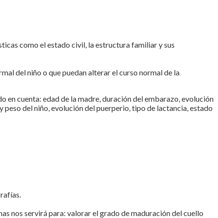
cas como el estado civil, la estructura familiar y sus
mal del niño o que puedan alterar el curso normal de la
ndo en cuenta: edad de la madre, duración del embarazo, evolución
 y peso del niño, evolución del puerperio, tipo de lactancia, estado
rafías.
as nos servirá para: valorar el grado de maduración del cuello