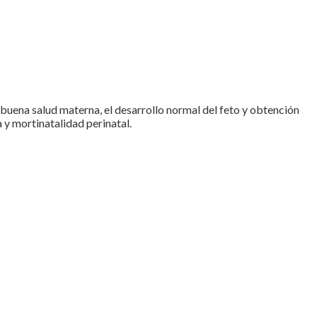
 buena salud materna, el desarrollo normal del feto y obtención
 y mortinatalidad perinatal.