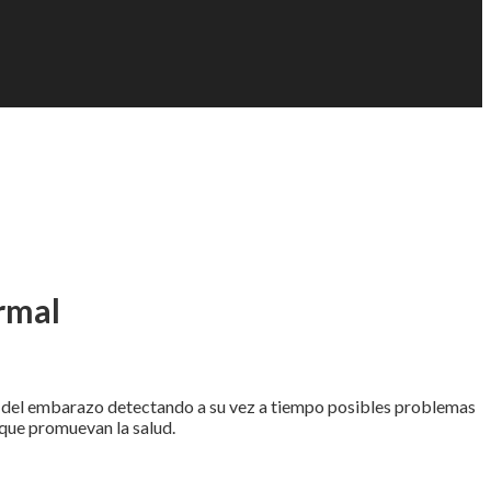
rmal
rol del embarazo detectando a su vez a tiempo posibles problemas
 que promuevan la salud.