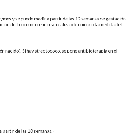
/mes y se puede medir a partir de las 12 semanas de gestación.
ición de la circunferencia se realiza obteniendo la medida del
n nacido). Si hay streptococo, se pone antibioterapia en el
 partir de las 10 semanas.)