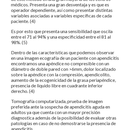
médicos. Presenta una gran desventaja y es que es
operador dependiente, así como presentar distintas
variables asociadas a variables específicas de cada
paciente. (4)
Es por esto que presenta una sensibilidad que oscila
entre el 71 al 94% y una especificidad entre el 81 al
98%. (5)
Dentro de las características que podemos observar
en una imagen ecografía de un paciente con apendicitis
encontramos una apéndice no compresible con un
diámetro de doble pared con >6mm, dolor localizado
sobre la apéndice con la compresión, apendicolito,
aumento de la ecogenicidad de la grasa periapéndice,
presencia de liquido libre en cuadrante inferior
derecho. (4)
Tomografía computarizada, prueba de imagen
preferida ante la sospecha de apendicitis aguda en
adultos ya que cuenta con un mayor precisión
diagnostica además de la posibilidad de evaluar otras
patologías en caso de no demostrarse la presencia de
apendicitis.