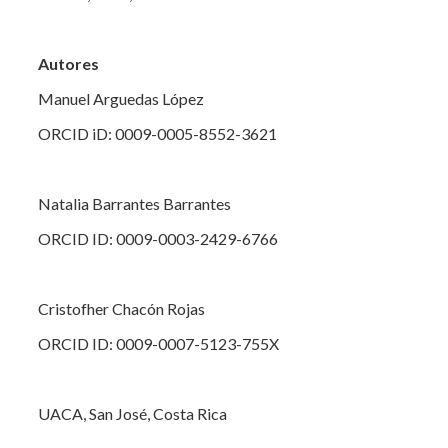
Autores
Manuel Arguedas López
ORCID iD: 0009-0005-8552-3621
Natalia Barrantes Barrantes
ORCID ID: 0009-0003-2429-6766
Cristofher Chacón Rojas
ORCID ID: 0009-0007-5123-755X
UACA, San José, Costa Rica