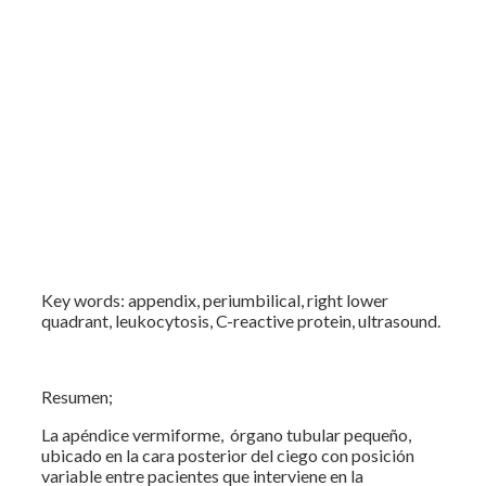
Key words: appendix, periumbilical, right lower
quadrant, leukocytosis, C-reactive protein, ultrasound.
Resumen;
La apéndice vermiforme, órgano tubular pequeño,
ubicado en la cara posterior del ciego con posición
variable entre pacientes que interviene en la