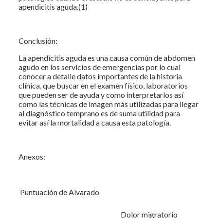
apendicitis aguda.(1)
Conclusión:
La apendicitis aguda es una causa común de abdomen
agudo en los servicios de emergencias por lo cual
conocer a detalle datos importantes de la historia
clínica, que buscar en el examen físico, laboratorios
que pueden ser de ayuda y como interpretarlos así
como las técnicas de imagen más utilizadas para llegar
al diagnóstico temprano es de suma utilidad para
evitar así la mortalidad a causa esta patología.
Anexos:
Puntuación de Alvarado
Dolor migratorio