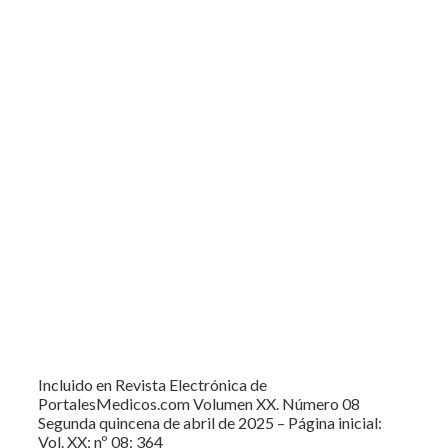
Incluido en Revista Electrónica de
PortalesMedicos.com Volumen XX. Número 08
Segunda quincena de abril de 2025 – Página inicial:
Vol. XX; nº 08; 364