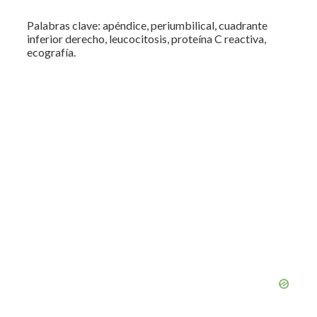
Palabras clave: apéndice, periumbilical, cuadrante
inferior derecho, leucocitosis, proteína C reactiva,
ecografía.