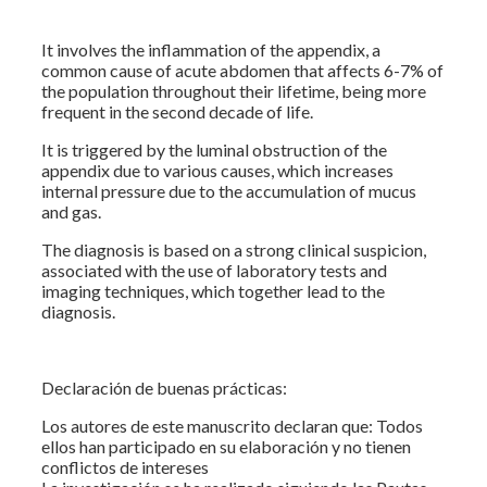
It involves the inflammation of the appendix, a
common cause of acute abdomen that affects 6-7% of
the population throughout their lifetime, being more
frequent in the second decade of life.
It is triggered by the luminal obstruction of the
appendix due to various causes, which increases
internal pressure due to the accumulation of mucus
and gas.
The diagnosis is based on a strong clinical suspicion,
associated with the use of laboratory tests and
imaging techniques, which together lead to the
diagnosis.
Declaración de buenas prácticas:
Los autores de este manuscrito declaran que: Todos
ellos han participado en su elaboración y no tienen
conflictos de intereses