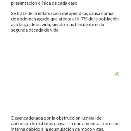
presentación clínica de cada caso.
Se trata de la inflamación del apéndice, causa común
de abdomen agudo que afecta al 6-7% de la población
a lo largo de su vida, siendo más frecuente en la
segunda década de vida
Desencadenada por la obstrucción luminal del
apéndice de distintas causas, lo que aumenta la presión
interna debido a la acumulación de moco y gas.