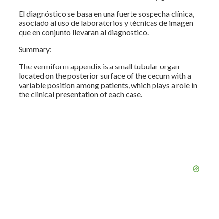
El diagnóstico se basa en una fuerte sospecha clínica,
asociado al uso de laboratorios y técnicas de imagen
que en conjunto llevaran al diagnostico.
Summary:
The vermiform appendix is a small tubular organ
located on the posterior surface of the cecum with a
variable position among patients, which plays a role in
the clinical presentation of each case.