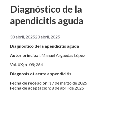
Diagnóstico de la
apendicitis aguda
30 abril, 2025
23 abril, 2025
Diagnóstico de la apendicitis aguda
Autor principal:
Manuel Arguedas López
Vol. XX; nº 08; 364
Diagnosis of acute appendicitis
Fecha de recepción:
17 de marzo de 2025
Fecha de aceptación:
8 de abril de 2025