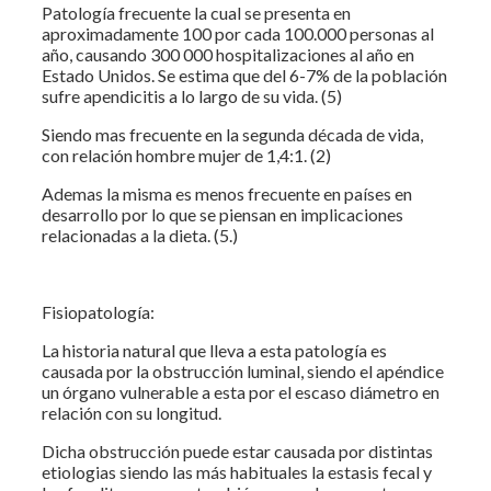
Patología frecuente la cual se presenta en
aproximadamente 100 por cada 100.000 personas al
año, causando 300 000 hospitalizaciones al año en
Estado Unidos. Se estima que del 6-7% de la población
sufre apendicitis a lo largo de su vida. (5)
Siendo mas frecuente en la segunda década de vida,
con relación hombre mujer de 1,4:1. (2)
Ademas la misma es menos frecuente en países en
desarrollo por lo que se piensan en implicaciones
relacionadas a la dieta. (5.)
Fisiopatología:
La historia natural que lleva a esta patología es
causada por la obstrucción luminal, siendo el apéndice
un órgano vulnerable a esta por el escaso diámetro en
relación con su longitud.
Dicha obstrucción puede estar causada por distintas
etiologias siendo las más habituales la estasis fecal y