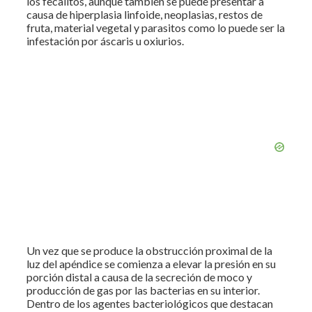
los fecalitos, aunque también se puede presentar a
causa de hiperplasia linfoide, neoplasias, restos de
fruta, material vegetal y parasitos como lo puede ser la
infestación por áscaris u oxiurios.
Un vez que se produce la obstrucción proximal de la
luz del apéndice se comienza a elevar la presión en su
porción distal a causa de la secreción de moco y
producción de gas por las bacterias en su interior.
Dentro de los agentes bacteriológicos que destacan