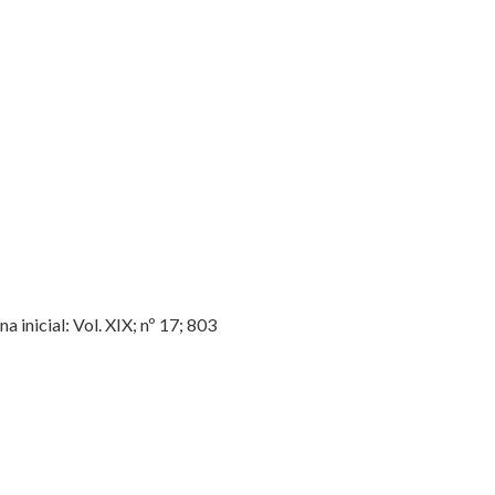
inicial: Vol. XIX; nº 17; 803