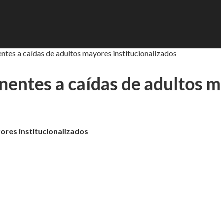
ntes a caídas de adultos mayores institucionalizados
nentes a caídas de adultos m
ores institucionalizados