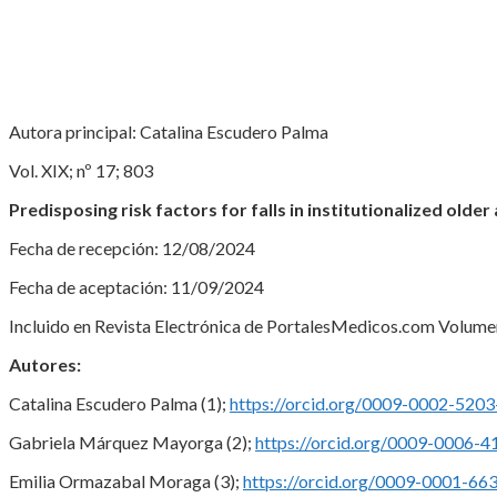
Autora principal: Catalina Escudero Palma
Vol. XIX; nº 17; 803
Predisposing risk factors for falls in institutionalized older
Fecha de recepción: 12/08/2024
Fecha de aceptación: 11/09/2024
Incluido en Revista Electrónica de PortalesMedicos.com Volumen
Autores:
Catalina Escudero Palma (1);
https://orcid.org/0009-0002-520
Gabriela Márquez Mayorga (2);
https://orcid.org/0009-0006-
Emilia Ormazabal Moraga (3);
https://orcid.org/0009-0001-66