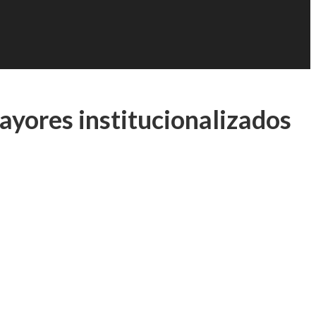
ayores institucionalizados