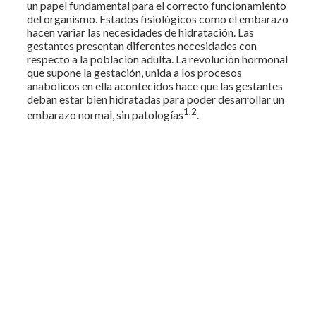
un papel fundamental para el correcto funcionamiento
del organismo. Estados fisiológicos como el embarazo
hacen variar las necesidades de hidratación. Las
gestantes presentan diferentes necesidades con
respecto a la población adulta. La revolución hormonal
que supone la gestación, unida a los procesos
anabólicos en ella acontecidos hace que las gestantes
deban estar bien hidratadas para poder desarrollar un
1,2
embarazo normal, sin patologías
.