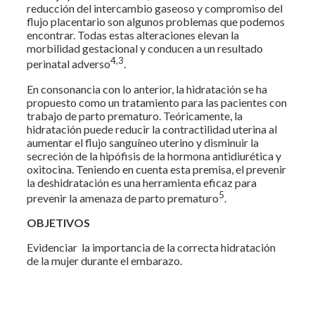
reducción del intercambio gaseoso y compromiso del
flujo placentario son algunos problemas que podemos
encontrar. Todas estas alteraciones elevan la
morbilidad gestacional y conducen a un resultado
4,3
perinatal adverso
.
En consonancia con lo anterior, la hidratación se ha
propuesto como un tratamiento para las pacientes con
trabajo de parto prematuro. Teóricamente, la
hidratación puede reducir la contractilidad uterina al
aumentar el flujo sanguíneo uterino y disminuir la
secreción de la hipófisis de la hormona antidiurética y
oxitocina. Teniendo en cuenta esta premisa, el prevenir
la deshidratación es una herramienta eficaz para
5
prevenir la amenaza de parto prematuro
.
OBJETIVOS
Evidenciar la importancia de la correcta hidratación
de la mujer durante el embarazo.