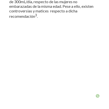
de 300mL/día, respecto de las mujeres no
embarazadas de la misma edad. Pese a ello, existen
controversias y matices respecto a dicha
3
recomendación
.