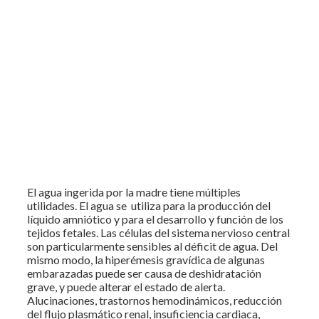
El agua ingerida por la madre tiene múltiples
utilidades. El agua se utiliza para la producción del
líquido amniótico y para el desarrollo y función de los
tejidos fetales. Las células del sistema nervioso central
son particularmente sensibles al déficit de agua. Del
mismo modo, la hiperémesis gravídica de algunas
embarazadas puede ser causa de deshidratación
grave, y puede alterar el estado de alerta.
Alucinaciones, trastornos hemodinámicos, reducción
del flujo plasmático renal, insuficiencia cardiaca,