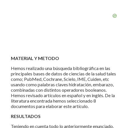
MATERIAL Y METODO
Hemos realizado una búsqueda bibliográfica en las
principales bases de datos de ciencias de la salud tales
como; PubMed, Cochrane, Scielo, IME, Cuiden, etc
usando como palabras claves hidratación, embarazo,
combinadas con distintos operadores booleanos.
Hemos revisado artículos en español y en inglés. De la
literatura encontrada hemos seleccionado 8
documentos para elaborar este artículo.
RESULTADOS
Teniendo en cuenta todo lo anteriormente enunciado,