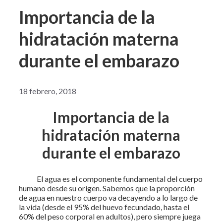
Importancia de la
hidratación materna
durante el embarazo
18 febrero, 2018
Importancia de la
hidratación materna
durante el embarazo
El agua es el componente fundamental del cuerpo
humano desde su origen. Sabemos que la proporción
de agua en nuestro cuerpo va decayendo a lo largo de
la vida (desde el 95% del huevo fecundado, hasta el
60% del peso corporal en adultos), pero siempre juega