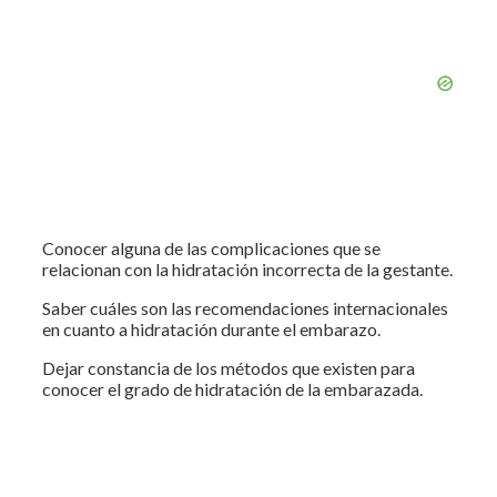
Conocer alguna de las complicaciones que se
relacionan con la hidratación incorrecta de la gestante.
Saber cuáles son las recomendaciones internacionales
en cuanto a hidratación durante el embarazo.
Dejar constancia de los métodos que existen para
conocer el grado de hidratación de la embarazada.