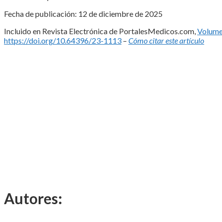
Fecha de publicación: 12 de diciembre de 2025
Incluido en Revista Electrónica de PortalesMedicos.com,
Volume
https://doi.org/10.64396/23-1113
–
Cómo citar este artículo
Autores: