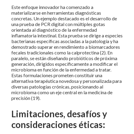
Este enfoque innovador ha comenzado a
materializarse en herramientas diagnósticas
concretas. Un ejemplo destacado es el desarrollo de
una prueba de PCR digital con múltiples gotas
orientada al diagnóstico de la enfermedad
inflamatoria intestinal. Esta prueba se dirige a especies
bacterianas específicas asociadas a la patología y ha
demostrado superar en rendimiento a biomarcadores
fecales tradicionales como la calprotectina (2). En
paralelo, se están diseñando probióticos de próxima
generación, dirigidos específicamente a modificar el
microbioma en función de la enfermedad a tratar.
Estas formulaciones prometen constituir una
alternativa terapéutica novedosa y personalizada para
diversas patologías crónicas, posicionando al
microbioma como un eje central en la medicina de
precisión (19).
Limitaciones, desafíos y
consideraciones éticas: