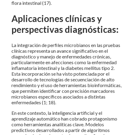
flora intestinal (17).
Aplicaciones clínicas y
perspectivas diagnósticas:
La integración de perfiles microbianos en las pruebas
clínicas representa un avance significativo en el
diagnóstico y manejo de enfermedades crónicas,
particularmente en afecciones como la enfermedad
inflamatoria intestinal y la diabetes mellitus tipo 2.
Esta incorporación se ha visto potenciada por el
desarrollo de tecnologías de secuenciación de alto
rendimiento y el uso de herramientas bioinformáticas,
que permiten identificar con precisión marcadores
microbianos específicos asociados a distintas
enfermedades (1; 18).
En este contexto, la inteligencia artificial y el
aprendizaje automático han cobrado protagonismo
como herramientas analíticas clave. Modelos
predictivos desarrollados a partir de algoritmos