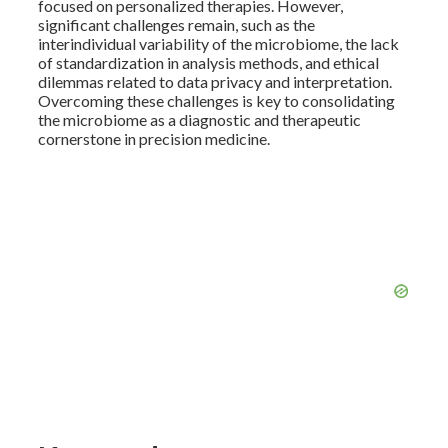
focused on personalized therapies. However,
significant challenges remain, such as the
interindividual variability of the microbiome, the lack
of standardization in analysis methods, and ethical
dilemmas related to data privacy and interpretation.
Overcoming these challenges is key to consolidating
the microbiome as a diagnostic and therapeutic
cornerstone in precision medicine.