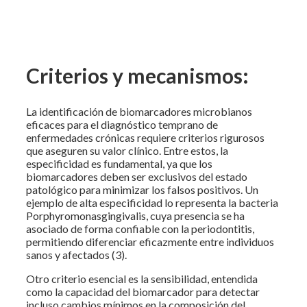
Criterios y mecanismos:
La identificación de biomarcadores microbianos
eficaces para el diagnóstico temprano de
enfermedades crónicas requiere criterios rigurosos
que aseguren su valor clínico. Entre estos, la
especificidad es fundamental, ya que los
biomarcadores deben ser exclusivos del estado
patológico para minimizar los falsos positivos. Un
ejemplo de alta especificidad lo representa la bacteria
Porphyromonasgingivalis, cuya presencia se ha
asociado de forma confiable con la periodontitis,
permitiendo diferenciar eficazmente entre individuos
sanos y afectados (3).
Otro criterio esencial es la sensibilidad, entendida
como la capacidad del biomarcador para detectar
incluso cambios mínimos en la composición del