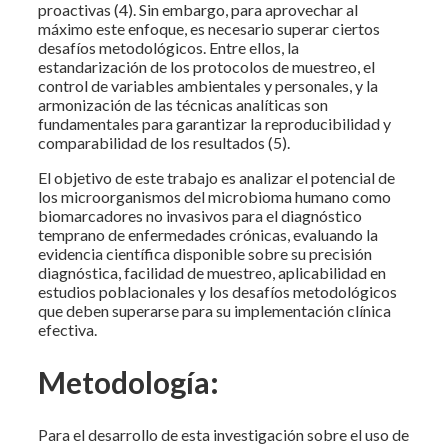
proactivas (4). Sin embargo, para aprovechar al
máximo este enfoque, es necesario superar ciertos
desafíos metodológicos. Entre ellos, la
estandarización de los protocolos de muestreo, el
control de variables ambientales y personales, y la
armonización de las técnicas analíticas son
fundamentales para garantizar la reproducibilidad y
comparabilidad de los resultados (5).
El objetivo de este trabajo es analizar el potencial de
los microorganismos del microbioma humano como
biomarcadores no invasivos para el diagnóstico
temprano de enfermedades crónicas, evaluando la
evidencia científica disponible sobre su precisión
diagnóstica, facilidad de muestreo, aplicabilidad en
estudios poblacionales y los desafíos metodológicos
que deben superarse para su implementación clínica
efectiva.
Metodología:
Para el desarrollo de esta investigación sobre el uso de