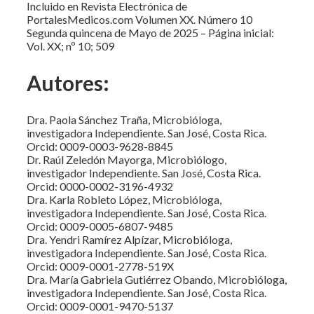
Incluido en Revista Electrónica de
PortalesMedicos.com Volumen XX. Número 10
Segunda quincena de Mayo de 2025 – Página inicial:
Vol. XX; nº 10; 509
Autores:
Dra. Paola Sánchez Traña, Microbióloga,
investigadora Independiente. San José, Costa Rica.
Orcid: 0009-0003-9628-8845
Dr. Raúl Zeledón Mayorga, Microbiólogo,
investigador Independiente. San José, Costa Rica.
Orcid: 0000-0002-3196-4932
Dra. Karla Robleto López, Microbióloga,
investigadora Independiente. San José, Costa Rica.
Orcid: 0009-0005-6807-9485
Dra. Yendri Ramírez Alpízar, Microbióloga,
investigadora Independiente. San José, Costa Rica.
Orcid: 0009-0001-2778-519X
Dra. María Gabriela Gutiérrez Obando, Microbióloga,
investigadora Independiente. San José, Costa Rica.
Orcid: 0009-0001-9470-5137