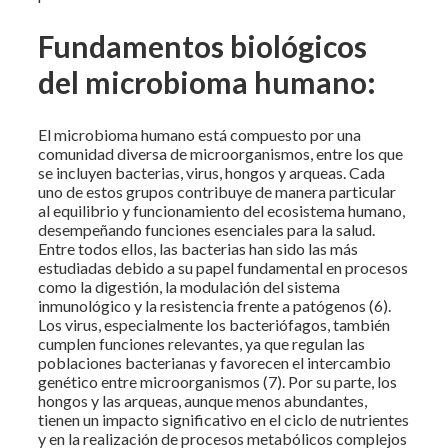
Fundamentos biológicos
del microbioma humano:
El microbioma humano está compuesto por una
comunidad diversa de microorganismos, entre los que
se incluyen bacterias, virus, hongos y arqueas. Cada
uno de estos grupos contribuye de manera particular
al equilibrio y funcionamiento del ecosistema humano,
desempeñando funciones esenciales para la salud.
Entre todos ellos, las bacterias han sido las más
estudiadas debido a su papel fundamental en procesos
como la digestión, la modulación del sistema
inmunológico y la resistencia frente a patógenos (6).
Los virus, especialmente los bacteriófagos, también
cumplen funciones relevantes, ya que regulan las
poblaciones bacterianas y favorecen el intercambio
genético entre microorganismos (7). Por su parte, los
hongos y las arqueas, aunque menos abundantes,
tienen un impacto significativo en el ciclo de nutrientes
y en la realización de procesos metabólicos complejos