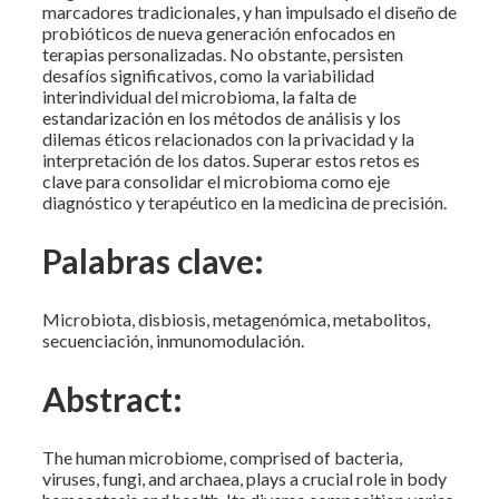
marcadores tradicionales, y han impulsado el diseño de
probióticos de nueva generación enfocados en
terapias personalizadas. No obstante, persisten
desafíos significativos, como la variabilidad
interindividual del microbioma, la falta de
estandarización en los métodos de análisis y los
dilemas éticos relacionados con la privacidad y la
interpretación de los datos. Superar estos retos es
clave para consolidar el microbioma como eje
diagnóstico y terapéutico en la medicina de precisión.
Palabras clave:
Microbiota, disbiosis, metagenómica, metabolitos,
secuenciación, inmunomodulación.
Abstract:
The human microbiome, comprised of bacteria,
viruses, fungi, and archaea, plays a crucial role in body