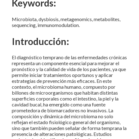
Keywords:
Microbiota, dysbiosis, metagenomics, metabolites,
sequencing, immunomodulation.
Introducción:
El diagnóstico temprano de las enfermedades crónicas
representa un componente esencial para mejorar el
pronóstico y la calidad de vida de los pacientes, ya que
permite iniciar tratamientos oportunos y aplicar
estrategias de prevención más eficaces. En este
contexto, el microbioma humano, compuesto por
billones de microorganismos que habitan distintas
superficies corporales como el intestino, la piel y la
cavidad bucal, ha emergido como una fuente
prometedora de biomarcadores no invasivos. La
composición y dinámica del microbioma no solo
reflejan el estado fisiológico general del organismo,
sino que también pueden señalar de forma temprana la
presencia de alteraciones patológicas. Estudios