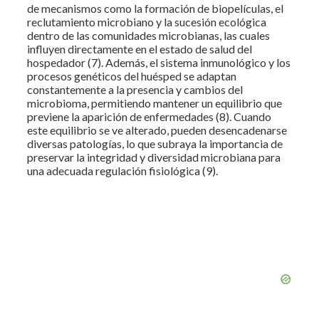
de mecanismos como la formación de biopelículas, el
reclutamiento microbiano y la sucesión ecológica
dentro de las comunidades microbianas, las cuales
influyen directamente en el estado de salud del
hospedador (7). Además, el sistema inmunológico y los
procesos genéticos del huésped se adaptan
constantemente a la presencia y cambios del
microbioma, permitiendo mantener un equilibrio que
previene la aparición de enfermedades (8). Cuando
este equilibrio se ve alterado, pueden desencadenarse
diversas patologías, lo que subraya la importancia de
preservar la integridad y diversidad microbiana para
una adecuada regulación fisiológica (9).