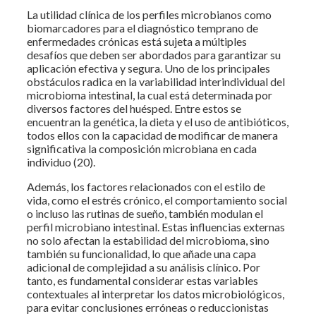
La utilidad clínica de los perfiles microbianos como
biomarcadores para el diagnóstico temprano de
enfermedades crónicas está sujeta a múltiples
desafíos que deben ser abordados para garantizar su
aplicación efectiva y segura. Uno de los principales
obstáculos radica en la variabilidad interindividual del
microbioma intestinal, la cual está determinada por
diversos factores del huésped. Entre estos se
encuentran la genética, la dieta y el uso de antibióticos,
todos ellos con la capacidad de modificar de manera
significativa la composición microbiana en cada
individuo (20).
Además, los factores relacionados con el estilo de
vida, como el estrés crónico, el comportamiento social
o incluso las rutinas de sueño, también modulan el
perfil microbiano intestinal. Estas influencias externas
no solo afectan la estabilidad del microbioma, sino
también su funcionalidad, lo que añade una capa
adicional de complejidad a su análisis clínico. Por
tanto, es fundamental considerar estas variables
contextuales al interpretar los datos microbiológicos,
para evitar conclusiones erróneas o reduccionistas