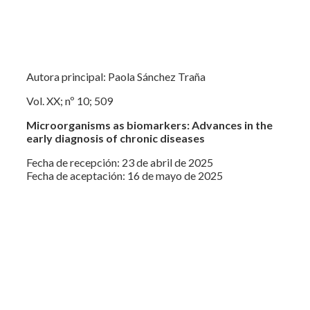
Autora principal: Paola Sánchez Traña
Vol. XX; nº 10; 509
Microorganisms as biomarkers: Advances in the
early diagnosis of chronic diseases
Fecha de recepción: 23 de abril de 2025
Fecha de aceptación: 16 de mayo de 2025