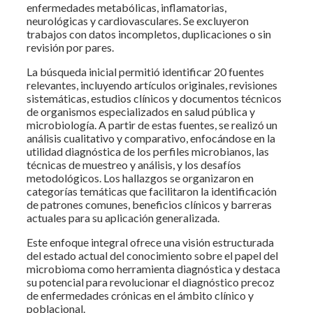
enfermedades metabólicas, inflamatorias,
neurológicas y cardiovasculares. Se excluyeron
trabajos con datos incompletos, duplicaciones o sin
revisión por pares.
La búsqueda inicial permitió identificar 20 fuentes
relevantes, incluyendo artículos originales, revisiones
sistemáticas, estudios clínicos y documentos técnicos
de organismos especializados en salud pública y
microbiología. A partir de estas fuentes, se realizó un
análisis cualitativo y comparativo, enfocándose en la
utilidad diagnóstica de los perfiles microbianos, las
técnicas de muestreo y análisis, y los desafíos
metodológicos. Los hallazgos se organizaron en
categorías temáticas que facilitaron la identificación
de patrones comunes, beneficios clínicos y barreras
actuales para su aplicación generalizada.
Este enfoque integral ofrece una visión estructurada
del estado actual del conocimiento sobre el papel del
microbioma como herramienta diagnóstica y destaca
su potencial para revolucionar el diagnóstico precoz
de enfermedades crónicas en el ámbito clínico y
poblacional.