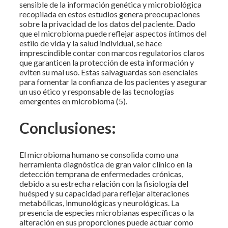
sensible de la información genética y microbiológica
recopilada en estos estudios genera preocupaciones
sobre la privacidad de los datos del paciente. Dado
que el microbioma puede reflejar aspectos íntimos del
estilo de vida y la salud individual, se hace
imprescindible contar con marcos regulatorios claros
que garanticen la protección de esta información y
eviten su mal uso. Estas salvaguardas son esenciales
para fomentar la confianza de los pacientes y asegurar
un uso ético y responsable de las tecnologías
emergentes en microbioma (5).
Conclusiones:
El microbioma humano se consolida como una
herramienta diagnóstica de gran valor clínico en la
detección temprana de enfermedades crónicas,
debido a su estrecha relación con la fisiología del
huésped y su capacidad para reflejar alteraciones
metabólicas, inmunológicas y neurológicas. La
presencia de especies microbianas específicas o la
alteración en sus proporciones puede actuar como