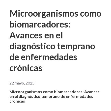
Microorganismos como
biomarcadores:
Avances en el
diagnóstico temprano
de enfermedades
crónicas
22 mayo, 2025
Microorganismos como biomarcadores: Avances
en el diagnóstico temprano de enfermedades
crónicas