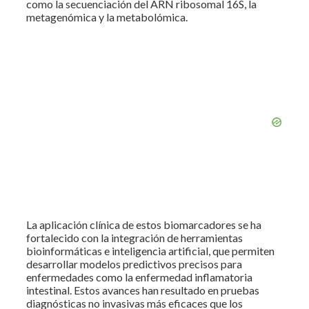
como la secuenciación del ARN ribosomal 16S, la
metagenómica y la metabolómica.
La aplicación clínica de estos biomarcadores se ha
fortalecido con la integración de herramientas
bioinformáticas e inteligencia artificial, que permiten
desarrollar modelos predictivos precisos para
enfermedades como la enfermedad inflamatoria
intestinal. Estos avances han resultado en pruebas
diagnósticas no invasivas más eficaces que los