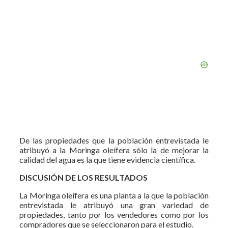
De las propiedades que la población entrevistada le
atribuyó a la Moringa oleífera sólo la de mejorar la
calidad del agua es la que tiene evidencia científica.
DISCUSIÓN DE LOS RESULTADOS
La Moringa oleífera es una planta a la que la población
entrevistada le atribuyó una gran variedad de
propiedades, tanto por los vendedores como por los
compradores que se seleccionaron para el estudio.