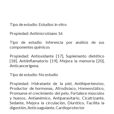
Tipo de estudio: Estudios in vitro
Propiedad: Antimicrobiano 16
Tipo de estudio: Inferencia por análisis de sus
componentes químicos
Propiedad: Antioxidante [17], Suplemento dietético
[18], Antiinflamatorio [19], Mejora la memoria [20],
Anticancerígena.
Tipo de estudio: No estudio
Propiedad: Hidratante de la piel, Antihipertensivo,
Productor de hormonas, Afrodisíaco, Homeostático,
Promueve el crecimiento del pelo, Fortalece músculos
y huesos, Antianémico, Antiparasitario, Cicatrizante,
Sedante, Mejora la circulación, Diurético, Facilita la
digestión, Anticoagulante, Cardioprotector