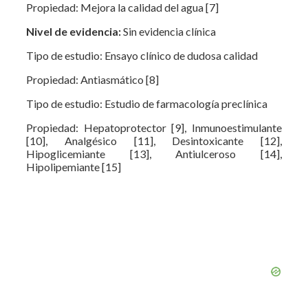
Propiedad: Mejora la calidad del agua [7]
Nivel de evidencia:
Sin evidencia clínica
Tipo de estudio: Ensayo clínico de dudosa calidad
Propiedad: Antiasmático [8]
Tipo de estudio: Estudio de farmacología preclínica
Propiedad: Hepatoprotector [9], Inmunoestimulante
[10], Analgésico [11], Desintoxicante [12],
Hipoglicemiante [13], Antiulceroso [14],
Hipolipemiante [15]