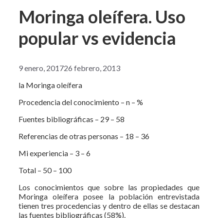
Moringa oleífera. Uso
popular vs evidencia
9 enero, 2017
26 febrero, 2013
la Moringa oleífera
Procedencia del conocimiento – n – %
Fuentes bibliográficas – 29 – 58
Referencias de otras personas – 18 – 36
Mi experiencia – 3 – 6
Total – 50 – 100
Los conocimientos que sobre las propiedades que
Moringa oleífera posee la población entrevistada
tienen tres procedencias y dentro de ellas se destacan
las fuentes bibliográficas (58%).