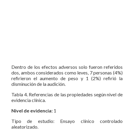
Dentro de los efectos adversos solo fueron referidos
dos, ambos considerados como leves, 7 personas (4%)
refirieron el aumento de peso y 1 (2%) refirió la
disminución de la audición.
Tabla 4. Referencias de las propiedades según nivel de
evidencia clínica.
Nivel de evidencia:
1
Tipo de estudio: Ensayo clínico controlado
aleatorizado.