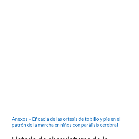
Anexos – Eficacia de las ortesis de tobillo y pie en el
patrón de la marcha en niños con parálisis cerebral