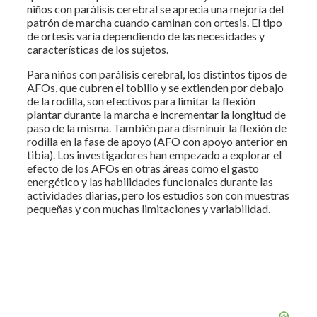
niños con parálisis cerebral se aprecia una mejoría del
patrón de marcha cuando caminan con ortesis. El tipo
de ortesis varía dependiendo de las necesidades y
características de los sujetos.
Para niños con parálisis cerebral, los distintos tipos de
AFOs, que cubren el tobillo y se extienden por debajo
de la rodilla, son efectivos para limitar la flexión
plantar durante la marcha e incrementar la longitud de
paso de la misma. También para disminuir la flexión de
rodilla en la fase de apoyo (AFO con apoyo anterior en
tibia). Los investigadores han empezado a explorar el
efecto de los AFOs en otras áreas como el gasto
energético y las habilidades funcionales durante las
actividades diarias, pero los estudios son con muestras
pequeñas y con muchas limitaciones y variabilidad.