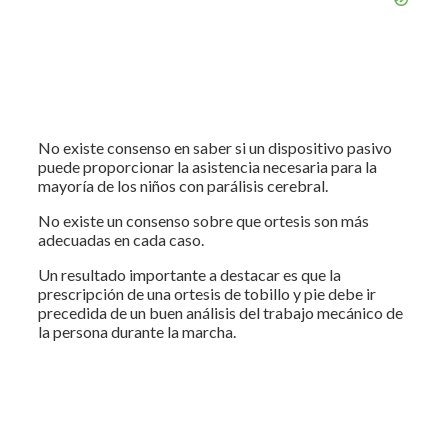
No existe consenso en saber si un dispositivo pasivo
puede proporcionar la asistencia necesaria para la
mayoría de los niños con parálisis cerebral.
No existe un consenso sobre que ortesis son más
adecuadas en cada caso.
Un resultado importante a destacar es que la
prescripción de una ortesis de tobillo y pie debe ir
precedida de un buen análisis del trabajo mecánico de
la persona durante la marcha.