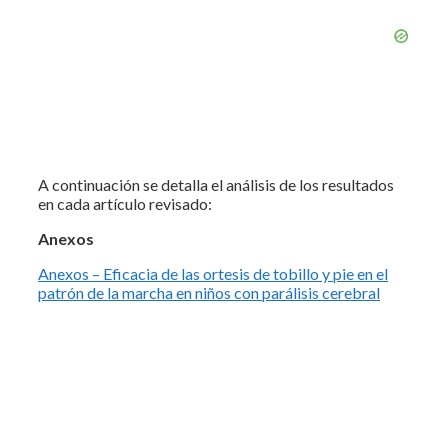
A continuación se detalla el análisis de los resultados
en cada artículo revisado:
Anexos
Anexos – Eficacia de las ortesis de tobillo y pie en el
patrón de la marcha en niños con parálisis cerebral