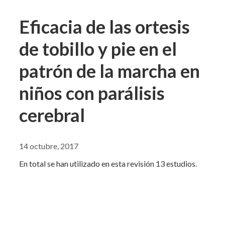
Eficacia de las ortesis
de tobillo y pie en el
patrón de la marcha en
niños con parálisis
cerebral
14 octubre, 2017
En total se han utilizado en esta revisión 13 estudios.