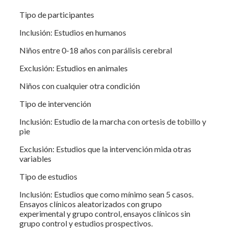
Tipo de participantes
Inclusión: Estudios en humanos
Niños entre 0-18 años con parálisis cerebral
Exclusión: Estudios en animales
Niños con cualquier otra condición
Tipo de intervención
Inclusión: Estudio de la marcha con ortesis de tobillo y
pie
Exclusión: Estudios que la intervención mida otras
variables
Tipo de estudios
Inclusión: Estudios que como mínimo sean 5 casos.
Ensayos clínicos aleatorizados con grupo
experimental y grupo control, ensayos clínicos sin
grupo control y estudios prospectivos.