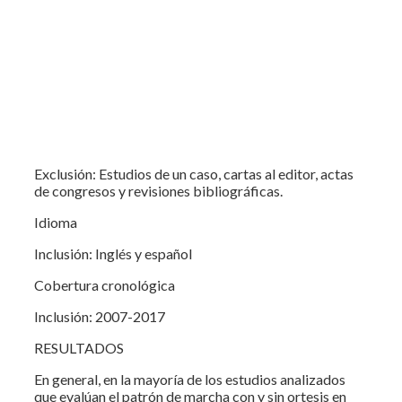
Exclusión: Estudios de un caso, cartas al editor, actas
de congresos y revisiones bibliográficas.
Idioma
Inclusión: Inglés y español
Cobertura cronológica
Inclusión: 2007-2017
RESULTADOS
En general, en la mayoría de los estudios analizados
que evalúan el patrón de marcha con y sin ortesis en