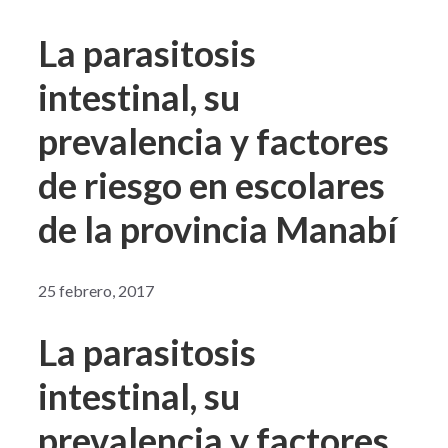
La parasitosis
intestinal, su
prevalencia y factores
de riesgo en escolares
de la provincia Manabí
25 febrero, 2017
La parasitosis
intestinal, su
prevalencia y factores