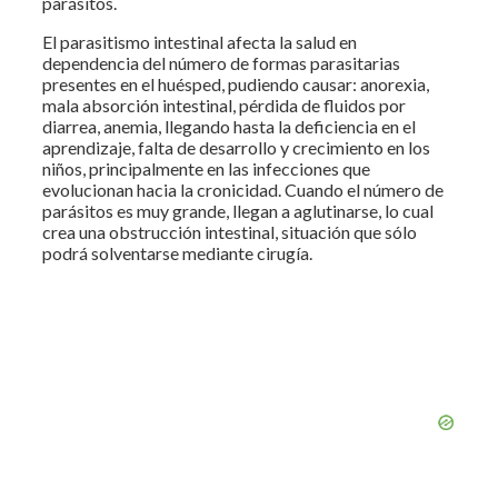
parásitos.
El parasitismo intestinal afecta la salud en
dependencia del número de formas parasitarias
presentes en el huésped, pudiendo causar: anorexia,
mala absorción intestinal, pérdida de fluidos por
diarrea, anemia, llegando hasta la deficiencia en el
aprendizaje, falta de desarrollo y crecimiento en los
niños, principalmente en las infecciones que
evolucionan hacia la cronicidad. Cuando el número de
parásitos es muy grande, llegan a aglutinarse, lo cual
crea una obstrucción intestinal, situación que sólo
podrá solventarse mediante cirugía.