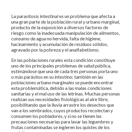
La parasitosis intestinal es un problema que afecta a
una gran parte de la población rural y urbano marginal,
producto de la exposición a diversos factores de
riesgo como la inadecuada manipulación de alimentos,
consumo de agua no hervida, falta de higiene,
hacinamiento y acumulación de residuos sólidos,
agravado por la pobreza y el analfabetismo.
En las poblaciones rurales esta condición constituye
uno de los principales problemas de salud pública,
estimándose que una de cada tres personas porta uno
o más parásitos en su intestino; también en las
poblaciones urbano marginales se puede encontrar
esta problemática, debido a las malas condiciones
sanitarias y el mal uso de las letrinas. Muchas personas
realizan sus necesidades fisiológicas al aire libre,
posibilitando que la lluvia arrastre los desechos que
van a los sembrados, cuyos productos recolectan y
consumen los pobladores, y si no se tienen las
precauciones necesarias para lavar las legumbres y
frutas contaminadas se ingieren los quistes de los