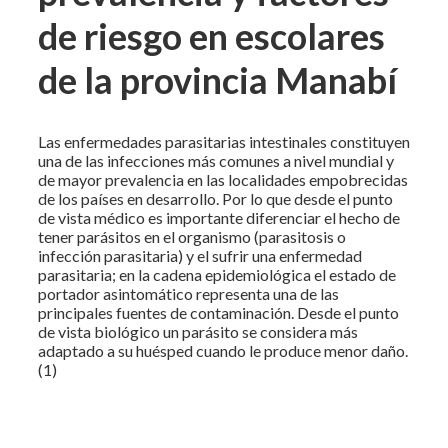
de riesgo en escolares
de la provincia Manabí
Las enfermedades parasitarias intestinales constituyen
una de las infecciones más comunes a nivel mundial y
de mayor prevalencia en las localidades empobrecidas
de los países en desarrollo. Por lo que desde el punto
de vista médico es importante diferenciar el hecho de
tener parásitos en el organismo (parasitosis o
infección parasitaria) y el sufrir una enfermedad
parasitaria; en la cadena epidemiológica el estado de
portador asintomático representa una de las
principales fuentes de contaminación. Desde el punto
de vista biológico un parásito se considera más
adaptado a su huésped cuando le produce menor daño.
(1)