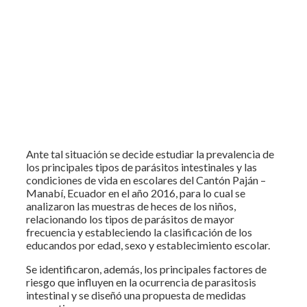
Ante tal situación se decide estudiar la prevalencia de
los principales tipos de parásitos intestinales y las
condiciones de vida en escolares del Cantón Paján –
Manabí, Ecuador en el año 2016, para lo cual se
analizaron las muestras de heces de los niños,
relacionando los tipos de parásitos de mayor
frecuencia y estableciendo la clasificación de los
educandos por edad, sexo y establecimiento escolar.
Se identificaron, además, los principales factores de
riesgo que influyen en la ocurrencia de parasitosis
intestinal y se diseñó una propuesta de medidas