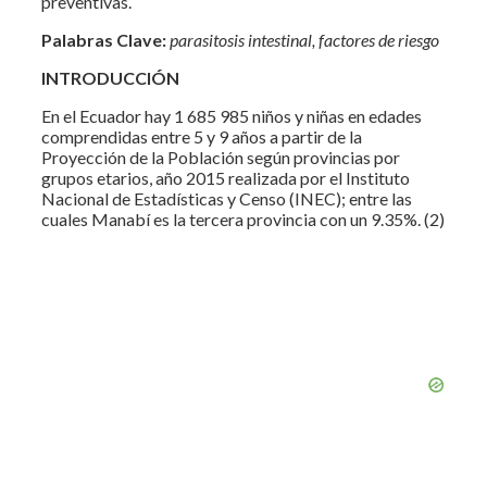
preventivas.
Palabras Clave:
parasitosis intestinal, factores de riesgo
INTRODUCCIÓN
En el Ecuador hay 1 685 985 niños y niñas en edades
comprendidas entre 5 y 9 años a partir de la
Proyección de la Población según provincias por
grupos etarios, año 2015 realizada por el Instituto
Nacional de Estadísticas y Censo (INEC); entre las
cuales Manabí es la tercera provincia con un 9.35%. (2)