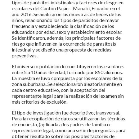
tipos de parásitos intestinales y factores de riesgo en
escolares del Cantón Paján – Manabí, Ecuador en el
año 2016. Se analizaron las muestras de heces de los
niños, relacionando los tipos de parásitos de mayor
frecuencia y estableciendo la clasificación de los
educandos por edad, sexo y establecimiento escolar.
Se identificaron, además, los principales factores de
riesgo que influyen en la ocurrencia de parasitosis
intestinal y se diseñó una propuesta de medidas
preventivas.
El universo o población lo constituyeron los escolares
entre 5 a 10 años de edad, formado por 850 alumnos.
La muestra estuvo compuesta por los escolares de la
zona suburbana. Se seleccionaron aleatoriamente en
cada centro educativo, con la aceptación del
representante legal para la realización del examen sin
más criterios de exclusión.
El tipo de investigación fue descriptivo, transversal.
Para la recopilación de datos se utilizaron las técnicas
de encuesta, (aplicada a los padres de familia o
representante legal, como una serie de preguntas para
obtener resultado sobre los posibles factores de