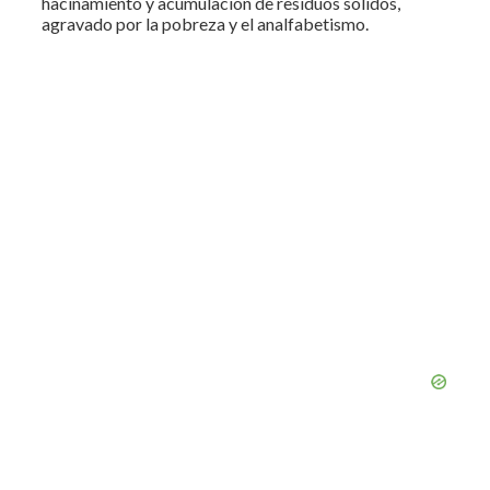
hacinamiento y acumulación de residuos sólidos,
agravado por la pobreza y el analfabetismo.