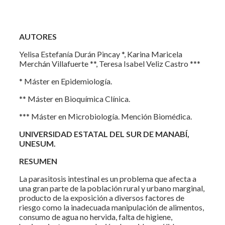
AUTORES
Yelisa Estefanía Durán Pincay *, Karina Maricela
Merchán Villafuerte **, Teresa Isabel Veliz Castro ***
* Máster en Epidemiología.
** Máster en Bioquímica Clínica.
*** Máster en Microbiología. Mención Biomédica.
UNIVERSIDAD ESTATAL DEL SUR DE MANABÍ,
UNESUM.
RESUMEN
La parasitosis intestinal es un problema que afecta a
una gran parte de la población rural y urbano marginal,
producto de la exposición a diversos factores de
riesgo como la inadecuada manipulación de alimentos,
consumo de agua no hervida, falta de higiene,