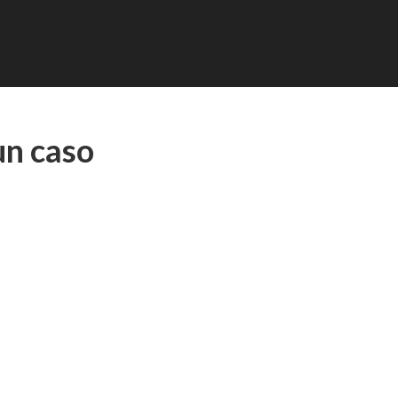
un caso