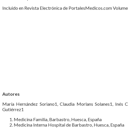
Incluido en Revista Electrónica de PortalesMedicos.com Volumen
Autores
María Hernández Soriano1, Claudia Morlans Solanes1, Inés 
Gutiérrez1
Medicina Familia, Barbastro, Huesca, España
Medicina Interna Hospital de Barbastro, Huesca, España