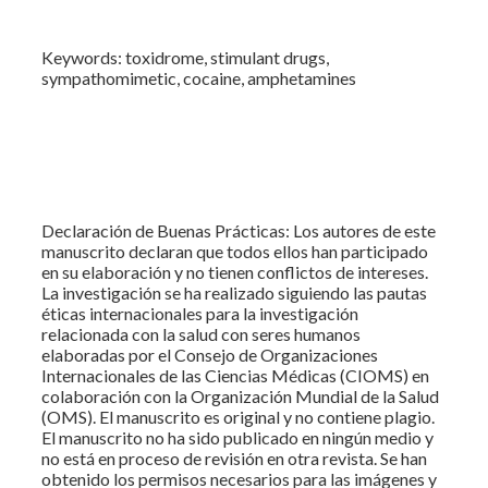
Keywords: toxidrome, stimulant drugs,
sympathomimetic, cocaine, amphetamines
Declaración de Buenas Prácticas: Los autores de este
manuscrito declaran que todos ellos han participado
en su elaboración y no tienen conflictos de intereses.
La investigación se ha realizado siguiendo las pautas
éticas internacionales para la investigación
relacionada con la salud con seres humanos
elaboradas por el Consejo de Organizaciones
Internacionales de las Ciencias Médicas (CIOMS) en
colaboración con la Organización Mundial de la Salud
(OMS). El manuscrito es original y no contiene plagio.
El manuscrito no ha sido publicado en ningún medio y
no está en proceso de revisión en otra revista. Se han
obtenido los permisos necesarios para las imágenes y