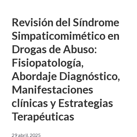
Revisión del Síndrome
Simpaticomimético en
Drogas de Abuso:
Fisiopatología,
Abordaje Diagnóstico,
Manifestaciones
clínicas y Estrategias
Terapéuticas
29 abril, 2025