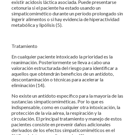
existir acidosis láctica asociada. Puede presentarse
cetonuria si el paciente ha estado usando un
simpaticomimético durante un período prolongado sin
ingerir alimentos o si hay evidencia de hiperactividad
metabólica y lipólisis (5).
Tratamiento
En cualquier paciente intoxicado la prioridad es la
reanimación. Posteriormente se lleva a cabo una
valoración estructurada del riesgo para identificar a
aquellos que obtendrán beneficios de un antídoto,
descontaminación o técnicas para acelerar la
eliminación (14).
No existe un antídoto específico para la mayoría de las
sustancias simpaticomiméticas. Por lo que es
indispensable, como en cualquier otra intoxicación, la
protección de la vía aérea, la respiración y la
circulación. El principal tratamiento y manejo de estos
pacientes consiste en prevenir daños adicionales
derivados de los efectos simpaticomiméticos en el