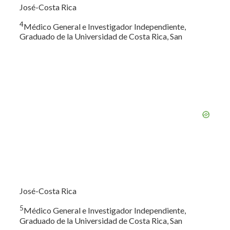
José-Costa Rica
4
Médico General e Investigador Independiente,
Graduado de la Universidad de Costa Rica, San
José-Costa Rica
5
Médico General e Investigador Independiente,
Graduado de la Universidad de Costa Rica, San