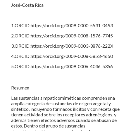
José-Costa Rica
1.ORCID:https://orcid.org/0009-0000-5531-0493
2.ORCID:https://orcid.org/0009-0008-1576-7745
3.ORCID:https://orcid.org/0009-0003-3876-222X
4.ORCID:https://orcid.org/0009-0008-5853-4650
5.ORCID:https://orcid.org/0009-0006-4036-5356
Resumen
Las sustancias simpaticomiméticas comprenden una
amplia categoría de sustancias de origen vegetal y
sintético, incluyendo fármacos ilícitos y con receta que
tienen actividad sobre los receptores adrenérgicos, y
además tienen efectos adversos cuando se abusan de
estos. Dentro del grupo de sustancias