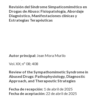
Revisión del Síndrome Simpaticomimético en
Drogas de Abuso: Fisiopatología, Abordaje
Diagnóstico, Manifestaciones clínicas y
Estrategias Terapéuticas
Autor principal:
Jean Mora Murilo
Vol. XX; nº 08; 408
Review of the Sympathomimetic Syndrome in
Abused Drugs: Pathophysiology, Diagnostic
Approach, and Therapeutic Strategies
Fecha de recepción:
1 de abril de 2025
Fecha de aceptación:
22 de abril de 2025