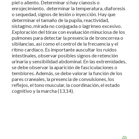
piel o aliento. Determinar si hay cianosis o
enrojecimiento, determinar la temperatura, diaforesis
o sequedad, signos de lesión o inyección. Hay que
determinar el tamaño de la pupila, reactividad,
nistagmo, mirada no conjugada o lagrimeo excesivo.
Exploración del tórax con evaluación minuciosa de los
pulmones para detectar la presencia de broncorrea o
sibilancias, así como el control de la frecuencia y el
ritmo cardíaco. Es importante auscultar los ruidos
intestinales, observar posibles signos de retención
urinaria y sensibilidad abdominal. En las extremidades,
se debe observar la aparición de fasciculaciones o
temblores. Además, se debe valorar la función de los
pares craneales, la presencia de convulsiones, los
reflejos, el tono muscular, la coordinación, el estado
cognitivo y la marcha (13,14).