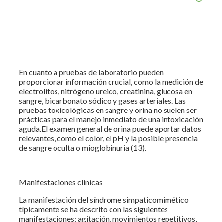
En cuanto a pruebas de laboratorio pueden
proporcionar información crucial, como la medición de
electrolitos, nitrógeno ureico, creatinina, glucosa en
sangre, bicarbonato sódico y gases arteriales. Las
pruebas toxicológicas en sangre y orina no suelen ser
prácticas para el manejo inmediato de una intoxicación
aguda.El examen general de orina puede aportar datos
relevantes, como el color, el pH y la posible presencia
de sangre oculta o mioglobinuria (13).
Manifestaciones clínicas
La manifestación del síndrome simpaticomimético
típicamente se ha descrito con las siguientes
manifestaciones: agitación, movimientos repetitivos,