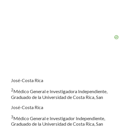
José-Costa Rica
2
Médico General e Investigadora Independiente,
Graduado de la Universidad de Costa Rica, San
José-Costa Rica
3
Médico General e Investigador Independiente,
Graduado de la Universidad de Costa Rica, San