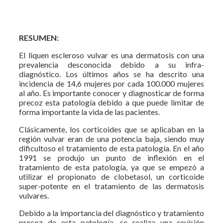
RESUMEN:
El liquen escleroso vulvar es una dermatosis con una
prevalencia desconocida debido a su infra-
diagnóstico. Los últimos años se ha descrito una
incidencia de 14,6 mujeres por cada 100.000 mujeres
al año. Es importante conocer y diagnosticar de forma
precoz esta patología debido a que puede limitar de
forma importante la vida de las pacientes.
Clásicamente, los corticoides que se aplicaban en la
región vulvar eran de una potencia baja, siendo muy
dificultoso el tratamiento de esta patología. En el año
1991 se produjo un punto de inflexión en el
tratamiento de esta patología, ya que se empezó a
utilizar el propionato de clobetasol, un corticoide
super-potente en el tratamiento de las dermatosis
vulvares.
Debido a la importancia del diagnóstico y tratamiento
precoz de esta patología, se realiza una revisión