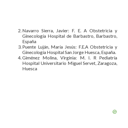
Navarro Sierra, Javier: F. E. A Obstetricia y
Ginecología Hospital de Barbastro, Barbastro,
España
Puente Luján, María Jesús: F.E.A Obstetricia y
Ginecología Hospital San Jorge Huesca, España.
Giménez Molina, Virginia: M. I. R Pediatría
Hospital Universitario Miguel Servet, Zaragoza,
Huesca