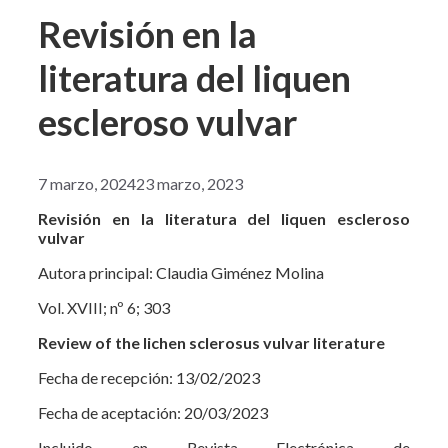
Revisión en la
literatura del liquen
escleroso vulvar
7 marzo, 2024
23 marzo, 2023
Revisión en la literatura del liquen escleroso
vulvar
Autora principal: Claudia Giménez Molina
Vol. XVIII; nº 6; 303
Review of the lichen sclerosus vulvar literature
Fecha de recepción: 13/02/2023
Fecha de aceptación: 20/03/2023
Incluido en Revista Electrónica de