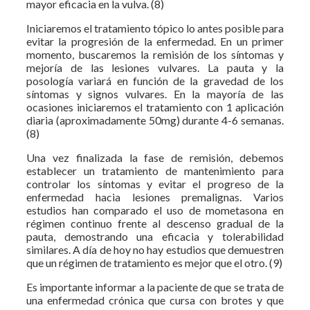
mayor eficacia en la vulva. (8)
Iniciaremos el tratamiento tópico lo antes posible para
evitar la progresión de la enfermedad. En un primer
momento, buscaremos la remisión de los síntomas y
mejoría de las lesiones vulvares. La pauta y la
posología variará en función de la gravedad de los
síntomas y signos vulvares. En la mayoría de las
ocasiones iniciaremos el tratamiento con 1 aplicación
diaria (aproximadamente 50mg) durante 4-6 semanas.
(8)
Una vez finalizada la fase de remisión, debemos
establecer un tratamiento de mantenimiento para
controlar los síntomas y evitar el progreso de la
enfermedad hacia lesiones premalignas. Varios
estudios han comparado el uso de mometasona en
régimen continuo frente al descenso gradual de la
pauta, demostrando una eficacia y tolerabilidad
similares. A día de hoy no hay estudios que demuestren
que un régimen de tratamiento es mejor que el otro. (9)
Es importante informar a la paciente de que se trata de
una enfermedad crónica que cursa con brotes y que