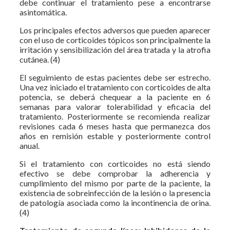
debe continuar el tratamiento pese a encontrarse
asintomática.
Los principales efectos adversos que pueden aparecer
con el uso de corticoides tópicos son principalmente la
irritación y sensibilización del área tratada y la atrofia
cutánea. (4)
El seguimiento de estas pacientes debe ser estrecho.
Una vez iniciado el tratamiento con corticoides de alta
potencia, se deberá chequear a la paciente en 6
semanas para valorar tolerabilidad y eficacia del
tratamiento. Posteriormente se recomienda realizar
revisiones cada 6 meses hasta que permanezca dos
años en remisión estable y posteriormente control
anual.
Si el tratamiento con corticoides no está siendo
efectivo se debe comprobar la adherencia y
cumplimiento del mismo por parte de la paciente, la
existencia de sobreinfección de la lesión o la presencia
de patología asociada como la incontinencia de orina.
(4)