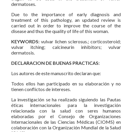
dermatoses.
Due to the importance of early diagnosis and
treatment of this pathology, an updated review is
carried out in order to improve the course of the
disease and thus the quality of life of this woman.
KEYWORDS:
vulvar lichen sclerosus.; corticosteroid;
vulvar itching; calcineurin inhibitors; vulvar
dermatosis.
DECLARACION DE BUENAS PRACTICAS:
Los autores de este manuscrito declaran que:
Todos ellos han participado en su elaboración y no
tienen conflictos de intereses.
La investigación se ha realizado siguiendo las Pautas
éticas internacionales para la investigación
relacionada con la salud con seres humanos
elaboradas por el Consejo de Organizaciones
Internacionales de las Ciencias Médicas (CIOMS) en
colaboración con la Organización Mundial de la Salud