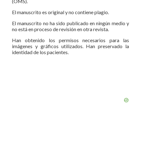
(OMS).
El manuscrito es original y no contiene plagio.
El manuscrito no ha sido publicado en ningún medio y
no está en proceso de revisión en otra revista.
Han obtenido los permisos necesarios para las
imágenes y gráficos utilizados. Han preservado la
identidad de los pacientes.