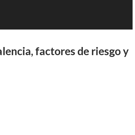
encia, factores de riesgo y