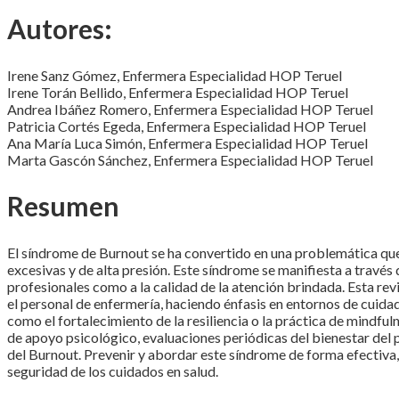
Autores:
Irene Sanz Gómez, Enfermera Especialidad HOP Teruel
Irene Torán Bellido, Enfermera Especialidad HOP Teruel
Andrea Ibáñez Romero, Enfermera Especialidad HOP Teruel
Patricia Cortés Egeda, Enfermera Especialidad HOP Teruel
Ana María Luca Simón, Enfermera Especialidad HOP Teruel
Marta Gascón Sánchez, Enfermera Especialidad HOP Teruel
Resumen
El síndrome de Burnout se ha convertido en una problemática que
excesivas y de alta presión. Este síndrome se manifiesta a través
profesionales como a la calidad de la atención brindada. Esta revi
el personal de enfermería, haciendo énfasis en entornos de cuidad
como el fortalecimiento de la resiliencia o la práctica de mindf
de apoyo psicológico, evaluaciones periódicas del bienestar del
del Burnout. Prevenir y abordar este síndrome de forma efectiva,
seguridad de los cuidados en salud.