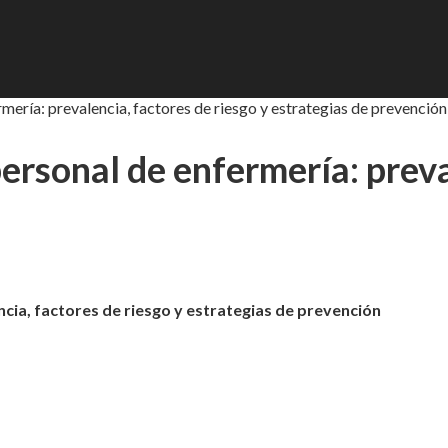
mería: prevalencia, factores de riesgo y estrategias de prevención
ersonal de enfermería: preval
cia, factores de riesgo y estrategias de prevención