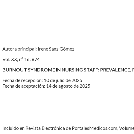
Autora principal: Irene Sanz Gómez
Vol. XX; nº 16; 874
BURNOUT SYNDROME IN NURSING STAFF: PREVALENCE, R
Fecha de recepción: 10 de julio de 2025
Fecha de aceptación: 14 de agosto de 2025
Incluido en Revista Electrónica de PortalesMedicos.com, Volume