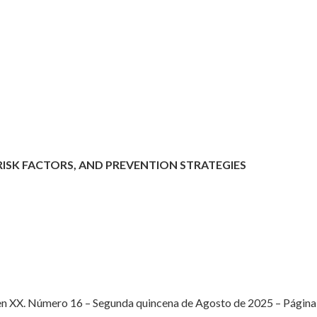
ISK FACTORS, AND PREVENTION STRATEGIES
n XX. Número 16 – Segunda quincena de Agosto de 2025 – Página ini