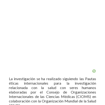
La investigación se ha realizado siguiendo las Pautas
éticas internacionales para la investigación
relacionada con la salud con seres humanos
elaboradas por el Consejo de Organizaciones
Internacionales de las Ciencias Médicas (CIOMS) en
colaboración con la Organización Mundial de la Salud