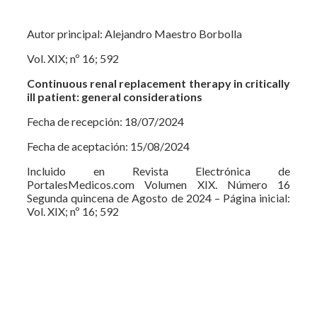
Autor principal: Alejandro Maestro Borbolla
Vol. XIX; nº 16; 592
Continuous renal replacement therapy in critically
ill patient: general considerations
Fecha de recepción: 18/07/2024
Fecha de aceptación: 15/08/2024
Incluido en Revista Electrónica de
PortalesMedicos.com Volumen XIX. Número 16
Segunda quincena de Agosto de 2024 – Página inicial:
Vol. XIX; nº 16; 592