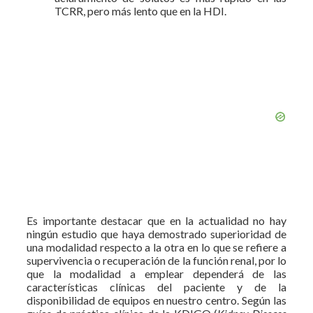
TCRR, pero más lento que en la HDI.
Es importante destacar que en la actualidad no hay
ningún estudio que haya demostrado superioridad de
una modalidad respecto a la otra en lo que se refiere a
supervivencia o recuperación de la función renal, por lo
que la modalidad a emplear dependerá de las
características clínicas del paciente y de la
disponibilidad de equipos en nuestro centro. Según las