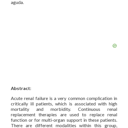
aguda.
Abstract:
Acute renal failure is a very common complication in
critically ill patients, which is associated with high
mortality and morbidity. Continuous renal
replacement therapies are used to replace renal
function or for multi-organ support in these patients.
There are different modalities within this group,