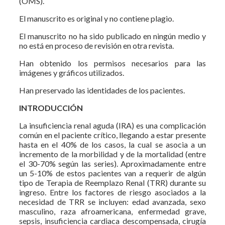
(OMS).
El manuscrito es original y no contiene plagio.
El manuscrito no ha sido publicado en ningún medio y
no está en proceso de revisión en otra revista.
Han obtenido los permisos necesarios para las
imágenes y gráficos utilizados.
Han preservado las identidades de los pacientes.
INTRODUCCIÓN
La insuficiencia renal aguda (IRA) es una complicación
común en el paciente crítico, llegando a estar presente
hasta en el 40% de los casos, la cual se asocia a un
incremento de la morbilidad y de la mortalidad (entre
el 30-70% según las series). Aproximadamente entre
un 5-10% de estos pacientes van a requerir de algún
tipo de Terapia de Reemplazo Renal (TRR) durante su
ingreso. Entre los factores de riesgo asociados a la
necesidad de TRR se incluyen: edad avanzada, sexo
masculino, raza afroamericana, enfermedad grave,
sepsis, insuficiencia cardiaca descompensada, cirugía