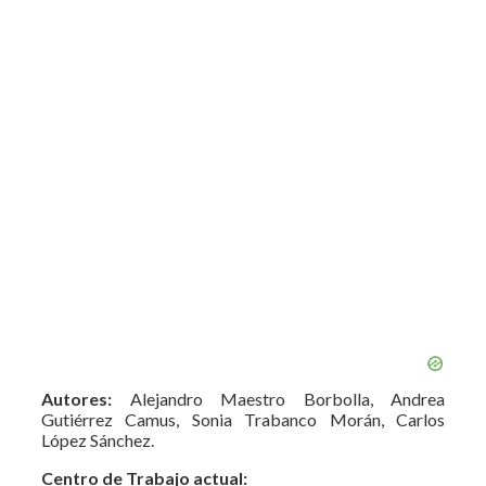
Autores:
Alejandro Maestro Borbolla, Andrea
Gutiérrez Camus, Sonia Trabanco Morán, Carlos
López Sánchez.
Centro de Trabajo actual: