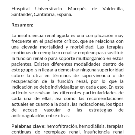
Hospital Universitario Marqués de Valdecilla,
Santander, Cantabria, España.
Resumen:
La insuficiencia renal aguda es una complicación muy
frecuente en el paciente crítico, que se relaciona con
una elevada mortalidad y morbilidad. Las terapias
continuas de reemplazo renal se emplean para sustituir
la función renal o para soporte multiorgánico en estos
pacientes. Existen diferentes modalidades dentro de
este grupo, sin llegar a demostrar ninguna superioridad
sobre la otra en términos de supervivencia o de
recuperación de la función renal, por lo que la
indicación se debe individualizar en cada caso. En este
artículo se revisan las diferentes particularidades de
cada una de ellas, así como las recomendaciones
actuales en cuanto a la dosis, las indicaciones, los tipos
de acceso vascular o las estrategias de
anticoagulación, entre otras.
Palabras clave:
hemofiltración, hemodiálisis, terapias
continuas de reemplazo renal, insuficiencia renal