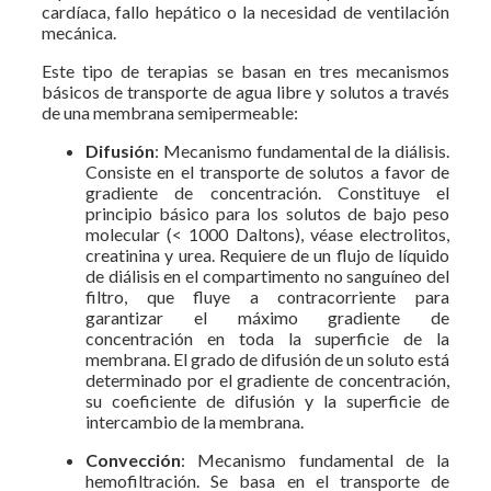
cardíaca, fallo hepático o la necesidad de ventilación
mecánica.
Este tipo de terapias se basan en tres mecanismos
básicos de transporte de agua libre y solutos a través
de una membrana semipermeable:
Difusión
: Mecanismo fundamental de la diálisis.
Consiste en el transporte de solutos a favor de
gradiente de concentración. Constituye el
principio básico para los solutos de bajo peso
molecular (< 1000 Daltons), véase electrolitos,
creatinina y urea. Requiere de un flujo de líquido
de diálisis en el compartimento no sanguíneo del
filtro, que fluye a contracorriente para
garantizar el máximo gradiente de
concentración en toda la superficie de la
membrana. El grado de difusión de un soluto está
determinado por el gradiente de concentración,
su coeficiente de difusión y la superficie de
intercambio de la membrana.
Convección
: Mecanismo fundamental de la
hemofiltración. Se basa en el transporte de