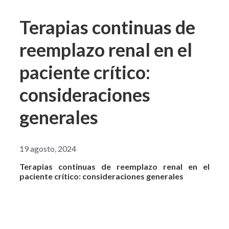
Terapias continuas de
reemplazo renal en el
paciente crítico:
consideraciones
generales
19 agosto, 2024
Terapias continuas de reemplazo renal en el
paciente crítico: consideraciones generales