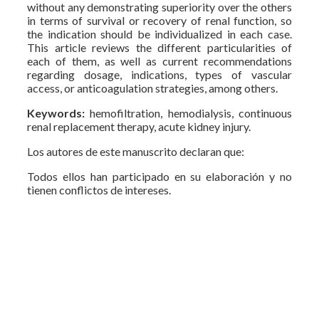
without any demonstrating superiority over the others
in terms of survival or recovery of renal function, so
the indication should be individualized in each case.
This article reviews the different particularities of
each of them, as well as current recommendations
regarding dosage, indications, types of vascular
access, or anticoagulation strategies, among others.
Keywords:
hemofiltration, hemodialysis, continuous
renal replacement therapy, acute kidney injury.
Los autores de este manuscrito declaran que:
Todos ellos han participado en su elaboración y no
tienen conflictos de intereses.