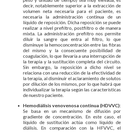
decir, notablemente superior a la extracción de
volumen neta necesaria para el paciente, es
necesaria la administración continua de un
líquido de reposición. Dicha reposición se puede
realizar a nivel prefiltro, postfiltro o de manera
mixta. La administración prefiltro nos permite
diluir la sangre que entra al filtro, lo que
disminuye la hemoconcentración entre las fibras
del mismo y la consecuente posibilidad de
coagulación, lo que llevaría a una interrupción de
la terapia y la sustitución completa del circuito.
Sin embargo, la reposición a dicho nivel se
relaciona con una reducción de la efectividad de
la terapia, al disminuir el aclaramiento de solutos
por dilución de los mismos, por lo que habrá que
individualizar la terapia según las características
de nuestro paciente.
Hemodiálisis venovenosa continua (HDVVC)
:
Se basa en un mecanismo de difusión por
gradiente de concentración. En este caso, el
líquido de sustitución actúa como líquido de
diálisis. En comparación con la HFVVC, el