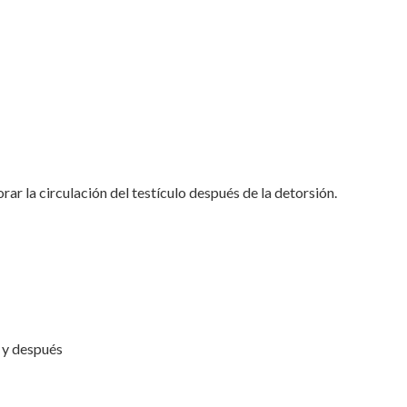
rar la circulación del testículo después de la detorsión.
o y después