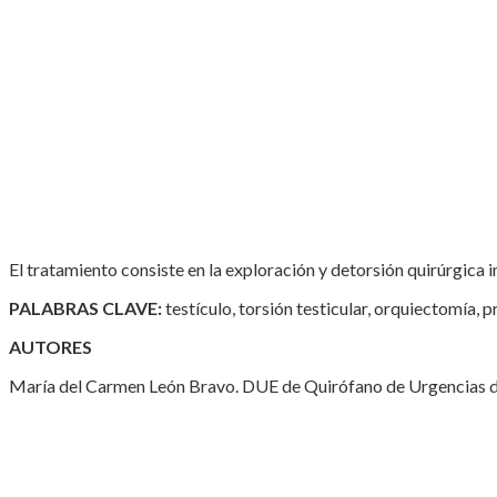
El tratamiento consiste en la exploración y detorsión quirúrgica 
PALABRAS CLAVE:
testículo, torsión testicular, orquiectomía, 
AUTORES
María del Carmen León Bravo. DUE de Quirófano de Urgencias de