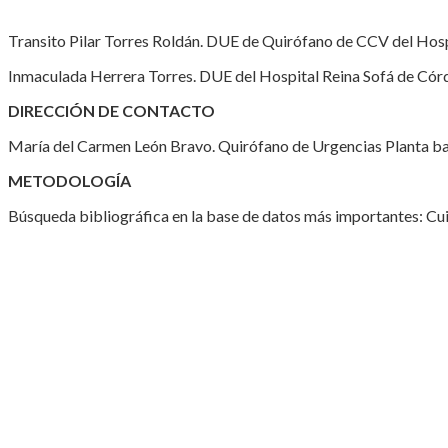
Transito Pilar Torres Roldán. DUE de Quirófano de CCV del Hos
Inmaculada Herrera Torres. DUE del Hospital Reina Sofá de Cór
DIRECCIÓN DE CONTACTO
María del Carmen León Bravo. Quirófano de Urgencias Planta ba
METODOLOGÍA
Búsqueda bibliográfica en la base de datos más importantes: Cui