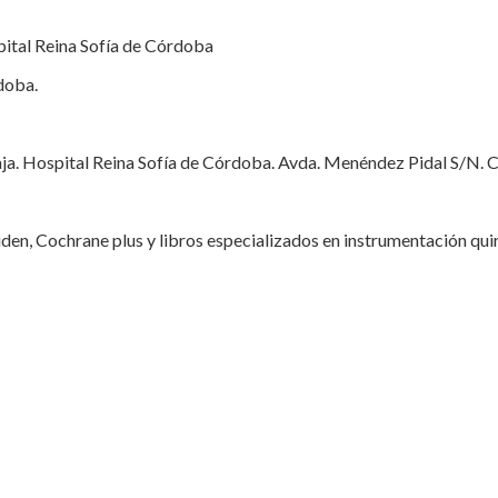
pital Reina Sofía de Córdoba
doba.
ja. Hospital Reina Sofía de Córdoba. Avda. Menéndez Pidal S/N. 
den, Cochrane plus y libros especializados en instrumentación quir