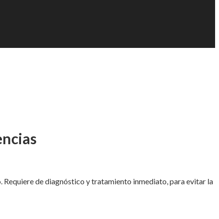
encias
lo. Requiere de diagnóstico y tratamiento inmediato, para evitar la