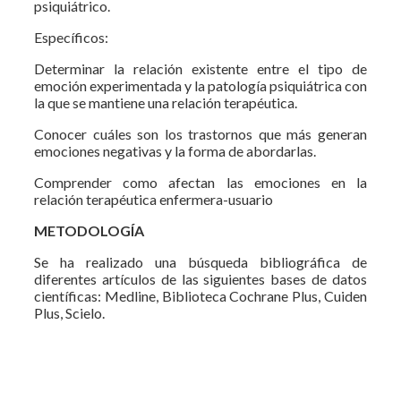
psiquiátrico.
Específicos:
Determinar la relación existente entre el tipo de
emoción experimentada y la patología psiquiátrica con
la que se mantiene una relación terapéutica.
Conocer cuáles son los trastornos que más generan
emociones negativas y la forma de abordarlas.
Comprender como afectan las emociones en la
relación terapéutica enfermera-usuario
METODOLOGÍA
Se ha realizado una búsqueda bibliográfica de
diferentes artículos de las siguientes bases de datos
científicas: Medline, Biblioteca Cochrane Plus, Cuiden
Plus, Scielo.