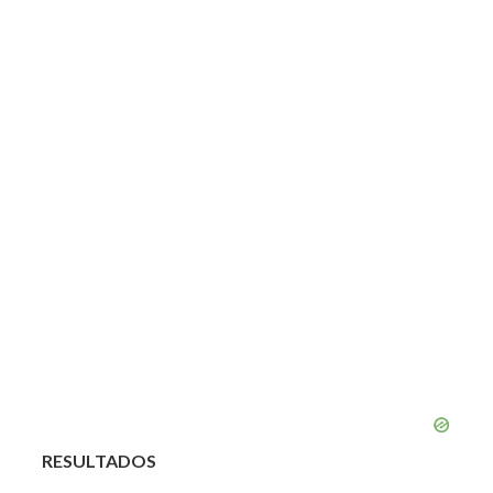
RESULTADOS