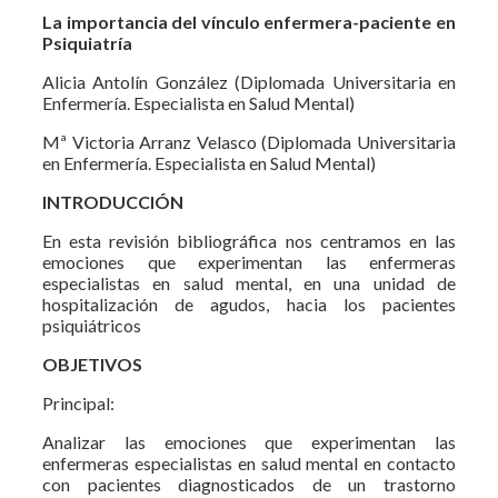
La importancia del vínculo enfermera-paciente en
Psiquiatría
Alicia Antolín González (Diplomada Universitaria en
Enfermería. Especialista en Salud Mental)
Mª Victoria Arranz Velasco (Diplomada Universitaria
en Enfermería. Especialista en Salud Mental)
INTRODUCCIÓN
En esta revisión bibliográfica nos centramos en las
emociones que experimentan las enfermeras
especialistas en salud mental, en una unidad de
hospitalización de agudos, hacia los pacientes
psiquiátricos
OBJETIVOS
Principal:
Analizar las emociones que experimentan las
enfermeras especialistas en salud mental en contacto
con pacientes diagnosticados de un trastorno