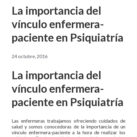
La importancia del
vínculo enfermera-
paciente en Psiquiatría
24 octubre, 2016
La importancia del
vínculo enfermera-
paciente en Psiquiatría
Las enfermeras trabajamos ofreciendo cuidados de
salud y somos conocedoras de la importancia de un
vínculo enfermera-paciente a la hora de realizar los