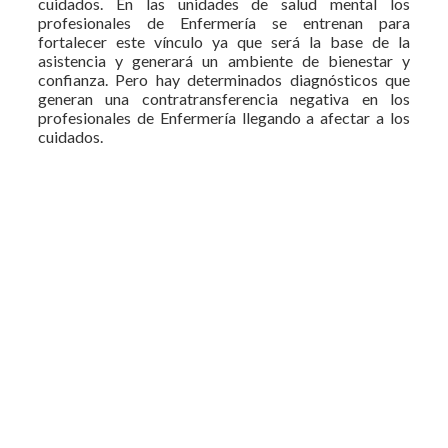
cuidados. En las unidades de salud mental los
profesionales de Enfermería se entrenan para
fortalecer este vínculo ya que será la base de la
asistencia y generará un ambiente de bienestar y
confianza. Pero hay determinados diagnósticos que
generan una contratransferencia negativa en los
profesionales de Enfermería llegando a afectar a los
cuidados.