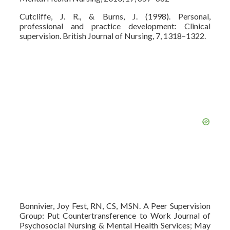
Cutcliffe, J. R., & Burns, J. (1998). Personal,
professional and practice development: Clinical
supervision. British Journal of Nursing, 7, 1318–1322.
Bonnivier, Joy Fest, RN, CS, MSN. A Peer Supervision
Group: Put Countertransference to Work Journal of
Psychosocial Nursing & Mental Health Services; May