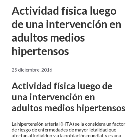
Actividad física luego
de una intervención en
adultos medios
hipertensos
25 diciembre, 2016
Actividad física luego de
una intervención en
adultos medios hipertensos
La hipertensión arterial (HTA) se la considera un factor
de riesgo de enfermedades de mayor letalidad que
afectan al individuo y a la población mundial, y es una