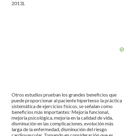
2013).
Otros estudios prueban los grandes beneficios que
puede proporcionar al paciente hipertenso la práctica
sistemática de ejercicios físicos, se señalan como
beneficios más importantes: Mejoría funcional,
mejoría psicológica, mejoría en la calidad de vida,
disminución en las complicaciones, evolución más
larga de la enfermedad, disminución del riesgo
cardiovascular. Tomando en consideración que es