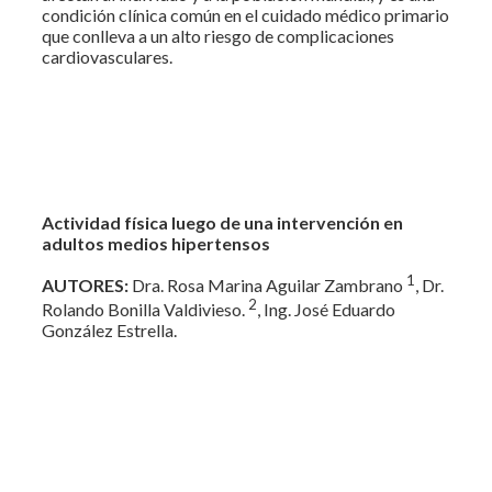
condición clínica común en el cuidado médico primario
que conlleva a un alto riesgo de complicaciones
cardiovasculares.
Actividad física luego de una intervención en
adultos medios hipertensos
1
AUTORES:
Dra. Rosa Marina Aguilar Zambrano
, Dr.
2
Rolando Bonilla Valdivieso.
, Ing. José Eduardo
González Estrella.