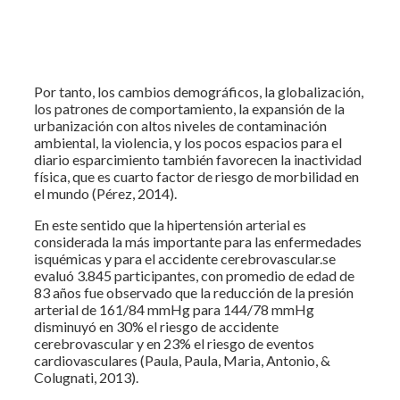
Por tanto, los cambios demográficos, la globalización,
los patrones de comportamiento, la expansión de la
urbanización con altos niveles de contaminación
ambiental, la violencia, y los pocos espacios para el
diario esparcimiento también favorecen la inactividad
física, que es cuarto factor de riesgo de morbilidad en
el mundo (Pérez, 2014).
En este sentido que la hipertensión arterial es
considerada la más importante para las enfermedades
isquémicas y para el accidente cerebrovascular.se
evaluó 3.845 participantes, con promedio de edad de
83 años fue observado que la reducción de la presión
arterial de 161/84 mmHg para 144/78 mmHg
disminuyó en 30% el riesgo de accidente
cerebrovascular y en 23% el riesgo de eventos
cardiovasculares (Paula, Paula, Maria, Antonio, &
Colugnati, 2013).