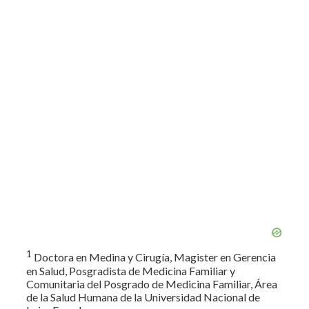
1
Doctora en Medina y Cirugía, Magister en Gerencia
en Salud, Posgradista de Medicina Familiar y
Comunitaria del Posgrado de Medicina Familiar, Área
de la Salud Humana de la Universidad Nacional de