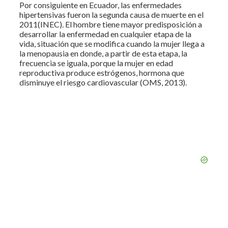
Por consiguiente en Ecuador, las enfermedades
hipertensivas fueron la segunda causa de muerte en el
2011(INEC). El hombre tiene mayor predisposición a
desarrollar la enfermedad en cualquier etapa de la
vida, situación que se modifica cuando la mujer llega a
la menopausia en donde, a partir de esta etapa, la
frecuencia se iguala, porque la mujer en edad
reproductiva produce estrógenos, hormona que
disminuye el riesgo cardiovascular (OMS, 2013).