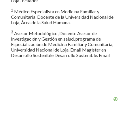
Loja- Ecuador.
2
Médico Especialista en Medicina Familiar y
Comunitaria, Docente de la Universidad Nacional de
Loja, Área de la Salud Humana.
3
Asesor Metodológico, Docente Asesor de
Investigación y Gestión en salud, programa de
Especialización de Medicina Familiar y Comunitaria,
Universidad Nacional de Loja. Email Magister en
Desarrollo Sostenible Desarrollo Sostenible. Email