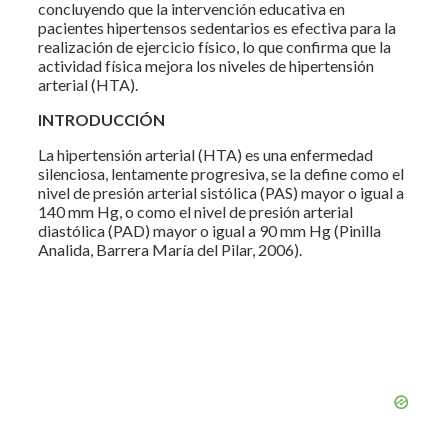
concluyendo que la intervención educativa en
pacientes hipertensos sedentarios es efectiva para la
realización de ejercicio físico, lo que confirma que la
actividad física mejora los niveles de hipertensión
arterial (HTA).
INTRODUCCIÓN
La hipertensión arterial (HTA) es una enfermedad
silenciosa, lentamente progresiva, se la define como el
nivel de presión arterial sistólica (PAS) mayor o igual a
140 mm Hg, o como el nivel de presión arterial
diastólica (PAD) mayor o igual a 90 mm Hg (Pinilla
Analida, Barrera María del Pilar, 2006).