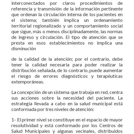
interconectados por claros procedimientos de
referencia y transmisión de la información pertinente
que ordenan la circulación interna de los pacientes en
el sistema; también implica un ordenamiento
territorial regionalizado y un comportamiento social
que sigue, más o menos disciplinadamente, las normas
de ingreso y circulación. El tipo de atención que se
presta en esos establecimientos no implica una
disminución
de la calidad de la atención; por el contrario, debe
tener la calidad necesaria para poder realizar la
distribución señalada, de lo contrario, puede aumentar
el riesgo de errores diagnósticos y terapéuticas
extemporáneas.
La concepción de un sistema que trabaja en red, centra
sus acciones sobre la necesidad del paciente. La
estrategia llevada a cabo en la salud municipal está
conformada por tres niveles de atención:
1- El primer nivel se constituye en el espacio de mayor
resolutividad y está conformado por los Centros de
Salud Municipales y algunas vecinales, distribuidos