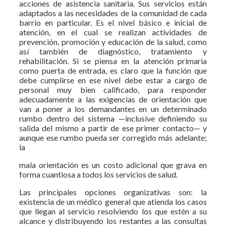
acciones de asistencia sanitaria. Sus servicios están
adaptados a las necesidades de la comunidad de cada
barrio en particular. Es el nivel básico e inicial de
atención, en el cual se realizan actividades de
prevención, promoción y educación de la salud, como
así también de diagnóstico, tratamiento y
rehabilitación. Si se piensa en la atención primaria
como puerta de entrada, es claro que la función que
debe cumplirse en ese nivel debe estar a cargo de
personal muy bien calificado, para responder
adecuadamente a las exigencias de orientación que
van a poner a los demandantes en un determinado
rumbo dentro del sistema —inclusive definiendo su
salida del mismo a partir de ese primer contacto— y
aunque ese rumbo pueda ser corregido más adelante;
la
mala orientación es un costo adicional que grava en
forma cuantiosa a todos los servicios de salud.
Las principales opciones organizativas son: la
existencia de un médico general que atienda los casos
que llegan al servicio resolviendo los que estén a su
alcance y distribuyendo los restantes a las consultas