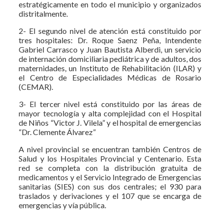
estratégicamente en todo el municipio y organizados
distritalmente.
2- El segundo nivel de atención está constituido por
tres hospitales: Dr. Roque Saenz Peña, Intendente
Gabriel Carrasco y Juan Bautista Alberdi, un servicio
de internación domiciliaria pediátrica y de adultos, dos
maternidades, un Instituto de Rehabilitación (ILAR) y
el Centro de Especialidades Médicas de Rosario
(CEMAR).
3- El tercer nivel está constituido por las áreas de
mayor tecnología y alta complejidad con el Hospital
de Niños “Victor J. Vilela” y el hospital de emergencias
“Dr. Clemente Álvarez”
A nivel provincial se encuentran también Centros de
Salud y los Hospitales Provincial y Centenario. Esta
red se completa con la distribución gratuita de
medicamentos y el Servicio Integrado de Emergencias
sanitarias (SIES) con sus dos centrales; el 930 para
traslados y derivaciones y el 107 que se encarga de
emergencias y vía pública.