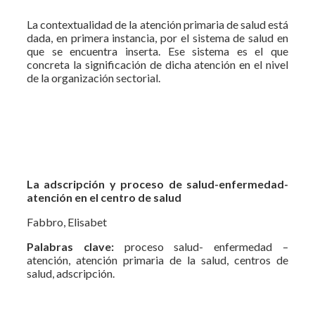
La contextualidad de la atención primaria de salud está
dada, en primera instancia, por el sistema de salud en
que se encuentra inserta. Ese sistema es el que
concreta la significación de dicha atención en el nivel
de la organización sectorial.
La adscripción y proceso de salud-enfermedad-
atención en el centro de salud
Fabbro, Elisabet
Palabras clave:
proceso salud- enfermedad –
atención, atención primaria de la salud, centros de
salud, adscripción.