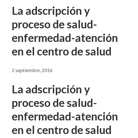
La adscripción y
proceso de salud-
enfermedad-atención
en el centro de salud
2 septiembre, 2016
La adscripción y
proceso de salud-
enfermedad-atención
en el centro de salud