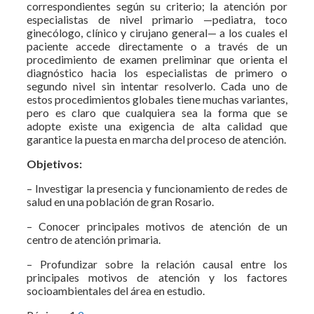
correspondientes según su criterio; la atención por
especialistas de nivel primario —pediatra, toco
ginecólogo, clínico y cirujano general— a los cuales el
paciente accede directamente o a través de un
procedimiento de examen preliminar que orienta el
diagnóstico hacia los especialistas de primero o
segundo nivel sin intentar resolverlo. Cada uno de
estos procedimientos globales tiene muchas variantes,
pero es claro que cualquiera sea la forma que se
adopte existe una exigencia de alta calidad que
garantice la puesta en marcha del proceso de atención.
Objetivos:
– Investigar la presencia y funcionamiento de redes de
salud en una población de gran Rosario.
– Conocer principales motivos de atención de un
centro de atención primaria.
– Profundizar sobre la relación causal entre los
principales motivos de atención y los factores
socioambientales del área en estudio.