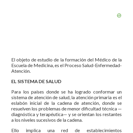
El objeto de estudio de la formación del Médico de la
Escuela de Medicina, es el Proceso Salud-Enfermedad-
Atención.
EL SISTEMA DE SALUD
Para los países donde se ha logrado conformar un
sistema de atención de salud, la atención primaria es el
eslabón inicial de la cadena de atención, donde se
resuelven los problemas de menor dificultad técnica —
diagnóstica y terapéutica— y se orientan los restantes
a los niveles sucesivos de la cadena.
Ello implica una red de establecimientos