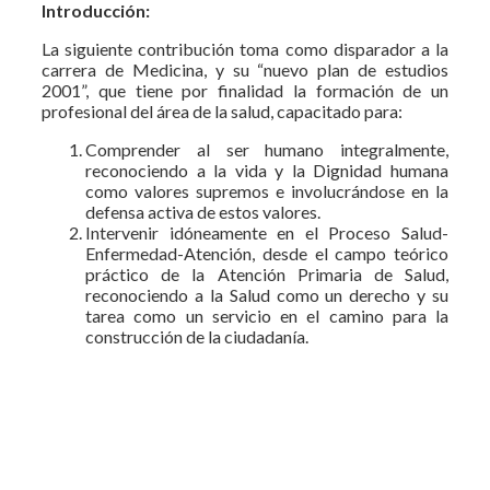
Introducción:
La siguiente contribución toma como disparador a la
carrera de Medicina, y su “nuevo plan de estudios
2001”, que tiene por finalidad la formación de un
profesional del área de la salud, capacitado para:
Comprender al ser humano integralmente,
reconociendo a la vida y la Dignidad humana
como valores supremos e involucrándose en la
defensa activa de estos valores.
Intervenir idóneamente en el Proceso Salud-
Enfermedad-Atención, desde el campo teórico
práctico de la Atención Primaria de Salud,
reconociendo a la Salud como un derecho y su
tarea como un servicio en el camino para la
construcción de la ciudadanía.