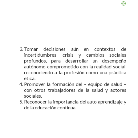
Tomar decisiones aún en contextos de
incertidumbres, crisis y cambios sociales
profundos, para desarrollar un desempeño
autónomo comprometido con la realidad social,
reconociendo a la profesión como una práctica
ética.
Promover la formación del – equipo de salud –
con otros trabajadores de la salud y actores
sociales.
Reconocer la importancia del auto aprendizaje y
de la educación continua.