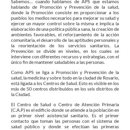
Sabemos… cuando hablamos de APS que estamos
hablando de Promoción y Prevención de la salud,
donde la Promoción consiste en proporcionar a los
pueblos los medios necesarios para mejorar su salud y
ejercer un mayor control sobre la misma e implica la
elaboración de una política pública sana, la creación de
ambientes favorables, el reforzamiento de la acción
comunitaria, el desarrollo de las aptitudes personales y
la reorientación de los servicios sanitarios. La
Prevención se divide en niveles, en los cuales se
interviene con diferentes recursos y estrategias, con el
único fin de mantener saludables a las personas.
Como APS se liga a Promoción y Prevención de la
salud, la medicina y sobre todo en la ciudad de Rosario,
está ligada a los Centros de Salud. Esto es visible en los
más de 50 centros distribuidos en los seis distritos de
la Ciudad.
El Centro de Salud o Centro de Atención Primaria
(C.A.P) es el edificio donde se atiende a la población en
un primer nivel asistencial sanitario. Es el primer
contacto que toman las personas con el sistema de
salud público y donde se efectúan las primeras