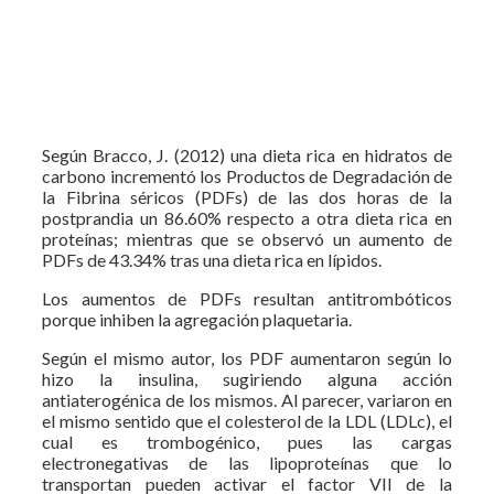
Según Bracco, J. (2012) una dieta rica en hidratos de
carbono incrementó los Productos de Degradación de
la Fibrina séricos (PDFs) de las dos horas de la
postprandia un 86.60% respecto a otra dieta rica en
proteínas; mientras que se observó un aumento de
PDFs de 43.34% tras una dieta rica en lípidos.
Los aumentos de PDFs resultan antitrombóticos
porque inhiben la agregación plaquetaria.
Según el mismo autor, los PDF aumentaron según lo
hizo la insulina, sugiriendo alguna acción
antiaterogénica de los mismos. Al parecer, variaron en
el mismo sentido que el colesterol de la LDL (LDLc), el
cual es trombogénico, pues las cargas
electronegativas de las lipoproteínas que lo
transportan pueden activar el factor VII de la