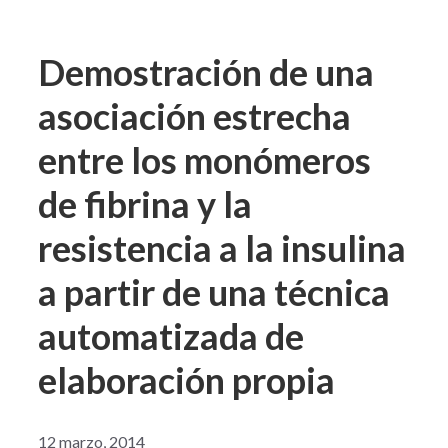
Demostración de una
asociación estrecha
entre los monómeros
de fibrina y la
resistencia a la insulina
a partir de una técnica
automatizada de
elaboración propia
12 marzo, 2014