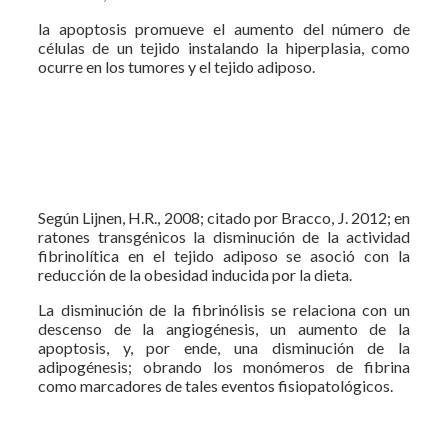
la apoptosis promueve el aumento del número de
células de un tejido instalando la hiperplasia, como
ocurre en los tumores y el tejido adiposo.
Según Lijnen, H.R., 2008; citado por Bracco, J. 2012; en
ratones transgénicos la disminución de la actividad
fibrinolítica en el tejido adiposo se asoció con la
reducción de la obesidad inducida por la dieta.
La disminución de la fibrinólisis se relaciona con un
descenso de la
angiogénesis, un aumento de la
apoptosis, y, por ende, una disminución de la
adipogénesis; obrando los monómeros de fibrina
como marcadores de tales eventos fisiopatológicos.