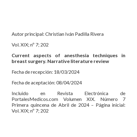
Autor principal: Christian Iván Padilla Rivera
Vol. XIX; nº 7; 202
Current aspects of anesthesia techniques in
breast surgery.
Narrative literature review
Fecha de recepción: 18/03/2024
Fecha de aceptación: 08/04/2024
Incluido en Revista Electrónica de
PortalesMedicos.com Volumen XIX. Número 7
Primera quincena de Abril de 2024 – Página inicial:
Vol. XIX; nº 7; 202