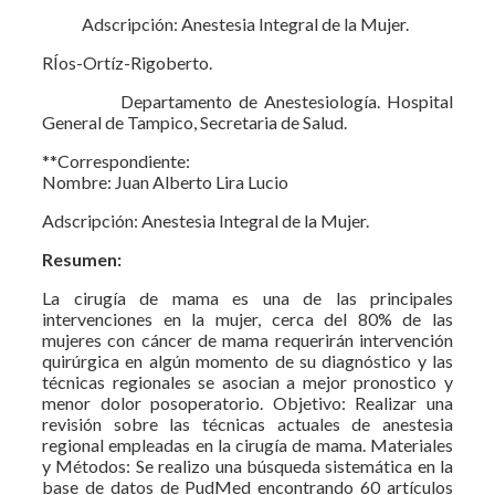
Adscripción: Anestesia Integral de la Mujer.
RÍos-Ortíz-Rigoberto.
Departamento de Anestesiología. Hospital
General de Tampico, Secretaria de Salud.
**Correspondiente:
Nombre: Juan Alberto Lira Lucio
Adscripción: Anestesia Integral de la Mujer.
Resumen:
La cirugía de mama es una de las principales
intervenciones en la mujer, cerca del 80% de las
mujeres con cáncer de mama requerirán intervención
quirúrgica en algún momento de su diagnóstico y las
técnicas regionales se asocian a mejor pronostico y
menor dolor posoperatorio. Objetivo: Realizar una
revisión sobre las técnicas actuales de anestesia
regional empleadas en la cirugía de mama. Materiales
y Métodos: Se realizo una búsqueda sistemática en la
base de datos de PudMed encontrando 60 artículos