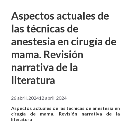
Aspectos actuales de
las técnicas de
anestesia en cirugía de
mama. Revisión
narrativa de la
literatura
26 abril, 2024
12 abril, 2024
Aspectos actuales de las técnicas de anestesia en
cirugía de mama. Revisión narrativa de la
literatura