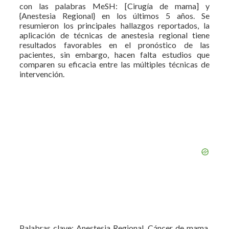
con las palabras MeSH: [Cirugía de mama] y
{Anestesia Regional} en los últimos 5 años. Se
resumieron los principales hallazgos reportados, la
aplicación de técnicas de anestesia regional tiene
resultados favorables en el pronóstico de las
pacientes, sin embargo, hacen falta estudios que
comparen su eficacia entre las múltiples técnicas de
intervención.
Palabras clave: Anestesia Regional, Cáncer de mama,