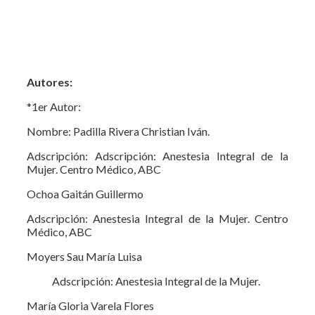
Autores:
*1er Autor:
Nombre: Padilla Rivera Christian Iván.
Adscripción: Adscripción: Anestesia Integral de la
Mujer. Centro Médico, ABC
Ochoa Gaitán Guillermo
Adscripción: Anestesia Integral de la Mujer. Centro
Médico, ABC
Moyers Sau María Luisa
Adscripción: Anestesia Integral de la Mujer.
María Gloria Varela Flores