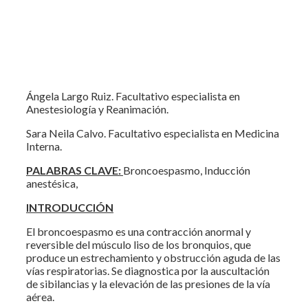
Ángela Largo Ruiz. Facultativo especialista en
Anestesiología y Reanimación.
Sara Neila Calvo. Facultativo especialista en Medicina
Interna.
PALABRAS CLAVE:
Broncoespasmo, Inducción
anestésica,
INTRODUCCIÓN
El broncoespasmo es una contracción anormal y
reversible del músculo liso de los bronquios, que
produce un estrechamiento y obstrucción aguda de las
vías respiratorias. Se diagnostica por la auscultación
de sibilancias y la elevación de las presiones de la vía
aérea.