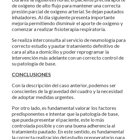
de oxigeno de alto flujo para mantener una correcta
presión parcial de oxigeno arterial. Se dejan pautados
inhaladores. Al día siguiente presenta importante
mejoría permitiendo disminuir el aporte de oxígeno y
comenzar a realizar fisioterapia respiratoria.
Se realiza interconsulta al servicio de neumología para
correcto estudio y pautar tratamiento definitivo de
cara al alta a domicilio y poder reprogramar la
intervención más adelante con un correcto control de
su patología de base.
CONCLUSIONES
Con la descripción del caso anterior, podemos ser
conscientes de la gravedad del cuadro y la necesidad
de adoptar medidas urgentes.
Por otro lado, es fundamental valorar los factores
predisponentes e intentar que la patología de base,
que pueda presentar el paciente, este lo más
controlada posible y con una buena adherencia al
tratamiento pautado. En este sentido, es fundamental
la correcta realización del estudio preoperatorio para