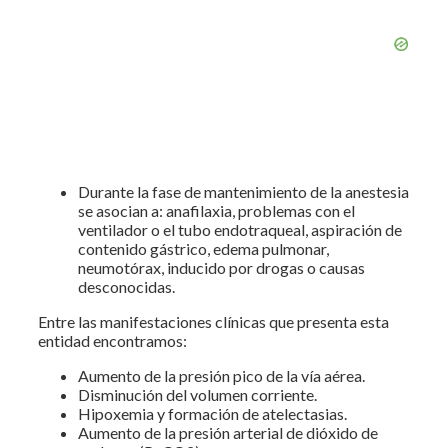
Durante la fase de mantenimiento de la anestesia
se asocian a: anafilaxia, problemas con el
ventilador o el tubo endotraqueal, aspiración de
contenido gástrico, edema pulmonar,
neumotórax, inducido por drogas o causas
desconocidas.
Entre las manifestaciones clínicas que presenta esta
entidad encontramos:
Aumento de la presión pico de la vía aérea.
Disminución del volumen corriente.
Hipoxemia y formación de atelectasias.
Aumento de la presión arterial de dióxido de