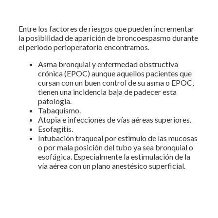
Entre los factores de riesgos que pueden incrementar
la posibilidad de aparición de broncoespasmo durante
el periodo perioperatorio encontramos.
Asma bronquial y enfermedad obstructiva
crónica (EPOC) aunque aquellos pacientes que
cursan con un buen control de su asma o EPOC,
tienen una incidencia baja de padecer esta
patología.
Tabaquismo.
Atopia e infecciones de vías aéreas superiores.
Esofagitis.
Intubación traqueal por estimulo de las mucosas
o por mala posición del tubo ya sea bronquial o
esofágica. Especialmente la estimulación de la
vía aérea con un plano anestésico superficial.