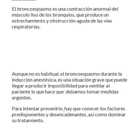
El broncoespasmo es una contracción anormal del
músculo liso de los bronquios, que produce un
estrechamiento y obstrucción aguda de las vías
respiratorias.
Aunque no es habitual, el broncoespasmo durante la
inducción anestésica, es una situación grave que puede
llegar a producir imposibilidad para ventilar al
paciente lo que hace que debamos tomar medidas
urgentes.
Para intentar prevenirlo, hay que conocer los factores
predisponentes y desencadenantes, así como dominar
su tratamiento.