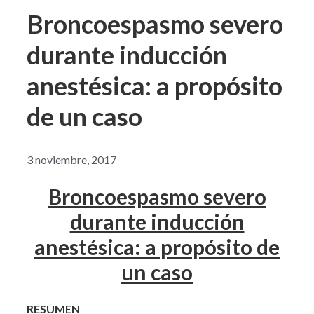
Broncoespasmo severo
durante inducción
anestésica: a propósito
de un caso
3 noviembre, 2017
Broncoespasmo severo
durante inducción
anestésica: a propósito de
un caso
RESUMEN