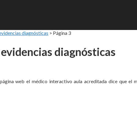
evidencias diagnósticas
>
Página 3
 evidencias diagnósticas
a página web el médico interactivo aula acreditada dice que el