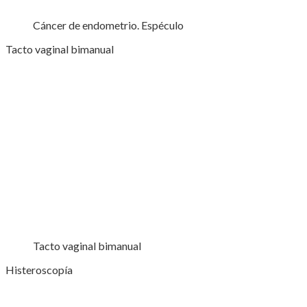
Cáncer de endometrio. Espéculo
Tacto vaginal bimanual
Tacto vaginal bimanual
Histeroscopía