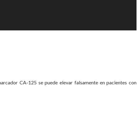
 marcador CA-125 se puede elevar falsamente en pacientes con