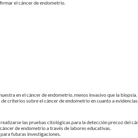
firmar el cáncer de endometrio.
uestra en el cáncer de endometrio, menos invasivo que la biopsia.
 de criterios sobre el cáncer de endometrio en cuanto a evidencias
 realizarse las pruebas citológicas para la detección precoz del c
l cáncer de endometrio a través de labores educativas.
para futuras investigaciones.