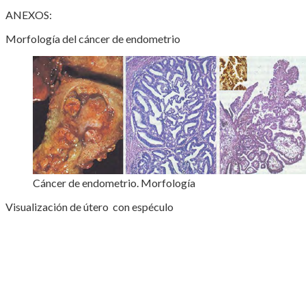
ANEXOS:
Morfología del cáncer de endometrio
Cáncer de endometrio. Morfología
Visualización de útero con espéculo