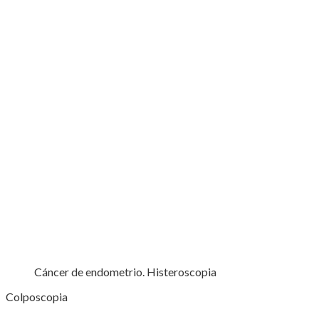
Cáncer de endometrio. Histeroscopia
Colposcopia