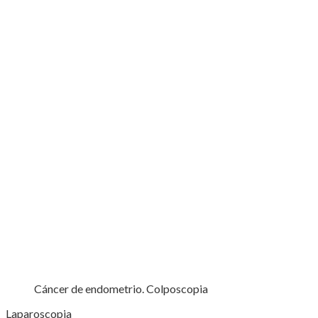
Cáncer de endometrio. Colposcopia
Laparoscopia