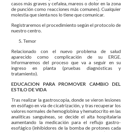
casos más graves y cefalea, mareos o dolor en la zona
de punción como reacciones más comunes). Cualquier
molestia que sienta nos lo tiene que comunicar.
Registraremos el procedimiento según el protocolo de
nuestro centro.
Temor
Relacionado con el nuevo problema de salud
aparecido como complicación de su ERGE.
Informaremos del proceso que va a seguir en su
ingreso en planta (pruebas diagnósticas y
tratamiento).
EDUCACION PARA PROMOVER CAMBIO DEL
ESTILO DE VIDA
Tras realizar la gastroscopia, donde se vieron lesiones
en esófago en vía de cicatrización, y tras recuperar los
valores normales de hemoglobina y hematocrito en las
analíticas sanguíneas, se decide el alta hospitalaria
aumentando la medicación para el reflujo gastro-
esofágico (inhibidores de la bomba de protones cada