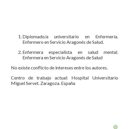
Diplomado/a universitario en Enfermería.
Enfermero en Servicio Aragonés de Salud.
Enfermera especialista en salud mental.
Enfermera en Servicio Aragonés de Salud
No existe conflicto de intereses entre los autores.
Centro de trabajo actual: Hospital Universitario
Miguel Servet. Zaragoza. España