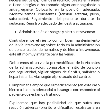
o tiene alergias o ha tomado algún anticoagulante o
antiagregante. Colocarlo en la posición adecuada.
Monitorizamos constantes (tensión arterial, pulso,
saturación). Seguimiento del paciente durante la
sedación. Registro adecuado de nuestra actuación.
Administración de sangre y hierro intravenoso
Controlaremos el riesgo con un buen mantenimiento
de la vía intravenosa; sobre todo en la administración
de concentrados de hematíes y de hierro intravenoso,
este último muy irritante para las venas.
Deberemos observar la permeabilidad de la vía antes
de la administración, comprobar el sitio de punción
con regularidad, vigilar signos de flebitis, salinizar o
heparinizar las vías según el protocolo del centro.
Comprobar siempre que el medicamento (en este caso
hierro a la dosis adecuada) o la sangre, corresponden al
paciente que estamos tratando.
Explicamos que hay posibilidad de que sufra una
reacción adversa (prurito o dificultad respiratoria en