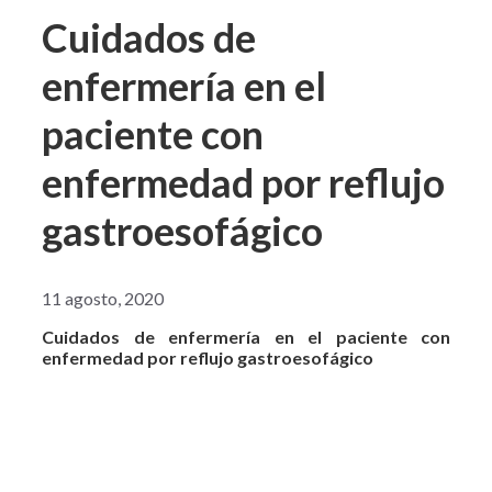
Cuidados de
enfermería en el
paciente con
enfermedad por reflujo
gastroesofágico
11 agosto, 2020
Cuidados de enfermería en el paciente con
enfermedad por reflujo gastroesofágico