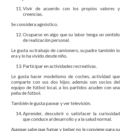
Vivir de acuerdo con los propios valores y
creencias.
Se considera agnóstico.
Ocuparse en algo que su labor tenga un sentido
de realización personal.
Le gusta su trabajo de camionero, su padre también lo
era y lo ha vivido desde niño.
Participar en actividades recreativas.
Le gusta hacer modelismo de coches, actividad que
comparte con sus dos hijos; además son socios del
equipo de fútbol local, a los partidos acuden con una
peña de fútbol.
También le gusta pasear y ver televisión.
Aprender, descubrir o satisfacer la curiosidad
que conduce al desarrollo y a la salud normal.
Aunque sabe que fumar y beber no le conviene para su