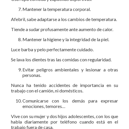
Mantener la temperatura corporal.
Afebril, sabe adaptarse a los cambios de temperatura.
Tiende a sudar profusamente ante aumento de calor.
Mantener la higiene y la integridad de la piel.
Luce barba y pelo perfectamente cuidado.
Se lava los dientes tras las comidas con regularidad.
Evitar peligros ambientales y lesionar a otras
personas.
Nunca ha tenido accidentes de importancia en su
trabajo con el camión, ni domésticos.
Comunicarse con los demás para expresar
emociones, temores…
Vive con su mujer y dos hijos adolescentes, con los que
habla diariamente por teléfono cuando está en el
trabajo fuera de casa.