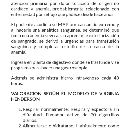
atención primaria por dolor torácico de origen no
cardíaco y anemia, probablemente relacionado con
enfermedad por reflujo que padece desde hace años.
El paciente acudió a su MAP por cansancio extremo y
al hacerle una analítica sanguínea, se determinó que
tenía una anemia severa; sin apreciarse exteriorización
de sangrado, se derivó a urgencias para transfusión
sanguínea y completar estudio de la causa de la
anemia.
Ingresa en planta de digestivo donde se trasfunde y se
programa para hacer una gastroscopia.
Además se administra hierro intravenoso cada 48
horas.
VALORACION SEGÚN EL MODELO DE VIRGINIA
HENDERSON
Respirar normalmente: Respira y expectora sin
dificultad. Fumador activo de 30 cigarrillos
diarios.
Alimentarse e hidratarse. Habitualmente come