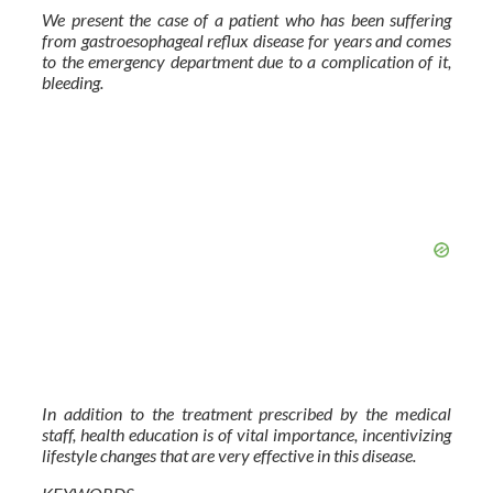
We present the case of a patient who has been suffering
from gastroesophageal reflux disease for years and comes
to the emergency department due to a complication of it,
bleeding.
In addition to the treatment prescribed by the medical
staff, health education is of vital importance, incentivizing
lifestyle changes that are very effective in this disease.