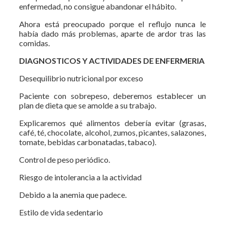
enfermedad, no consigue abandonar el hábito.
Ahora está preocupado porque el reflujo nunca le
había dado más problemas, aparte de ardor tras las
comidas.
DIAGNOSTICOS Y ACTIVIDADES DE ENFERMERIA
Desequilibrio nutricional por exceso
Paciente con sobrepeso, deberemos establecer un
plan de dieta que se amolde a su trabajo.
Explicaremos qué alimentos debería evitar (grasas,
café, té, chocolate, alcohol, zumos, picantes, salazones,
tomate, bebidas carbonatadas, tabaco).
Control de peso periódico.
Riesgo de intolerancia a la actividad
Debido a la anemia que padece.
Estilo de vida sedentario