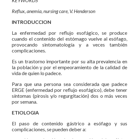
KEYWORDS
Reflux, anemia, nursing care, V. Henderson
INTRODUCCION
La enfermedad por reflujo esofágico, se produce
cuando el contenido del estómago vuelve al esófago,
provocando sintomatología y a veces también
complicaciones.
Es un trastorno importante por su alta prevalencia en
la población y por el empeoramiento de la calidad de
vida de quien lo padece.
Para que una persona sea considerada que padece
ERGE (enfermedad por reflujo esofágico), debe tener
síntomas (pirosis y/o regurgitación) dos o más veces
por semana.
ETIOLOGIA
El paso de contenido gástrico a esófago y sus
complicaciones, se pueden deber a: