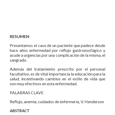
RESUMEN
Presentamos el caso de un paciente que padece desde
hace años enfermedad por reflujo gastroesofágico y
acude a urgencias por una complicación de la misma, el
sangrado.
Además del tratamiento prescrito por el personal
facultativo, es de vital importancia la educación para la
salud, incentivando cambios en el estilo de vida que
son muy efectivos en esta enfermedad.
PALABRAS CLAVE
Reflujo, anemia, cuidados de enfermería, V. Henderson
ABSTRACT