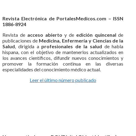
Revista Electrónica de PortalesMedicos.com – ISSN
1886-8924
Revista de
acceso abierto
y de
edición quincenal
de
publicaciones de
Medicina, Enfermería y Ciencias de la
Salud
, dirigida a
profesionales de la salud
de habla
hispana, con el objetivo de mantenerlos actualizados en
los avances científicos, difundir nuevos conocimientos y
promover la formación continua en las diversas
especialidades del conocimiento médico actual.
Leer el último número publicado