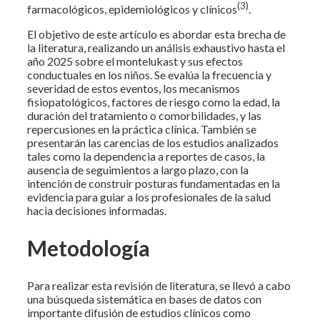
(3)
farmacológicos, epidemiológicos y clínicos
.
El objetivo de este artículo es abordar esta brecha de
la literatura, realizando un análisis exhaustivo hasta el
año 2025 sobre el montelukast y sus efectos
conductuales en los niños. Se evalúa la frecuencia y
severidad de estos eventos, los mecanismos
fisiopatológicos, factores de riesgo como la edad, la
duración del tratamiento o comorbilidades, y las
repercusiones en la práctica clínica. También se
presentarán las carencias de los estudios analizados
tales como la dependencia a reportes de casos, la
ausencia de seguimientos a largo plazo, con la
intención de construir posturas fundamentadas en la
evidencia para guiar a los profesionales de la salud
hacia decisiones informadas.
Metodología
Para realizar esta revisión de literatura, se llevó a cabo
una búsqueda sistemática en bases de datos con
importante difusión de estudios clínicos como