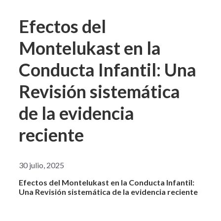
Efectos del
Montelukast en la
Conducta Infantil: Una
Revisión sistemática
de la evidencia
reciente
30 julio, 2025
Efectos del Montelukast en la Conducta Infantil:
Una Revisión sistemática de la evidencia reciente