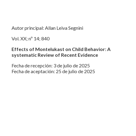
Autor principal: Allan Leiva Segnini
Vol. XX; nº 14; 840
Effects of Montelukast on Child Behavior: A
systematic Review of Recent Evidence
Fecha de recepción: 3 de julio de 2025
Fecha de aceptación: 25 de julio de 2025