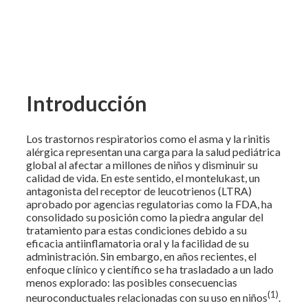
Introducción
Los trastornos respiratorios como el asma y la rinitis
alérgica representan una carga para la salud pediátrica
global al afectar a millones de niños y disminuir su
calidad de vida. En este sentido, el montelukast, un
antagonista del receptor de leucotrienos (LTRA)
aprobado por agencias regulatorias como la FDA, ha
consolidado su posición como la piedra angular del
tratamiento para estas condiciones debido a su
eficacia antiinflamatoria oral y la facilidad de su
administración. Sin embargo, en años recientes, el
enfoque clínico y científico se ha trasladado a un lado
menos explorado: las posibles consecuencias
(1)
neuroconductuales relacionadas con su uso en niños
.