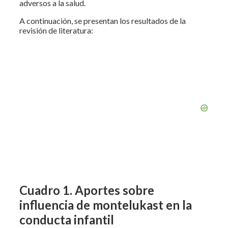
adversos a la salud.
A continuación, se presentan los resultados de la
revisión de literatura:
Cuadro 1. Aportes sobre
influencia de montelukast en la
conducta infantil