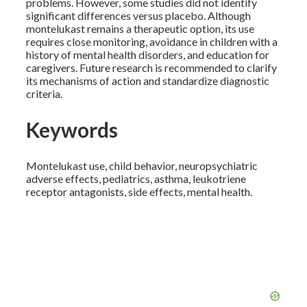
problems. However, some studies did not identify
significant differences versus placebo. Although
montelukast remains a therapeutic option, its use
requires close monitoring, avoidance in children with a
history of mental health disorders, and education for
caregivers. Future research is recommended to clarify
its mechanisms of action and standardize diagnostic
criteria.
Keywords
Montelukast use, child behavior, neuropsychiatric
adverse effects, pediatrics, asthma, leukotriene
receptor antagonists, side effects, mental health.