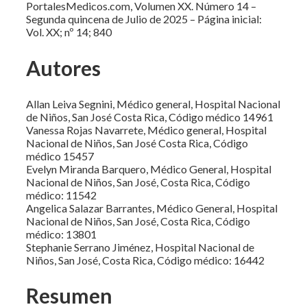
PortalesMedicos.com, Volumen XX. Número 14 –
Segunda quincena de Julio de 2025 – Página inicial:
Vol. XX; nº 14; 840
Autores
Allan Leiva Segnini, Médico general, Hospital Nacional
de Niños, San José Costa Rica, Código médico 14961
Vanessa Rojas Navarrete, Médico general, Hospital
Nacional de Niños, San José Costa Rica, Código
médico 15457
Evelyn Miranda Barquero, Médico General, Hospital
Nacional de Niños, San José, Costa Rica, Código
médico: 11542
Angelica Salazar Barrantes, Médico General, Hospital
Nacional de Niños, San José, Costa Rica, Código
médico: 13801
Stephanie Serrano Jiménez, Hospital Nacional de
Niños, San José, Costa Rica, Código médico: 16442
Resumen