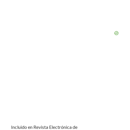
Incluido en Revista Electrónica de