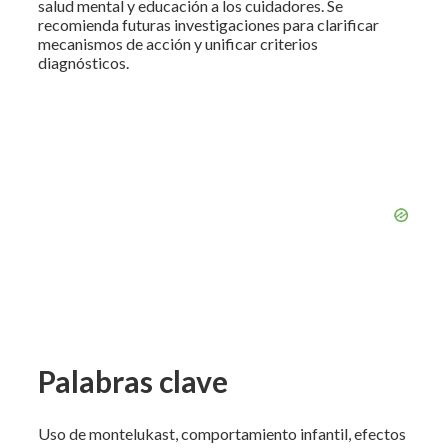
salud mental y educación a los cuidadores. Se
recomienda futuras investigaciones para clarificar
mecanismos de acción y unificar criterios
diagnósticos.
Palabras clave
Uso de montelukast, comportamiento infantil, efectos