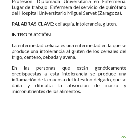
Profesión: Diplomada Universitaria en Enfermería.
Lugar de trabajo: Enfermera del servicio de quirófano
del Hospital Universitario Miguel Servet (Zaragoza).
PALABRAS CLAVE:
celiaquía, intolerancia, gluten.
INTRODUCCIÓN
La enfermedad celiaca es una enfermedad en la que se
produce una intolerancia al gluten de los cereales del
trigo, centeno, cebada y avena.
En las personas que están genéticamente
predispuestas a esta intolerancia se produce una
inflamación de la mucosa del intestino delgado, que se
daña y dificulta la absorción de macro y
micronutrientes de los alimentos.