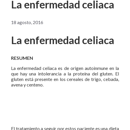
La enfermedad celiaca
18 agosto, 2016
La enfermedad celiaca
RESUMEN
La enfermedad celiaca es de origen autoinmune en la
que hay una intolerancia a la proteína del gluten. El
gluten está presente en los cereales de trigo, cebada,
avena y centeno.
El tratamiento a seguir por estos paciente es una dieta