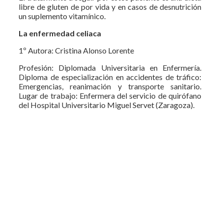
libre de gluten de por vida y en casos de desnutrición
un suplemento vitamínico.
La enfermedad celiaca
1º Autora: Cristina Alonso Lorente
Profesión: Diplomada Universitaria en Enfermería.
Diploma de especialización en accidentes de tráfico:
Emergencias, reanimación y transporte sanitario.
Lugar de trabajo: Enfermera del servicio de quirófano
del Hospital Universitario Miguel Servet (Zaragoza).