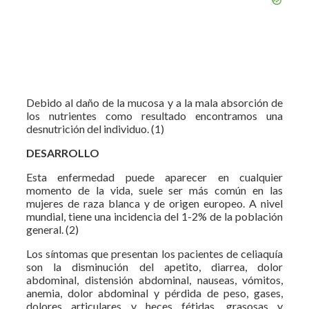
Debido al daño de la mucosa y a la mala absorción de
los nutrientes como resultado encontramos una
desnutrición del individuo. (1)
DESARROLLO
Esta enfermedad puede aparecer en cualquier
momento de la vida, suele ser más común en las
mujeres de raza blanca y de origen europeo. A nivel
mundial, tiene una incidencia del 1-2% de la población
general. (2)
Los síntomas que presentan los pacientes de celiaquía
son la disminución del apetito, diarrea, dolor
abdominal, distensión abdominal, nauseas, vómitos,
anemia, dolor abdominal y pérdida de peso, gases,
dolores articulares y heces fétidas, grasosas y