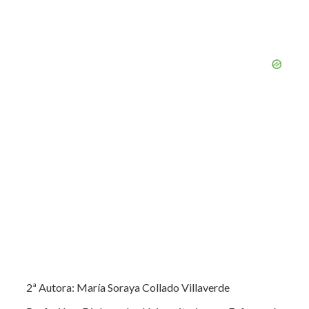
2ª Autora: María Soraya Collado Villaverde