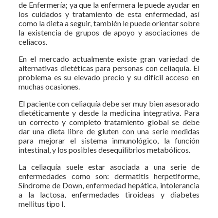
de Enfermería; ya que la enfermera le puede ayudar en
los cuidados y tratamiento de esta enfermedad, así
como la dieta a seguir, también le puede orientar sobre
la existencia de grupos de apoyo y asociaciones de
celiacos.
En el mercado actualmente existe gran variedad de
alternativas dietéticas para personas con celiaquía. El
problema es su elevado precio y su difícil acceso en
muchas ocasiones.
El paciente con celiaquía debe ser muy bien asesorado
dietéticamente y desde la medicina integrativa. Para
un correcto y completo tratamiento global se debe
dar una dieta libre de gluten con una serie medidas
para mejorar el sistema inmunológico, la función
intestinal, y los posibles desequilibrios metabólicos.
La celiaquía suele estar asociada a una serie de
enfermedades como son: dermatitis herpetiforme,
Síndrome de Down, enfermedad hepática, intolerancia
a la lactosa, enfermedades tiroideas y diabetes
mellitus tipo I.