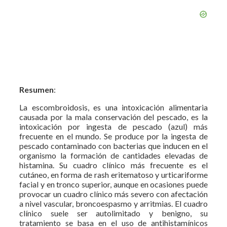
Resumen
:
La escombroidosis, es una intoxicación alimentaria
causada por la mala conservación del pescado, es la
intoxicación por ingesta de pescado (azul) más
frecuente en el mundo. Se produce por la ingesta de
pescado contaminado con bacterias que inducen en el
organismo la formación de cantidades elevadas de
histamina. Su cuadro clínico más frecuente es el
cutáneo, en forma de rash eritematoso y urticariforme
facial y en tronco superior, aunque en ocasiones puede
provocar un cuadro clínico más severo con afectación
a nivel vascular, broncoespasmo y arritmias. El cuadro
clínico suele ser autolimitado y benigno, su
tratamiento se basa en el uso de antihistamínicos