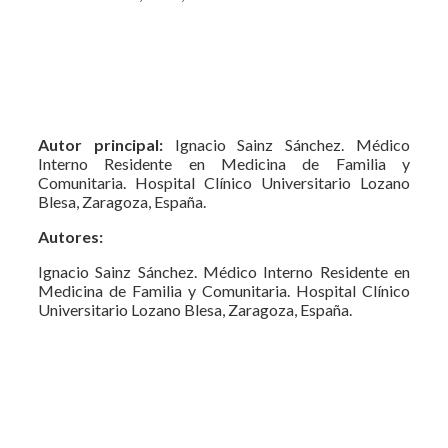
Autor principal:
Ignacio Sainz Sánchez. Médico
Interno Residente en Medicina de Familia y
Comunitaria. Hospital Clínico Universitario Lozano
Blesa, Zaragoza, España.
Autores:
Ignacio Sainz Sánchez. Médico Interno Residente en
Medicina de Familia y Comunitaria. Hospital Clínico
Universitario Lozano Blesa, Zaragoza, España.