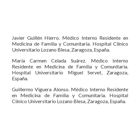
Javier Guillén Hierro. Médico Interno Residente en
Medicina de Familia y Comunitaria. Hospital Clínico
Universitario Lozano Blesa, Zaragoza, España.
María Carmen Celada Suárez. Médico Interno
Residente en Medicina de Familia y Comunitaria.
Hospital Universitario Miguel Servet, Zaragoza,
España.
Guillermo Viguera Alonso. Médico Interno Residente
en Medicina de Familia y Comunitaria. Hospital
Clínico Universitario Lozano Blesa, Zaragoza, España.