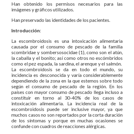
Han obtenido los permisos necesarios para las
imágenes y gráficos utilizados.
Han preservado las identidades de los pacientes.
Introducción
:
La escombroidosis es una intoxicación alimentaria
causada por el consumo de pescado de la familia
scombridae y sombersosocidae (1), como son el atún,
la caballa y el bonito; así como otros no escómbridos
como el pez espada, la sardina, el arenque y el salmón.
La escombroidosis se da en todo el mundo, su
incidencia es desconocida y varía considerablemente
dependiendo de la zona en la que estemos sobre todo
según el consumo de pescado de la región. En los
países con mayor consumo de pescado llega incluso a
constituir en torno al 30-40% de los casos de
intoxicación alimentaria. La incidencia real de la
escombroidosis puede ser inclusive mayor, ya que
muchos casos no son reportados por la corta duración
de los síntomas y porque en muchas ocasiones se
confunde con cuadros de reacciones alérgicas.