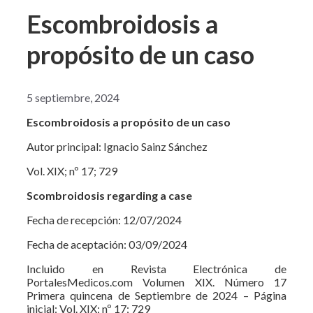
Escombroidosis a
propósito de un caso
5 septiembre, 2024
Escombroidosis a propósito de un caso
Autor principal: Ignacio Sainz Sánchez
Vol. XIX; nº 17; 729
Scombroidosis regarding a case
Fecha de recepción: 12/07/2024
Fecha de aceptación: 03/09/2024
Incluido en Revista Electrónica de
PortalesMedicos.com Volumen XIX. Número 17
Primera quincena de Septiembre de 2024 – Página
inicial: Vol. XIX; nº 17; 729