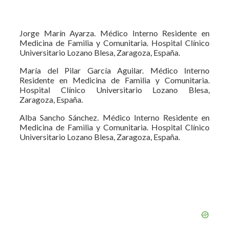
Jorge Marín Ayarza. Médico Interno Residente en
Medicina de Familia y Comunitaria. Hospital Clínico
Universitario Lozano Blesa, Zaragoza, España.
María del Pilar García Aguilar. Médico Interno
Residente en Medicina de Familia y Comunitaria.
Hospital Clínico Universitario Lozano Blesa,
Zaragoza, España.
Alba Sancho Sánchez. Médico Interno Residente en
Medicina de Familia y Comunitaria. Hospital Clínico
Universitario Lozano Blesa, Zaragoza, España.