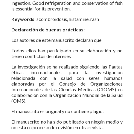
ingestion. Good refrigeration and conservation of fish
is essential for its prevention.
Keywords
: scombroidosis, histamine, rash
Declaración de buenas prácticas:
Los autores de este manuscrito declaran que:
Todos ellos han participado en su elaboración y no
tienen conflictos de intereses
La investigación se ha realizado siguiendo las Pautas
éticas internacionales para la investigación
relacionada con la salud con seres humanos
elaboradas por el Consejo de Organizaciones
Internacionales de las Ciencias Médicas (CIOMS) en
colaboración con la Organización Mundial de la Salud
(OMS).
El manuscrito es original y no contiene plagio.
El manuscrito no ha sido publicado en ningún medio y
no está en proceso de revisión en otra revista.