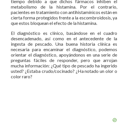
tiempo debido a que dichos fármacos inhiben el
metabolismo de la histamina. Por el contrario,
pacientes en tratamiento con antihistamínicos están en
cierta forma protegidos frente a la escombroidosis, ya
que estos bloquean el efecto de la histamina.
El diagnóstico es clínico, basándose en el cuadro
desencadenado, así como en el antecedente de la
ingesta de pescado. Una buena historia clínica es
necesaria para encaminar el diagnóstico, podemos
orientar el diagnóstico, apoyándonos en una serie de
preguntas fáciles de responder, pero que arrojan
mucha información: ¿Qué tipo de pescado ha ingerido
usted? ¿Estaba crudo/cocinado? ¿Ha notado un olor o
color raro?