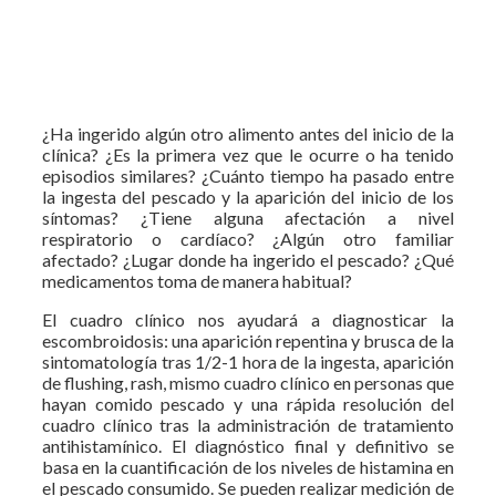
¿Ha ingerido algún otro alimento antes del inicio de la
clínica? ¿Es la primera vez que le ocurre o ha tenido
episodios similares? ¿Cuánto tiempo ha pasado entre
la ingesta del pescado y la aparición del inicio de los
síntomas? ¿Tiene alguna afectación a nivel
respiratorio o cardíaco? ¿Algún otro familiar
afectado? ¿Lugar donde ha ingerido el pescado? ¿Qué
medicamentos toma de manera habitual?
El cuadro clínico nos ayudará a diagnosticar la
escombroidosis: una aparición repentina y brusca de la
sintomatología tras 1/2-1 hora de la ingesta, aparición
de flushing, rash, mismo cuadro clínico en personas que
hayan comido pescado y una rápida resolución del
cuadro clínico tras la administración de tratamiento
antihistamínico. El diagnóstico final y definitivo se
basa en la cuantificación de los niveles de histamina en
el pescado consumido. Se pueden realizar medición de