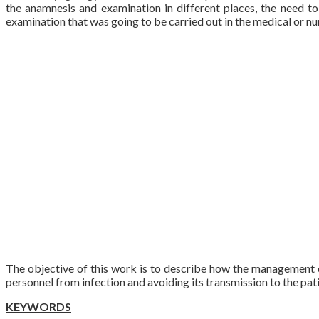
the anamnesis and examination in different places, the need 
examination that was going to be carried out in the medical or nu
The objective of this work is to describe how the management o
personnel from infection and avoiding its transmission to the pati
KEYWORDS