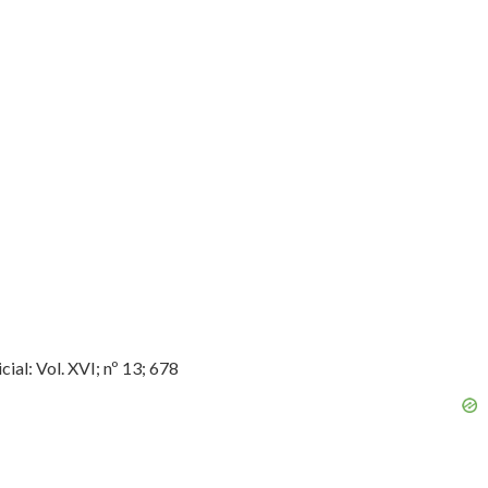
al: Vol. XVI; nº 13; 678