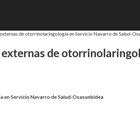
externas de otorrinolaringología en Servicio Navarro de Salud-O
externas de otorrinolaringo
ía en Servicio Navarro de Salud-Osasunbidea