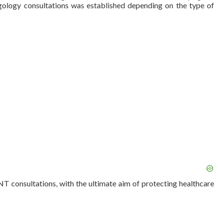
gology consultations was established depending on the type of
T consultations, with the ultimate aim of protecting healthcare