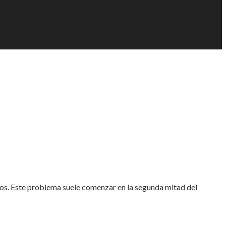
zos. Este problema suele comenzar en la segunda mitad del