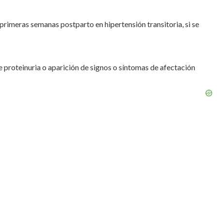
primeras semanas postparto en hipertensión transitoria, si se
 proteinuria o aparición de signos o síntomas de afectación