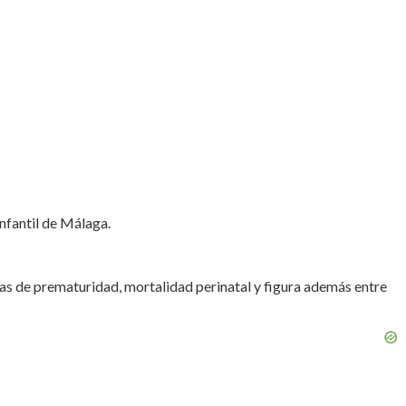
nfantil de Málaga.
as de prematuridad, mortalidad perinatal y figura además entre