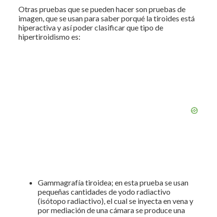
Otras pruebas que se pueden hacer son pruebas de
imagen, que se usan para saber porqué la tiroides está
hiperactiva y así poder clasificar que tipo de
hipertiroidismo es:
Gammagrafía tiroidea; en esta prueba se usan
pequeñas cantidades de yodo radiactivo
(isótopo radiactivo), el cual se inyecta en vena y
por mediación de una cámara se produce una