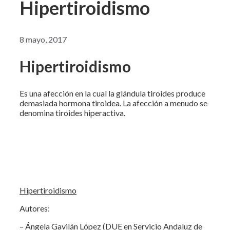
Hipertiroidismo
8 mayo, 2017
Hipertiroidismo
Es una afección en la cual la glándula tiroides produce
demasiada hormona tiroidea. La afección a menudo se
denomina tiroides hiperactiva.
Hipertiroidismo
Autores:
– Ángela Gavilán López (DUE en Servicio Andaluz de