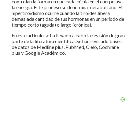
controlan la forma en que cada célula en el cuerpo usa
la energía. Este proceso se denomina metabolismo. El
hipertiroidismo ocurre cuando la tiroides libera
demasiada cantidad de sus hormonas en un período de
tiempo corto (aguda) o largo (crónica).
En este artículo se ha llevado a cabo la revisión de gran
parte de la literatura científica. Se han revisado bases
de datos de Medline plus, PubMed, Cielo, Cochrane
plus y Google Académico.