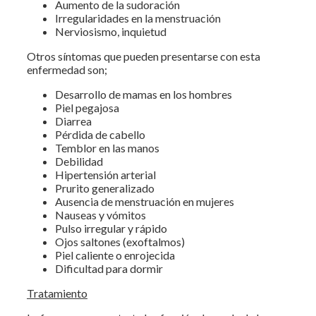
Aumento de la sudoración
Irregularidades en la menstruación
Nerviosismo, inquietud
Otros síntomas que pueden presentarse con esta
enfermedad son;
Desarrollo de mamas en los hombres
Piel pegajosa
Diarrea
Pérdida de cabello
Temblor en las manos
Debilidad
Hipertensión arterial
Prurito generalizado
Ausencia de menstruación en mujeres
Nauseas y vómitos
Pulso irregular y rápido
Ojos saltones (exoftalmos)
Piel caliente o enrojecida
Dificultad para dormir
Tratamiento