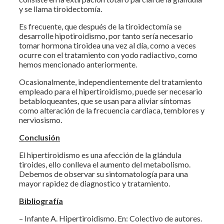
y se llama tiroidectomía.
Es frecuente, que después de la tiroidectomía se
desarrolle hipotiroidismo, por tanto sería necesario
tomar hormona tiroidea una vez al día, como a veces
ocurre con el tratamiento con yodo radiactivo, como
hemos mencionado anteriormente.
Ocasionalmente, independientemente del tratamiento
empleado para el hipertiroidismo, puede ser necesario
betabloqueantes, que se usan para aliviar síntomas
como alteración de la frecuencia cardiaca, temblores y
nerviosismo.
Conclusión
El hipertiroidismo es una afección de la glándula
tiroides, ello conlleva el aumento del metabolismo.
Debemos de observar su sintomatología para una
mayor rapidez de diagnostico y tratamiento.
Bibliografía
– Infante A. Hipertiroidismo. En: Colectivo de autores.