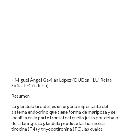
– Miguel Ángel Gavilán López (DUE en H.U. Reina
Sofía de Córdoba)
Resumen
La glándula tiroides es un órgano importante del
sistema endocrino que tiene forma de mariposa y se
localiza en la parte frontal del cuello justo por debajo
de la laringe. La glándula produce las hormonas
tiroxina (T4) y triyodotironina (T3), las cuales