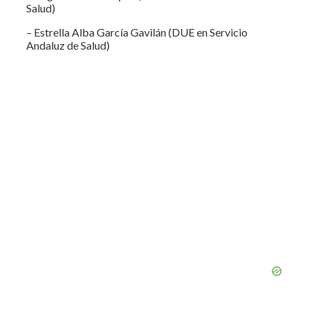
Salud)
– Estrella Alba García Gavilán (DUE en Servicio
Andaluz de Salud)