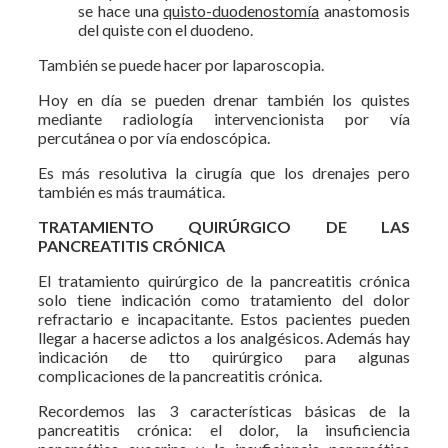
se hace una
quisto-duodenostomía
anastomosis
del quiste con el duodeno.
También se puede hacer por laparoscopia.
Hoy en día se pueden drenar también los quistes
mediante radiología intervencionista por vía
percutánea o por vía endoscópica.
Es más resolutiva la cirugía que los drenajes pero
también es más traumática.
TRATAMIENTO QUIRÚRGICO DE LAS
PANCREATITIS CRÓNICA
El tratamiento quirúrgico de la pancreatitis crónica
solo tiene indicación como tratamiento del dolor
refractario e incapacitante. Estos pacientes pueden
llegar a hacerse adictos a los analgésicos. Además hay
indicación de tto quirúrgico para algunas
complicaciones de la pancreatitis crónica.
Recordemos las 3 características básicas de la
pancreatitis crónica: el dolor, la insuficiencia