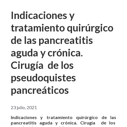
Indicaciones y
tratamiento quirúrgico
de las pancreatitis
aguda y crónica.
Cirugía de los
pseudoquistes
pancreáticos
23 julio, 2021
Indicaciones y tratamiento quirúrgico de las
pancreatitis aguda y crónica.
Cirugía de los