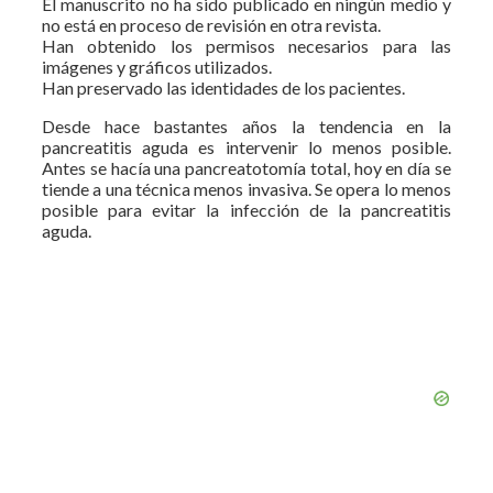
El manuscrito no ha sido publicado en ningún medio y
no está en proceso de revisión en otra revista.
Han obtenido los permisos necesarios para las
imágenes y gráficos utilizados.
Han preservado las identidades de los pacientes.
Desde hace bastantes años la tendencia en la
pancreatitis aguda es intervenir lo menos posible.
Antes se hacía una pancreatotomía total, hoy en día se
tiende a una técnica menos invasiva. Se opera lo menos
posible para evitar la infección de la pancreatitis
aguda.