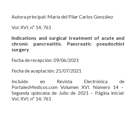
Autora principal: María del Pilar Carlos González
Vol. XVI; nº 14; 761
Indications and surgical treatment of acute and
chronic pancreatitis. Pancreatic pseudochist
surgery
Fecha de recepción: 09/06/2021
Fecha de aceptación: 21/07/2021
Incluido en Revista Electrónica de
PortalesMedicos.com Volumen XVI. Número 14 –
Segunda quincena de Julio de 2021 – Página inicial:
Vol. XVI; nº 14; 761